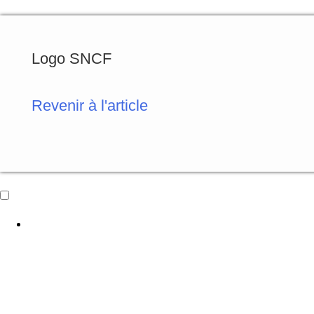
Logo SNCF
Revenir à l'article