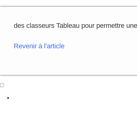
des classeurs Tableau pour permettre une 
Revenir à l'article