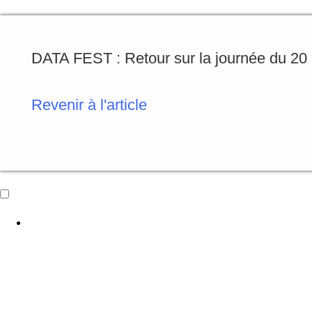
DATA FEST : Retour sur la journée du 20
Revenir à l'article