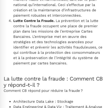
national qu’international. Ceci s’effectue par la
création et la maintenance d’infrastructures de
paiement robustes et interconnectées.
Lutte Contre la Fraude.
La prévention et la lutte
contre la fraude occupent une place de premier
plan dans les missions de l’entreprise Cartes
Bancaires. L’entreprise met en œuvre des
stratégies et des technologies avancées pour
identifier et prévenir les activités frauduleuses, ce
qui contribue à la protection des consommateurs
et à la préservation de l’intégrité du système de
paiement par cartes bancaires.
La lutte contre la fraude : Comment CB
y répond-t-il ?
Comment CB répond pour réduire la fraude ?
Architecture Data Lake : Stockage
Data Engineering & Data Viz : Traitement & Analyse