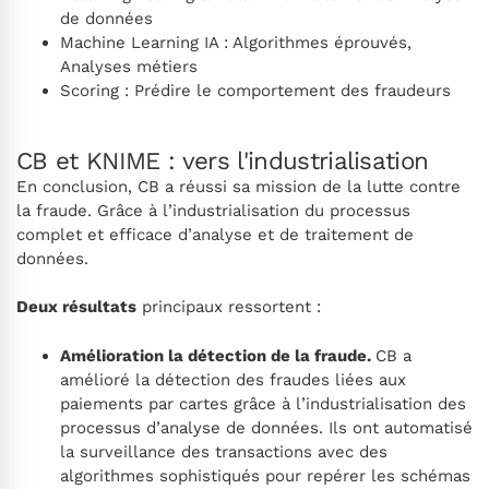
de données
Machine Learning IA : Algorithmes éprouvés,
Analyses métiers
Scoring : Prédire le comportement des fraudeurs
CB et KNIME : vers l'industrialisation
En conclusion, CB a réussi sa mission de la lutte contre
la fraude. Grâce à l’industrialisation du processus
complet et efficace d’analyse et de traitement de
données.
Deux résultats
principaux ressortent :
Amélioration la détection de la fraude.
CB a
amélioré la détection des fraudes liées aux
paiements par cartes grâce à l’industrialisation des
processus d’analyse de données. Ils ont automatisé
la surveillance des transactions avec des
algorithmes sophistiqués pour repérer les schémas