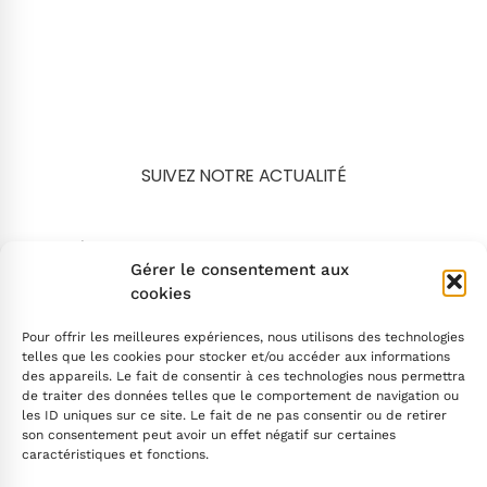
SUIVEZ NOTRE ACTUALITÉ
Search
Gérer le consentement aux
cookies
Pour offrir les meilleures expériences, nous utilisons des technologies
telles que les cookies pour stocker et/ou accéder aux informations
des appareils. Le fait de consentir à ces technologies nous permettra
de traiter des données telles que le comportement de navigation ou
INSCRIVEZ-VOUS
les ID uniques sur ce site. Le fait de ne pas consentir ou de retirer
son consentement peut avoir un effet négatif sur certaines
caractéristiques et fonctions.
Contactez-nous !