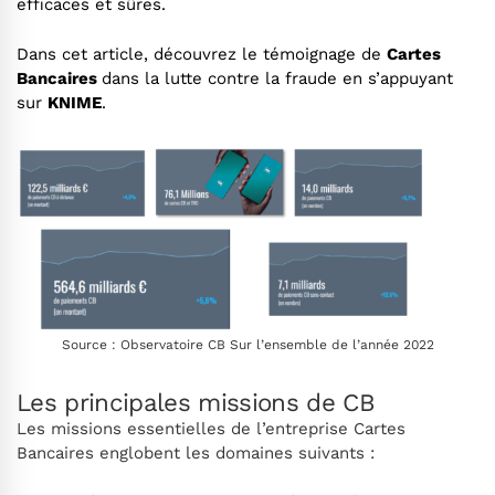
efficaces et sûres.
Dans cet article, découvrez le témoignage de
Cartes
Bancaires
dans la lutte contre la fraude en s’appuyant
sur
KNIME
.
Source : Observatoire CB Sur l’ensemble de l’année 2022
Les principales missions de CB
Les missions essentielles de l’entreprise Cartes
Bancaires englobent les domaines suivants :