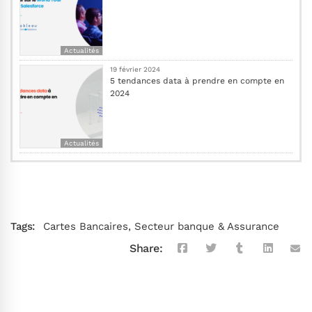
Actualités
19 février 2024
5 tendances data à prendre en compte en
2024
Actualités
Tags:
Cartes Bancaires
,
Secteur banque & Assurance
Share: