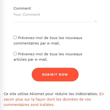
Comment
Prévenez-moi de tous les nouveaux
commentaires par e-mail.
Prévenez-moi de tous les nouveaux
articles par e-mail.
Ce site utilise Akismet pour réduire les indésirables.
En
savoir plus sur la façon dont les données de vos
commentaires sont traitées
.