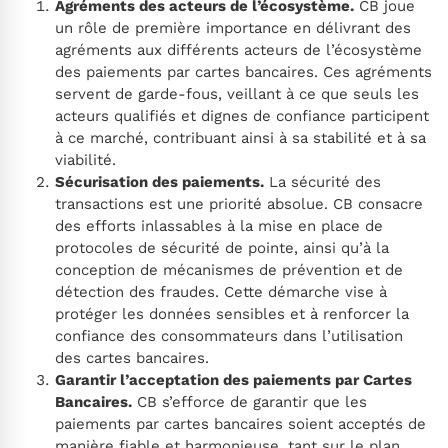
Agréments des acteurs de l’écosystème.
CB joue
un rôle de première importance en délivrant des
agréments aux différents acteurs de l’écosystème
des paiements par cartes bancaires. Ces agréments
servent de garde-fous, veillant à ce que seuls les
acteurs qualifiés et dignes de confiance participent
à ce marché, contribuant ainsi à sa stabilité et à sa
viabilité.
Sécurisation des paiements.
La sécurité des
transactions est une priorité absolue. CB consacre
des efforts inlassables à la mise en place de
protocoles de sécurité de pointe, ainsi qu’à la
conception de mécanismes de prévention et de
détection des fraudes. Cette démarche vise à
protéger les données sensibles et à renforcer la
confiance des consommateurs dans l’utilisation
des cartes bancaires.
Garantir l’acceptation des paiements par Cartes
Bancaires.
CB s’efforce de garantir que les
paiements par cartes bancaires soient acceptés de
manière fiable et harmonieuse, tant sur le plan