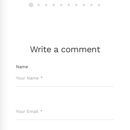
Write a comment
Name