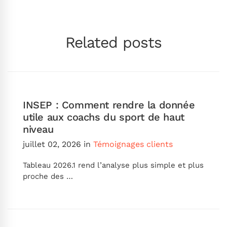
Related posts
INSEP : Comment rendre la donnée
utile aux coachs du sport de haut
niveau
juillet 02, 2026
in
Témoignages clients
Tableau 2026.1 rend l’analyse plus simple et plus
proche des …