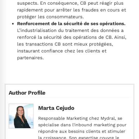
suspects. En conséquence, CB peut réagir plus
rapidement pour arrêter les fraudes en cours et
protéger les consommateurs.
Renforcement de la sécurité de ses opérations.
L’industrialisation du traitement des données a
renforcé la sécurité des opérations de CB. Ainsi,
les transactions CB sont mieux protégées,
instaurant confiance chez les clients et
partenaires.
Author Profile
Marta Cejudo
Responsable Marketing chez Mydral, se
spécialise dans l'inbound marketing pour
répondre aux besoins clients et stimuler
la croissance. Son expertise couvre le