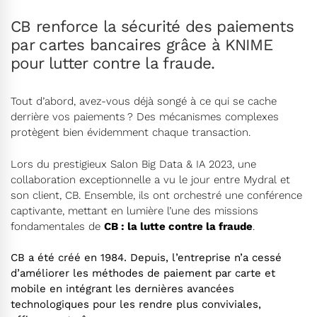
CB renforce la sécurité des paiements
par cartes bancaires grâce à KNIME
pour lutter contre la fraude.
Tout d’abord, avez-vous déjà songé à ce qui se cache
derrière vos paiements ? Des mécanismes complexes
protègent bien évidemment chaque transaction.
Lors du prestigieux
Salon Big Data & IA 2023
, une
collaboration exceptionnelle a vu le jour entre
Mydral
et
son client,
CB
. Ensemble, ils ont orchestré une conférence
captivante, mettant en lumière l’une des missions
fondamentales de
CB : la lutte contre la fraude
.
CB a été créé en 1984. Depuis, l’entreprise n’a cessé
d’améliorer les méthodes de paiement par carte et
mobile en intégrant les dernières avancées
technologiques pour les rendre plus conviviales,