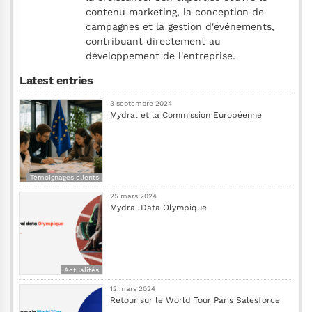
contenu marketing, la conception de
campagnes et la gestion d'événements,
contribuant directement au
développement de l'entreprise.
Latest entries
3 septembre 2024
Mydral et la Commission Européenne
Témoignages clients
25 mars 2024
Mydral Data Olympique
Actualités
12 mars 2024
Retour sur le World Tour Paris Salesforce