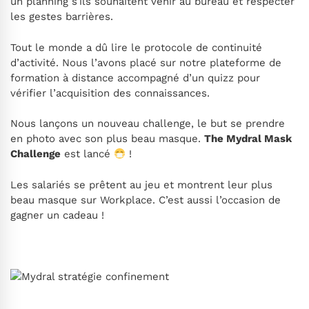
un planning s’ils souhaitent venir au bureau et respecter
les gestes barrières.
Tout le monde a dû lire le protocole de continuité
d’activité. Nous l’avons placé sur notre plateforme de
formation à distance accompagné d’un quizz pour
vérifier l’acquisition des connaissances.
Nous lançons un nouveau challenge, le but se prendre
en photo avec son plus beau masque.
The Mydral Mask
Challenge
est lancé
!
Les salariés se prêtent au jeu et montrent leur plus
beau masque sur Workplace. C’est aussi l’occasion de
gagner un cadeau !