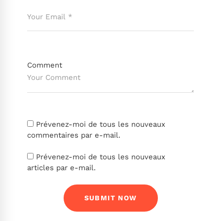
Comment
Prévenez-moi de tous les nouveaux
commentaires par e-mail.
Prévenez-moi de tous les nouveaux
articles par e-mail.