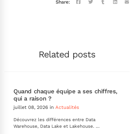
Share:
Related posts
Quand chaque équipe a ses chiffres,
qui a raison ?
juillet 08, 2026
in
Actualités
Découvrez les différences entre Data
Warehouse, Data Lake et Lakehouse. …