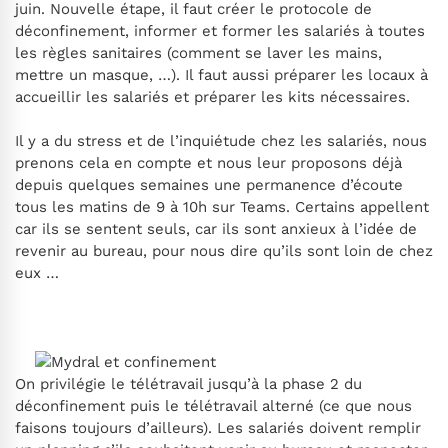
juin. Nouvelle étape, il faut créer le protocole de
déconfinement, informer et former les salariés à toutes
les règles sanitaires (comment se laver les mains,
mettre un masque, …). Il faut aussi préparer les locaux à
accueillir les salariés et préparer les kits nécessaires.
Il y a du stress et de l’inquiétude chez les salariés, nous
prenons cela en compte et nous leur proposons déjà
depuis quelques semaines une permanence d’écoute
tous les matins de 9 à 10h sur Teams. Certains appellent
car ils se sentent seuls, car ils sont anxieux à l’idée de
revenir au bureau, pour nous dire qu’ils sont loin de chez
eux …
On privilégie le télétravail jusqu’à la phase 2 du
déconfinement puis le télétravail alterné (ce que nous
faisons toujours d’ailleurs). Les salariés doivent remplir