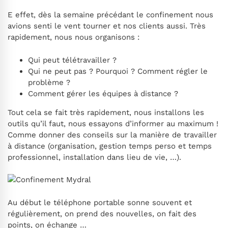
E effet, dès la semaine précédant le confinement nous
avions senti le vent tourner et nos clients aussi. Très
rapidement, nous nous organisons :
Qui peut télétravailler ?
Qui ne peut pas ? Pourquoi ? Comment régler le
problème ?
Comment gérer les équipes à distance ?
Tout cela se fait très rapidement, nous installons les
outils qu’il faut, nous essayons d’informer au maximum !
Comme donner des conseils sur la manière de travailler
à distance (organisation, gestion temps perso et temps
professionnel, installation dans lieu de vie, …).
Au début le téléphone portable sonne souvent et
régulièrement, on prend des nouvelles, on fait des
points, on échange …