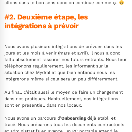
allons dans le bon sens donc on continue comme ça
#2. Deuxième étape, les
intégrations à prévoir
Nous avons plusieurs intégrations de prévues dans les
jours et les mois à venir (mars et avril). Il nous a donc
fallu absolument rassurer nos futurs entrants. Nous leur
téléphonons régulièrement, les informant sur la
situation chez Mydral et que bien entendu nous les
intégrerons même si cela sera un peu différemment.
Au final, c’était aussi le moyen de faire un changement
dans nos pratiques. Habituellement, nos intégrations
sont en présentiel, dans nos locaux.
Nous avons un parcours d’
Onboarding
déjà établi et
tracé. Nous préparons tous les documents contractuels
et administratifs en avance, un PC portable attend le