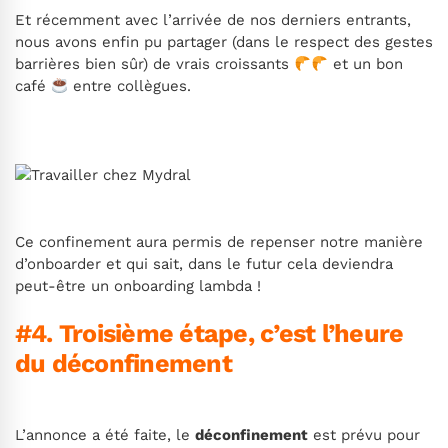
Et récemment avec l’arrivée de nos derniers entrants,
nous avons enfin pu partager (dans le respect des gestes
barrières bien sûr) de vrais croissants
et un bon
café
entre collègues.
Ce confinement aura permis de repenser notre manière
d’onboarder et qui sait, dans le futur cela deviendra
peut-être un onboarding lambda !
#4. Troisième étape, c’est l’heure
du déconfinement
L’annonce a été faite, le
déconfinement
est prévu pour