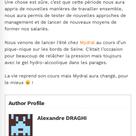
Une chose est sûre, c’est que cette période nous aura
appris de nouvelles manières de travailler ensemble,
nous aura permis de tester de nouvelles approches de
management et de lancer de nouveaux moyens de
former nos salariés.
Nous venons de lancer l’été chez
Mydral
au cours d’un
pique-nique sur les bords de Seine. C’était l’occasion
pour beaucoup de relâcher la pression mais toujours
avec le gel hydro-alcoolique dans les parages.
La vie reprend son cours mais Mydral aura changé, pour
le mieux
!
Author Profile
Alexandre DRAGHI