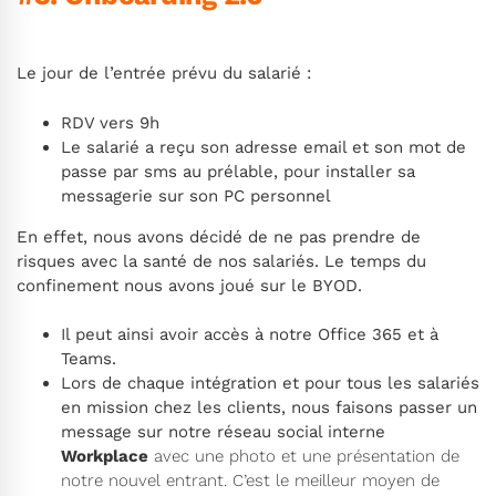
Le jour de l’entrée prévu du salarié :
RDV vers 9h
Le salarié a reçu son adresse email et son mot de
passe par sms au prélable, pour installer sa
messagerie sur son PC personnel
En effet, nous avons décidé de ne pas prendre de
risques avec la santé de nos salariés. Le temps du
confinement nous avons joué sur le BYOD.
Il peut ainsi avoir accès à notre Office 365 et à
Teams.
Lors de chaque intégration et pour tous les salariés
en mission chez les clients, nous faisons passer un
message sur notre réseau social interne
Workplace
avec une photo et une présentation de
notre nouvel entrant. C’est le meilleur moyen de