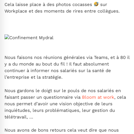
Cela laisse place à des photos cocasses
sur
Workplace et des moments de rires entre collègues.
Nous faisons nos réunions générales via Teams, et à 80 il
y a du monde au bout du fil ! Il faut absolument
continuer à informer nos salariés sur la santé de
l’entreprise et la stratégie.
Nous gardons le doigt sur le pouls de nos salariés en
faisant passer un questionnaire via
Bloom at work
, cela
nous permet d’avoir une vision objective de leurs
inquiétudes, leurs problématiques, leur gestion du
télétravail, …
Nous avons de bons retours cela veut dire que nous