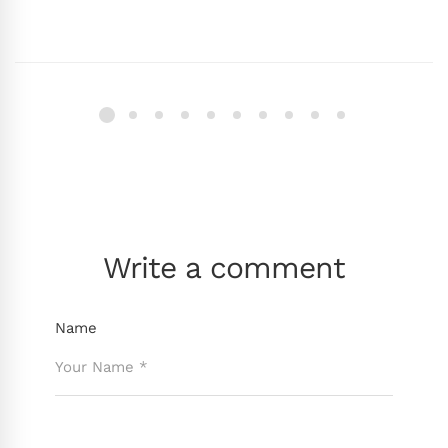
Write a comment
Name