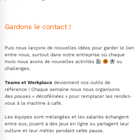
Gardons le contact !
Puis nous lançons de nouvelles idées pour garder le lien
entre nous, surtout dans notre entreprise où chaque
mois nous avons de nouvelles activités
‍
ou
challenges.
Teams et Workplace
deviennent nos outils de
référence ! Chaque semaine nous nous organisons
des
pauses « décaféinées »
pour remplacer les rendez-
vous à la machine à café.
Les équipes sont mélangées et les salariés échangent
entre eux, jouent à des jeux en ligne ou partagent leur
culture et leur métier pendant cette pause.