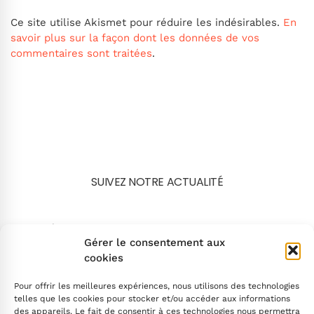
Ce site utilise Akismet pour réduire les indésirables.
En
savoir plus sur la façon dont les données de vos
commentaires sont traitées
.
SUIVEZ NOTRE ACTUALITÉ
Search
Gérer le consentement aux
cookies
Pour offrir les meilleures expériences, nous utilisons des technologies
telles que les cookies pour stocker et/ou accéder aux informations
des appareils. Le fait de consentir à ces technologies nous permettra