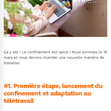
Ça y est ! Le confinement est lancé ! Nous sommes le 16
mars et nous devons inventer une nouvelle manière de
travailler.
#1. Première étape, lancement du
confinement et adaptation au
télétravail