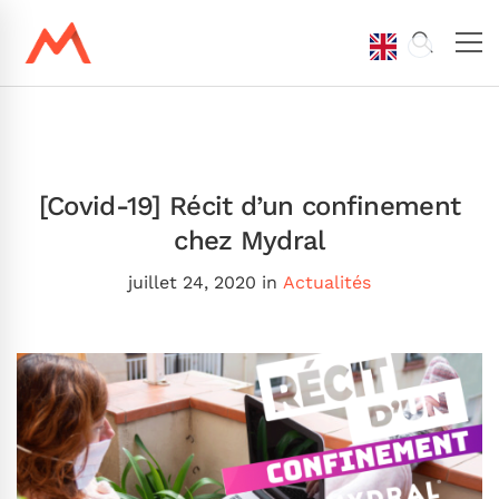
[Covid-19] Récit d’un confinement
chez Mydral
juillet 24, 2020
in
Actualités