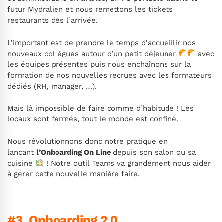
futur Mydralien et nous remettons les tickets
restaurants dès l’arrivée.
L’important est de prendre le temps d’accueillir nos
nouveaux collègues autour d’un petit déjeuner
avec
les équipes présentes puis nous enchaînons sur la
formation de nos nouvelles recrues avec les formateurs
dédiés (RH, manager, …).
Mais là impossible de faire comme d’habitude ! Les
locaux sont fermés, tout le monde est confiné.
Nous révolutionnons donc notre pratique en
lançant
l’Onboarding On Line
depuis son salon ou sa
cuisine
! Notre outil Teams va grandement nous aider
à gérer cette nouvelle manière faire.
#3. Onboarding 2.0