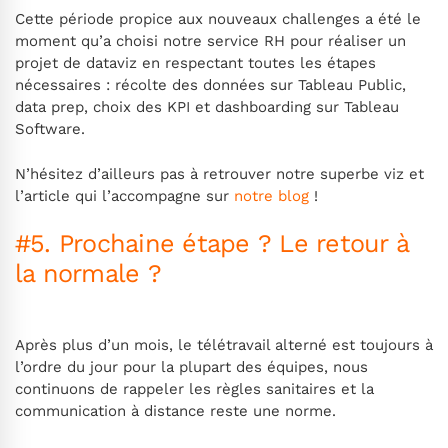
Cette période propice aux nouveaux challenges a été le
moment qu’a choisi notre service RH pour réaliser un
projet de dataviz en respectant toutes les étapes
nécessaires : récolte des données sur Tableau Public,
data prep, choix des KPI et dashboarding sur Tableau
Software.
N’hésitez d’ailleurs pas à retrouver notre superbe viz et
l’article qui l’accompagne sur
notre blog
!
#5. Prochaine étape ? Le retour à
la normale ?
Après plus d’un mois, le télétravail alterné est toujours à
l’ordre du jour pour la plupart des équipes, nous
continuons de rappeler les règles sanitaires et la
communication à distance reste une norme.