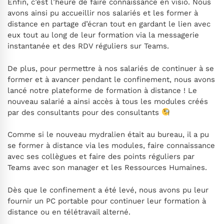
Enfin, c’est l’heure de faire connaissance en visio. Nous
avons ainsi pu accueillir nos salariés et les former à
distance en partage d’écran tout en gardant le lien avec
eux tout au long de leur formation via la messagerie
instantanée et des RDV réguliers sur Teams.
De plus, pour permettre à nos salariés de continuer à se
former et à avancer pendant le confinement, nous avons
lancé notre plateforme de formation à distance ! Le
nouveau salarié a ainsi accès à tous les modules créés
par des consultants pour des consultants
Comme si le nouveau mydralien était au bureau, il a pu
se former à distance via les modules, faire connaissance
avec ses collègues et faire des points réguliers par
Teams avec son manager et les Ressources Humaines.
Dès que le confinement a été levé, nous avons pu leur
fournir un PC portable pour continuer leur formation à
distance ou en télétravail alterné.