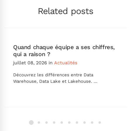
Related posts
Quand chaque équipe a ses chiffres,
qui a raison ?
juillet 08, 2026
in
Actualités
Découvrez les différences entre Data
Warehouse, Data Lake et Lakehouse. …