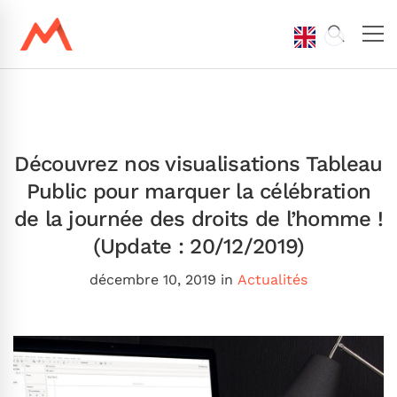
Découvrez nos visualisations Tableau
Public pour marquer la célébration
de la journée des droits de l’homme !
(Update : 20/12/2019)
décembre 10, 2019
in
Actualités