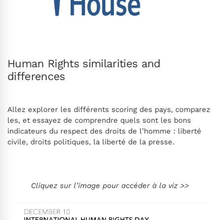
Human Rights similarities and
differences
Allez explorer les différents scoring des pays, comparez
les, et essayez de comprendre quels sont les bons
indicateurs du respect des droits de l’homme : liberté
civile, droits politiques, la liberté de la presse.
Cliquez sur l’image pour accéder à la viz >>