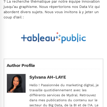
? La recherche thématique par notre équipe Innovation
jusqu’au graphisme. Nous répertorions nos Data Viz qui
abordent divers sujets. Nous vous invitons à y jeter un
coup d’œil :
Author Profile
Sylvana AH-LAYE
Hello ! Passionnée du marketing digital, je
travaille quotidiennement avec les
différents services de Mydral. Retrouvez
dans mes publications du contenu sur le
secteur du Big Data, de la BI et de l'IA. Le