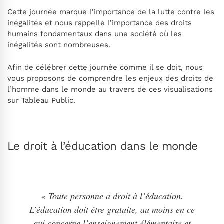
Cette journée marque l’importance de la lutte contre les
inégalités et nous rappelle l’importance des droits
humains fondamentaux dans une société où les
inégalités sont nombreuses.
Afin de célébrer cette journée comme il se doit, nous
vous proposons de comprendre les enjeux des droits de
l’homme dans le monde au travers de ces visualisations
sur Tableau Public.
Le droit à l’éducation dans le monde
« Toute personne a droit à l’éducation.
L’éducation doit être gratuite, au moins en ce
qui concerne l’enseignement élémentaire et