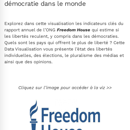
démocratie dans le monde
Explorez dans cette visualisation les indicateurs clés du
rapport annuel de l’ONG
Freedom House
qui estime si
les libertés reculent, y compris dans les démocraties.
Quels sont les pays qui offrent le plus de liberté ? Cette
Data Visualisation vous présente l’état des libertés
individuelles, des élections, le pluralisme des médias et
ainsi que des opinions.
Cliquez sur l’image pour accéder à la viz >>