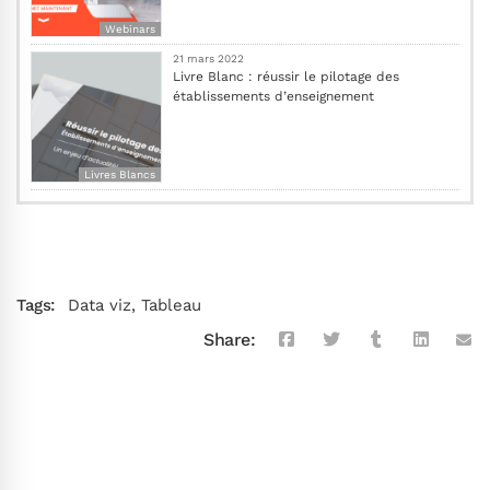
Webinars
21 mars 2022
Livre Blanc : réussir le pilotage des
établissements d’enseignement
Livres Blancs
Tags:
Data viz
,
Tableau
Share: