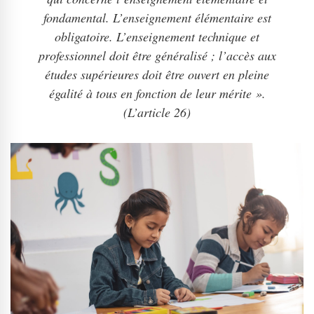
fondamental. L’enseignement élémentaire est
obligatoire. L’enseignement technique et
professionnel doit être généralisé ; l’accès aux
études supérieures doit être ouvert en pleine
égalité à tous en fonction de leur mérite ».
(L’article 26)