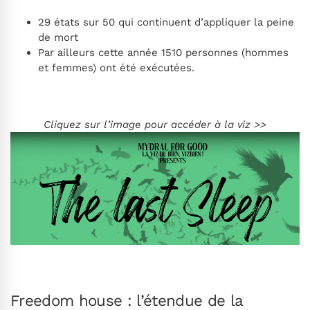
29 états sur 50 qui continuent d’appliquer la peine
de mort
Par ailleurs cette année 1510 personnes (hommes
et femmes) ont été exécutées.
Cliquez sur l’image pour accéder à la viz >>
Freedom house : l’étendue de la