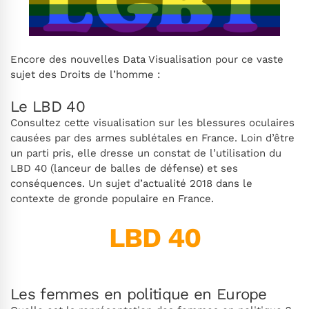
Encore des nouvelles Data Visualisation pour ce vaste
sujet des Droits de l’homme :
Le LBD 40
Consultez cette visualisation sur les blessures oculaires
causées par des armes sublétales en France. Loin d’être
un parti pris, elle dresse un constat de l’utilisation du
LBD 40 (lanceur de balles de défense) et ses
conséquences. Un sujet d’actualité 2018 dans le
contexte de gronde populaire en France.
LBD 40
Les femmes en politique en Europe