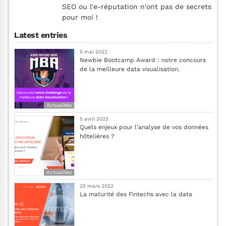
SEO ou l'e-réputation n'ont pas de secrets
pour moi !
Latest entries
5 mai 2022
Newbie Bootcamp Award : notre concours
de la meilleure data visualisation.
Actualités
5 avril 2022
Quels enjeux pour l’analyse de vos données
hôtelières ?
Actualités
25 mars 2022
La maturité des Fintechs avec la data