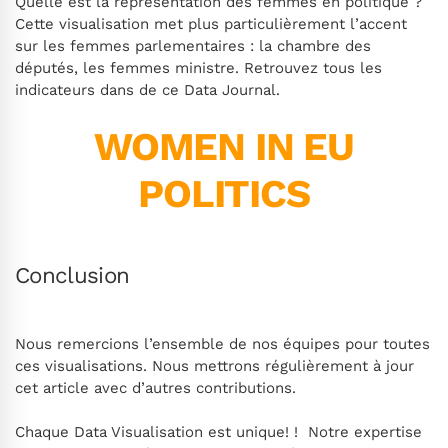
Quelle est la représentation des femmes en politique ?
Cette visualisation met plus particulièrement l’accent
sur les femmes parlementaires : la chambre des
députés, les femmes ministre. Retrouvez tous les
indicateurs dans de ce Data Journal.
W
OMEN IN EU
POLITICS
Conclusion
Nous remercions l’ensemble de nos équipes pour toutes
ces visualisations. Nous mettrons régulièrement à jour
cet article avec d’autres contributions.
Chaque Data Visualisation est unique! ! Notre expertise