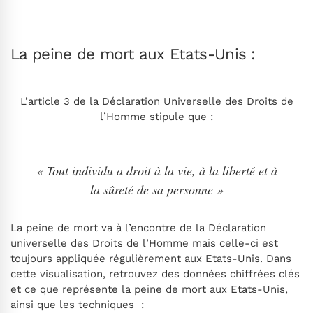
La peine de mort aux Etats-Unis :
L’article 3 de la Déclaration Universelle des Droits de
l’Homme stipule que :
« Tout individu a droit à la vie, à la liberté et à
la sûreté de sa personne »
La peine de mort va à l’encontre de la Déclaration
universelle des Droits de l’Homme mais celle-ci est
toujours appliquée régulièrement aux Etats-Unis. Dans
cette visualisation, retrouvez des données chiffrées clés
et ce que représente la peine de mort aux Etats-Unis,
ainsi que les techniques :