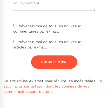
Prévenez-moi de tous les nouveaux
commentaires par e-mail.
Prévenez-moi de tous les nouveaux
articles par e-mail.
Ce site utilise Akismet pour réduire les indésirables.
En
savoir plus sur la façon dont les données de vos
commentaires sont traitées
.