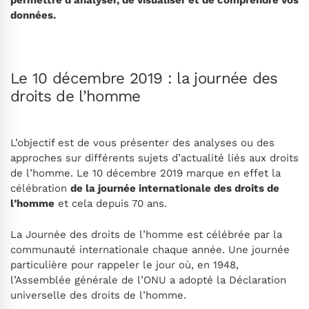
données.
Le 10 décembre 2019 : la journée des
droits de l’homme
L’objectif est de vous présenter des analyses ou des
approches sur différents sujets d’actualité liés aux droits
de l’homme. Le 10 décembre 2019 marque en effet la
célébration
de la journée internationale des droits de
l’homme
et cela depuis 70 ans.
La Journée des droits de l’homme est célébrée par la
communauté internationale chaque année. Une journée
particulière pour rappeler le jour où, en 1948,
l’Assemblée générale de l’ONU a adopté la Déclaration
universelle des droits de l’homme.