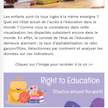
Les enfants sont-ils tous logés à la même enseigne ?
Quel est l’état actuel de l’accès à l’éducation dans le
monde ? Comme vous le constaterez dans cette
visualisation, les disparités subsistent encore dans le
monde. En effet, le constat de l’état de l’éducation
demeure alarmant : le taux d’alphabétisation, le ratio
garçon/filles. Sélectionnez par continent et analyser les
données sur ces indicateurs.
Cliquez sur l’image pour accéder à la viz >>