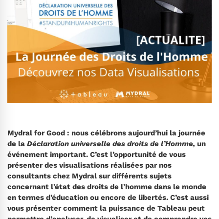
Mydral for Good : nous célébrons aujourd’hui la journée
de la
Déclaration universelle des droits de l’Homme,
un
événement important. C’est l’opportunité de vous
présenter des visualisations réalisées par nos
consultants chez Mydral sur différents sujets
concernant l’état des droits de l’homme dans le monde
en termes d’éducation ou encore de
libertés. C’est aussi
vous présenter comment la puissance de Tableau peut
permettre d’analyser, de visualiser et de comprendre vos