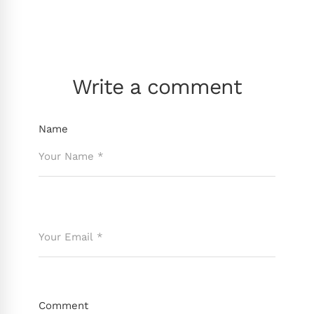
Write a comment
Name
Comment