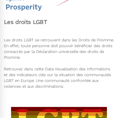
Les droits LGBT
Les droits LGBT se retrouvent dans les Droits de l’Homme.
En effet, toute personne doit pouvoir bénéficier des droits
consacrés par la Déclaration universelle des droits de
l’homme.
Retrouvez dans cette Data Visualisation des informations
et des indicateurs clés sur la situation des communautés
LGBT en Europe. Une communauté confrontée aux
violences et aux discriminations.