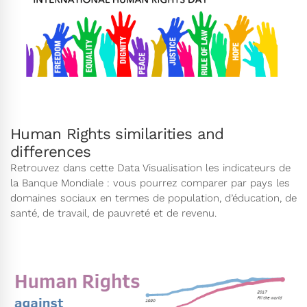
Human Rights similarities and
differences
Retrouvez dans cette Data Visualisation les indicateurs de
la Banque Mondiale : vous pourrez comparer par pays les
domaines sociaux en termes de population, d’éducation, de
santé, de travail, de pauvreté et de revenu.