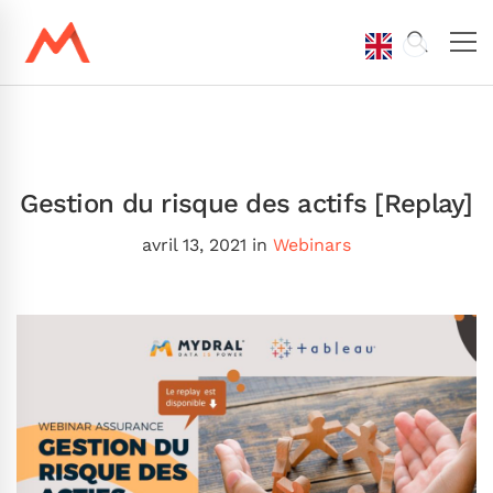
Gestion du risque des actifs [Replay]
avril 13, 2021
in
Webinars