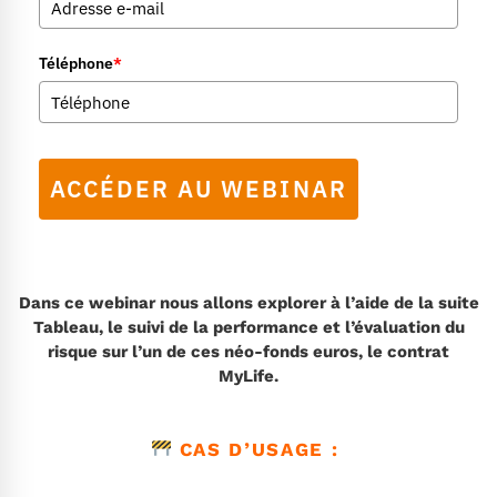
Téléphone
*
ACCÉDER AU WEBINAR
.
Dans ce webinar nous allons explorer à l’aide de la suite
Tableau, le suivi de la performance et l’évaluation du
risque sur l’un de ces néo-fonds euros, le contrat
MyLife.
CAS D’USAGE :