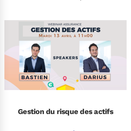
.
Gestion du risque des actifs