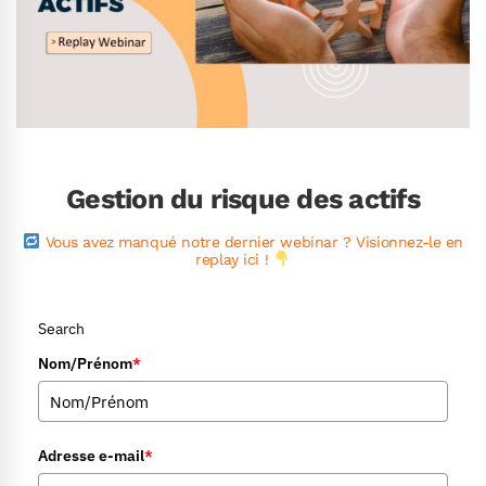
Gestion du risque des actifs
.
Vous avez manqué notre dernier webinar ? Visionnez-le en
replay ici !
Search
Nom/Prénom
*
Adresse e-mail
*