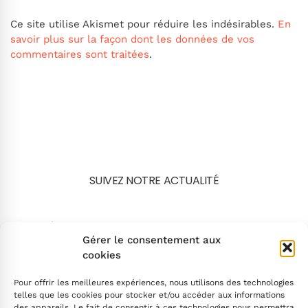
Ce site utilise Akismet pour réduire les indésirables.
En
savoir plus sur la façon dont les données de vos
commentaires sont traitées
.
SUIVEZ NOTRE ACTUALITÉ
Search
Gérer le consentement aux
cookies
Pour offrir les meilleures expériences, nous utilisons des technologies
telles que les cookies pour stocker et/ou accéder aux informations
des appareils. Le fait de consentir à ces technologies nous permettra