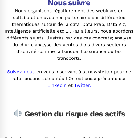
Nous suivre
Nous organisons régulièrement des webinars en
collaboration avec nos partenaires sur différentes
thématiques autour de la data. Data Prep, Data Viz,
Intelligence artificielle etc …. Par ailleurs, nous abordons
différents sujets illustrés par des cas concrets; analyse
du churn, analyse des ventes dans divers secteurs
d’activité comme la banque, l’assurance ou les
transports.
Suivez-nous
en vous inscrivant à la newsletter pour ne
rater aucune actualités ! On est aussi présents sur
LinkedIn
et
Twitter.
.
Gestion du risque des actifs