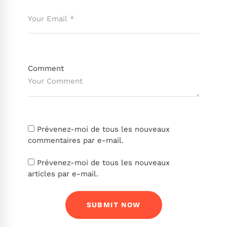
Comment
Prévenez-moi de tous les nouveaux
commentaires par e-mail.
Prévenez-moi de tous les nouveaux
articles par e-mail.