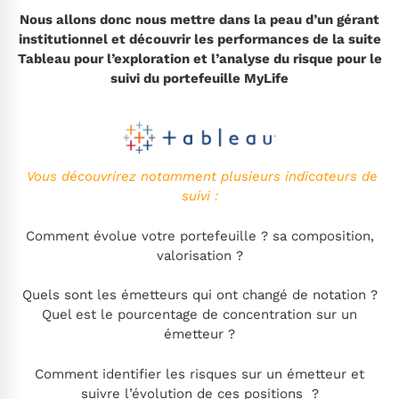
Nous allons donc nous mettre dans la peau d’un gérant
institutionnel et découvrir les performances de la suite
Tableau pour l’exploration et l’analyse du risque pour le
suivi du portefeuille MyLife
Vous découvrirez notamment plusieurs indicateurs de
suivi :
Comment évolue votre portefeuille ? sa composition,
valorisation ?
Quels sont les émetteurs qui ont changé de notation ?
Quel est le pourcentage de concentration sur un
émetteur ?
Comment identifier les risques sur un émetteur et
suivre l’évolution de ces positions ?