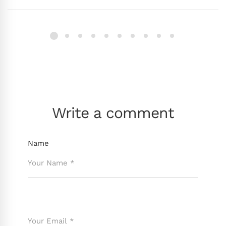
Write a comment
Name