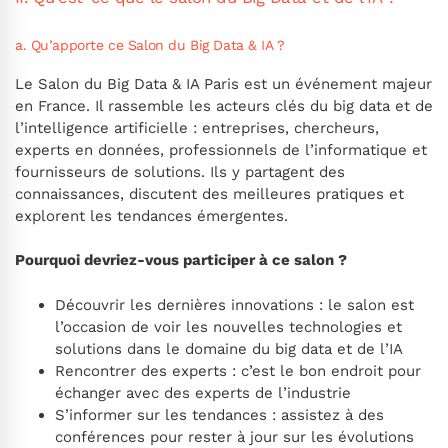
a. Qu’apporte ce Salon du Big Data & IA ?
Le Salon du Big Data & IA Paris est un événement majeur
en France. Il rassemble les acteurs clés du big data et de
l’intelligence artificielle : entreprises, chercheurs,
experts en données, professionnels de l’informatique et
fournisseurs de solutions. Ils y partagent des
connaissances, discutent des meilleures pratiques et
explorent les tendances émergentes.
Pourquoi devriez-vous participer à ce salon ?
Découvrir les dernières innovations : le salon est
l’occasion de voir les nouvelles technologies et
solutions dans le domaine du big data et de l’IA
Rencontrer des experts : c’est le bon endroit pour
échanger avec des experts de l’industrie
S’informer sur les tendances : assistez à des
conférences pour rester à jour sur les évolutions