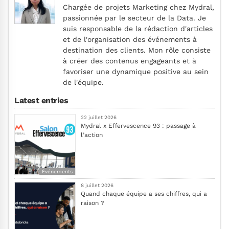
Chargée de projets Marketing chez Mydral,
passionnée par le secteur de la Data. Je
suis responsable de la rédaction d'articles
et de l'organisation des événements à
destination des clients. Mon rôle consiste
à créer des contenus engageants et à
favoriser une dynamique positive au sein
de l'équipe.
Latest entries
22 juillet 2026
Mydral x Effervescence 93 : passage à
l’action
Événements
8 juillet 2026
Quand chaque équipe a ses chiffres, qui a
raison ?