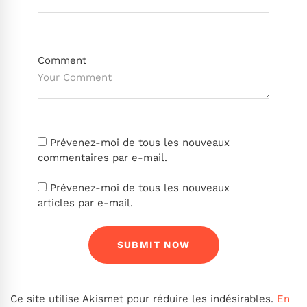
Comment
Prévenez-moi de tous les nouveaux
commentaires par e-mail.
Prévenez-moi de tous les nouveaux
articles par e-mail.
Ce site utilise Akismet pour réduire les indésirables.
En