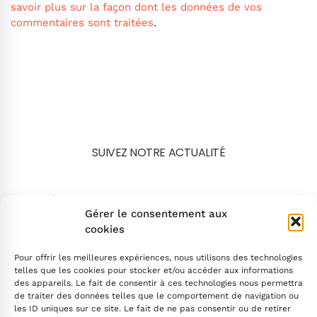
savoir plus sur la façon dont les données de vos
commentaires sont traitées
.
SUIVEZ NOTRE ACTUALITÉ
Search
Gérer le consentement aux
cookies
Pour offrir les meilleures expériences, nous utilisons des technologies
telles que les cookies pour stocker et/ou accéder aux informations
des appareils. Le fait de consentir à ces technologies nous permettra
de traiter des données telles que le comportement de navigation ou
INSCRIVEZ-VOUS
les ID uniques sur ce site. Le fait de ne pas consentir ou de retirer