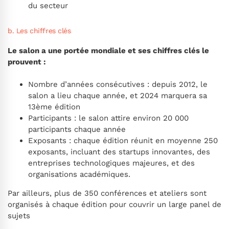
du secteur
b. Les chiffres clés
Le salon a une portée mondiale et ses chiffres clés le
prouvent :
Nombre d’années consécutives : depuis 2012, le
salon a lieu chaque année, et 2024 marquera sa
13ème édition
Participants : le salon attire environ 20 000
participants chaque année
Exposants : chaque édition réunit en moyenne 250
exposants, incluant des startups innovantes, des
entreprises technologiques majeures, et des
organisations académiques.
Par ailleurs, plus de 350 conférences et ateliers sont
organisés à chaque édition pour couvrir un large panel de
sujets