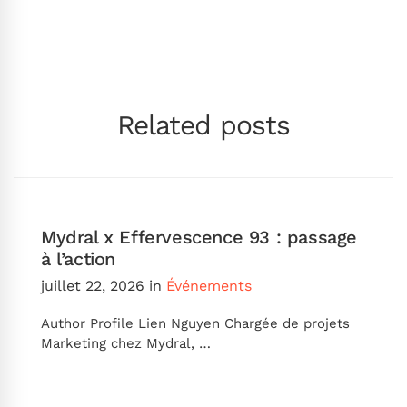
Related posts
Mydral x Effervescence 93 : passage
à l’action
juillet 22, 2026
in
Événements
Author Profile Lien Nguyen Chargée de projets
Marketing chez Mydral, …