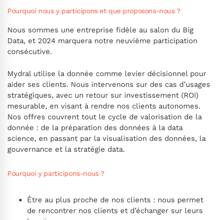
Pourquoi nous y participons et que proposons-nous ?
Nous sommes une entreprise fidèle au salon du Big
Data, et 2024 marquera notre neuvième participation
consécutive.
Mydral utilise la donnée comme levier décisionnel pour
aider ses clients. Nous intervenons sur des cas d’usages
stratégiques, avec un retour sur investissement (ROI)
mesurable, en visant à rendre nos clients autonomes.
Nos offres couvrent tout le cycle de valorisation de la
donnée : de la préparation des données à la data
science, en passant par la visualisation des données, la
gouvernance et la stratégie data.
Pourquoi y participons-nous ?
Être au plus proche de nos clients : nous permet
de rencontrer nos clients et d’échanger sur leurs