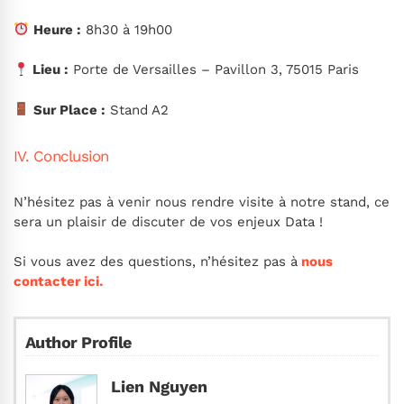
Heure :
8h30 à 19h00
Lieu :
Porte de Versailles – Pavillon 3, 75015 Paris
Sur Place :
Stand A2
IV. Conclusion
N’hésitez pas à venir nous rendre visite à notre stand, ce
sera un plaisir de discuter de vos enjeux Data !
Si vous avez des questions, n’hésitez pas à
nous
contacter ici.
Author Profile
Lien Nguyen