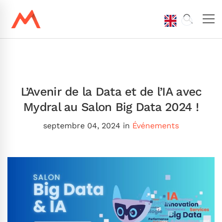
L’Avenir de la Data et de l’IA avec
Mydral au Salon Big Data 2024 !
septembre 04, 2024
in
Événements