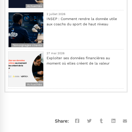
Actualités
2 juillet 2026
INSEP : Comment rendre la donnée utile
aux coachs du sport de haut niveau
Témoignages clients
27 mai 2026
Exploiter ses données financières au
moment où elles créent de la valeur
Actualités
Share: