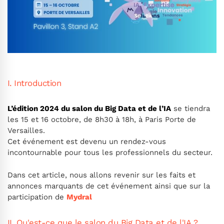
I. Introduction
L’édition 2024 du salon du Big Data et de l’IA
se tiendra
les 15 et 16 octobre, de 8h30 à 18h, à Paris Porte de
Versailles.
Cet événement est devenu un rendez-vous
incontournable pour tous les professionnels du secteur.
Dans cet article, nous allons revenir sur les faits et
annonces marquants de cet événement ainsi que sur la
participation de
Mydral
II. Qu'est-ce que le salon du Big Data et de l'IA ?