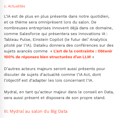
c. Actualités
L’IA est de plus en plus présente dans notre quotidien,
et ce thème sera omniprésent lors du salon. De
nombreuses entreprises innovent déjà dans ce domaine,
comme Salesforce qui présentera ses innovations IA :
Tableau Pulse, Einstein Copilot (le futur del’ Analytics
piloté par l’IA). Dataiku donnera des conférences sur des
sujets avancés comme «
L’art de la contrainte : Obtenir
100% de réponses bien structurées d’un LLM
»
D’autres acteurs majeurs seront aussi présents pour
discuter de sujets d’actualité comme l’IA Act, dont
l’objectif est d’adapter les lois concernant l’IA.
Mydral, en tant qu’acteur majeur dans le conseil en Data,
sera aussi présent et disposera de son propre stand.
III. Mydral au salon du Big Data