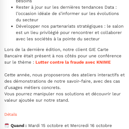
besoins
Rester à jour sur les dernières tendances Data :
l’occasion idéale de s’informer sur les évolutions
du secteur
Développer nos partenariats stratégiques : le salon
est un lieu privilégié pour rencontrer et collaborer
avec les sociétés à la pointe du secteur
Lors de la dernière édition, notre client GIE Carte
Bancaire était présent à nos côtés pour une conférence
sur le thème :
Lutter contre la fraude avec KNIME
Cette année, nous proposerons des ateliers interactifs et
des démonstrations de notre savoir-faire, avec des cas
d’usages métiers concrets.
Vous pourrez manipuler nos solutions et découvrir leur
valeur ajoutée sur notre stand.
Détails
Quand :
Mardi 15 octobre et Mercredi 16 octobre