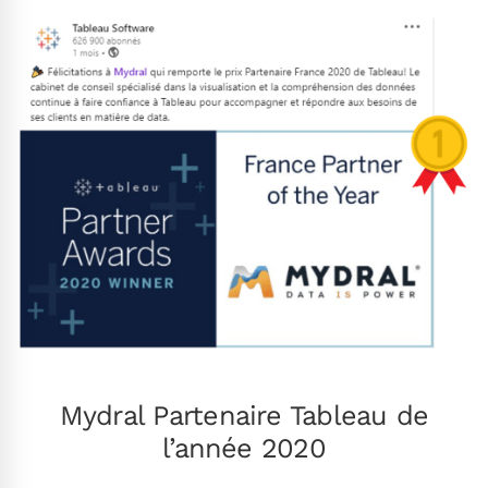
.
Mydral Partenaire Tableau de
l’année 2020
.