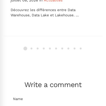
juillet 08, 2026
in
Actualités
Découvrez les différences entre Data
Warehouse, Data Lake et Lakehouse. …
Write a comment
Name