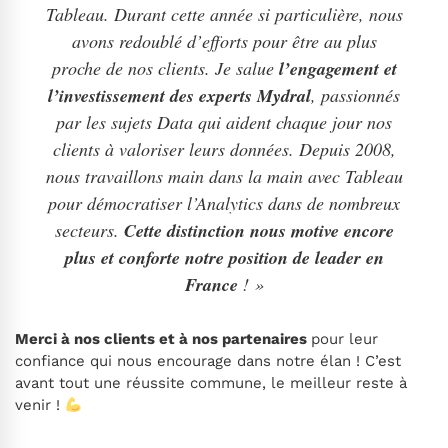
Tableau. Durant cette année si particulière, nous
avons redoublé d’efforts pour être au plus
proche de nos clients. Je salue
l’engagement et
l’investissement des experts Mydral
, passionnés
par les sujets Data qui aident chaque jour nos
clients à valoriser leurs données. Depuis 2008,
nous travaillons main dans la main avec Tableau
pour démocratiser l’Analytics dans de nombreux
secteurs.
Cette distinction nous motive encore
plus et conforte notre position de leader en
France
! »
Merci
à
nos clients
et à nos partenaires
pour leur
confiance qui nous encourage dans notre élan ! C’est
avant tout une réussite commune, le meilleur reste à
venir !
.