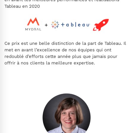
Tableau en 2020
Ce prix est une belle distinction de la part de Tableau. Il
met en avant l’excellence de nos équipes qui ont
redoublé d’efforts cette année plus que jamais pour
offrir à nos clients la meilleure expertise.