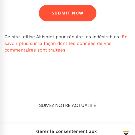
Ce site utilise Akismet pour réduire les indésirables.
En
savoir plus sur la façon dont les données de vos
commentaires sont traitées
.
SUIVEZ NOTRE ACTUALITÉ
Search
Gérer le consentement aux