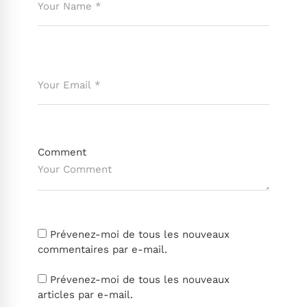
Comment
Prévenez-moi de tous les nouveaux
commentaires par e-mail.
Prévenez-moi de tous les nouveaux
articles par e-mail.