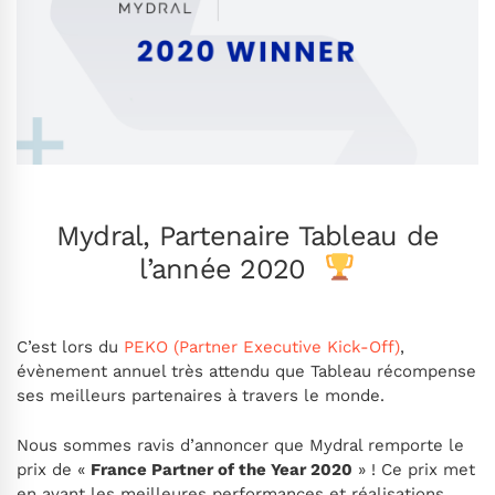
Mydral, Partenaire Tableau de
l’année 2020
C’est lors du
PEKO (Partner Executive Kick-Off)
,
évènement annuel très attendu que Tableau récompense
ses meilleurs partenaires à travers le monde.
Nous sommes ravis d’annoncer que Mydral remporte le
prix de «
France Partner of the Year 2020
» ! Ce prix met
en avant les meilleures performances et réalisations