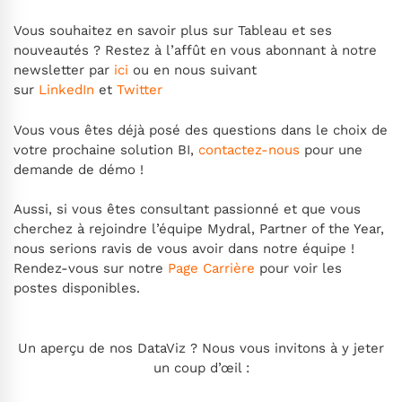
Vous souhaitez en savoir plus sur Tableau et ses
nouveautés ? Restez à l’affût en vous abonnant à notre
newsletter par
ici
ou en nous suivant
sur
LinkedIn
et
Twitter
Vous vous êtes déjà posé des questions dans le choix de
votre prochaine solution BI,
contactez-nous
pour une
demande de démo !
Aussi, si vous êtes consultant passionné et que vous
cherchez à rejoindre l’équipe Mydral, Partner of the Year,
nous serions ravis de vous avoir dans notre équipe !
Rendez-vous sur notre
Page Carrière
pour voir les
postes disponibles.
Un aperçu de nos DataViz ? Nous vous invitons à y jeter
un coup d’œil :