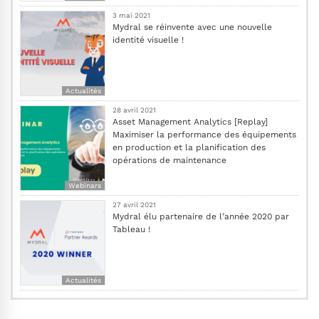
3 mai 2021
Mydral se réinvente avec une nouvelle
identité visuelle !
Actualités
28 avril 2021
Asset Management Analytics [Replay]
Maximiser la performance des équipements
en production et la planification des
opérations de maintenance
Webinars
27 avril 2021
Mydral élu partenaire de l’année 2020 par
Tableau !
Actualités