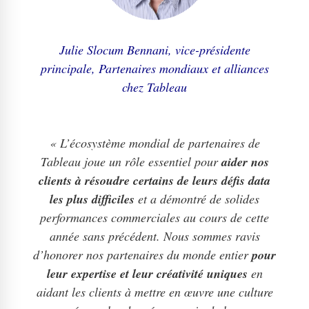
Julie Slocum Bennani, vice-présidente
principale, Partenaires mondiaux et alliances
chez Tableau
« L’écosystème mondial de partenaires de
Tableau joue un rôle essentiel pour
aider nos
clients à résoudre certains de leurs défis data
les plus difficiles
et a démontré de solides
performances commerciales au cours de cette
année sans précédent. Nous sommes ravis
d’honorer nos partenaires du monde entier
pour
leur expertise et leur créativité uniques
en
aidant les clients à mettre en œuvre une culture