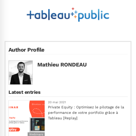
Author Profile
Mathieu RONDEAU
Latest entries
20 mai 2021
Private Equity : Optimisez le pilotage de la
performance de votre portfolio grâce à
Tableau [Replay]
Webinars