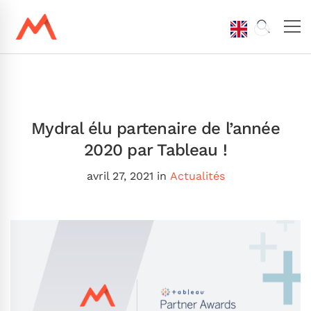
Mydral élu partenaire de l’année
2020 par Tableau !
avril 27, 2021
in
Actualités