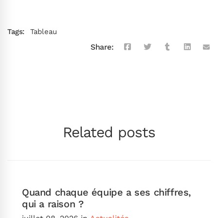
Tags:
Tableau
Share:
Related posts
Quand chaque équipe a ses chiffres,
qui a raison ?