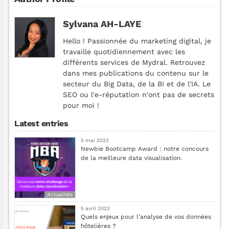
Sylvana AH-LAYE
Hello ! Passionnée du marketing digital, je
travaille quotidiennement avec les
différents services de Mydral. Retrouvez
dans mes publications du contenu sur le
secteur du Big Data, de la BI et de l'IA. Le
SEO ou l'e-réputation n'ont pas de secrets
pour moi !
Latest entries
5 mai 2022
Newbie Bootcamp Award : notre concours
de la meilleure data visualisation.
Actualités
5 avril 2022
Quels enjeux pour l’analyse de vos données
hôtelières ?