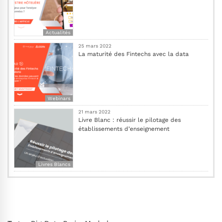
Actualités
25 mars 2022
La maturité des Fintechs avec la data
Webinars
21 mars 2022
Livre Blanc : réussir le pilotage des
établissements d’enseignement
Livres Blancs