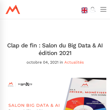
Clap de fin : Salon du Big Data & AI
édition 2021
octobre 04, 2021
in
Actualités