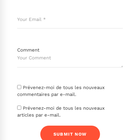
Comment
Prévenez-moi de tous les nouveaux
commentaires par e-mail.
Prévenez-moi de tous les nouveaux
articles par e-mail.