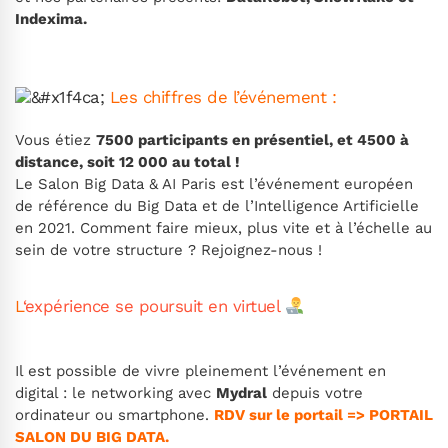
Indexima.
Les chiffres de l’événement :
Vous étiez
7500 participants en présentiel, et 4500 à
distance, soit 12 000 au total !
Le Salon Big Data & AI Paris est l’événement européen
de référence du Big Data et de l’Intelligence Artificielle
en 2021. Comment faire mieux, plus vite et à l’échelle au
sein de votre structure ? Rejoignez-nous !
L
‘expérience se poursuit en virtuel
Il est possible de vivre pleinement l’événement en
digital : le networking avec
Mydral
depuis votre
ordinateur ou smartphone.
RDV sur le portail =>
PORTAIL
SALON DU BIG DATA.