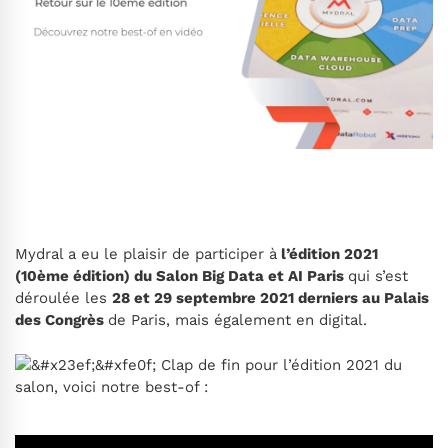
Mydral a eu le plaisir de participer à
l’édition 2021
(10ème édition) du Salon Big Data et AI Paris
qui s’est
déroulée les
28 et 29 septembre 2021 derniers au Palais
des Congrès
de Paris, mais également en digital.
Clap de fin pour l’édition 2021 du
salon, voici notre best-of :