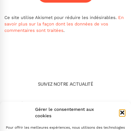
Ce site utilise Akismet pour réduire les indésirables.
En
savoir plus sur la façon dont les données de vos
commentaires sont traitées
.
SUIVEZ NOTRE ACTUALITÉ
Search
Gérer le consentement aux
cookies
Pour offrir les meilleures expériences, nous utilisons des technologies