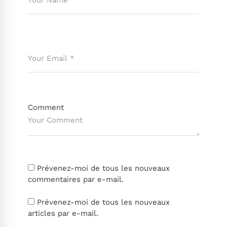
Comment
Prévenez-moi de tous les nouveaux
commentaires par e-mail.
Prévenez-moi de tous les nouveaux
articles par e-mail.