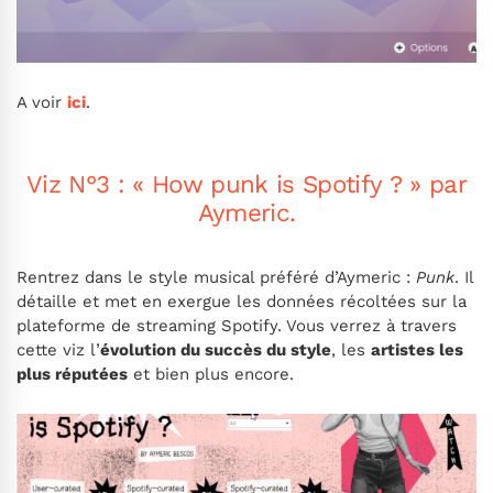
A voir
ici
.
Viz N°3 : « How punk is Spotify ? » par
Aymeric.
Rentrez dans le style musical préféré d’Aymeric :
Punk
. Il
détaille et met en exergue les données récoltées sur la
plateforme de streaming Spotify. Vous verrez à travers
cette viz l’
évolution du succès du style
, les
artistes les
plus réputées
et bien plus encore.