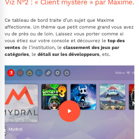
Viz N°2 : « Client mystère » par Maxime.
Ce tableau de bord traite d’un sujet que Maxime
affectionne. Un thème que petit comme grand vous avez
vu de près ou de loin. Laissez vous porter comme si
vous étiez sur votre console et découvrez le
top des
ventes
de l’institution, le
classement des jeux par
catégories
, le
détail sur les développeurs
, etc.