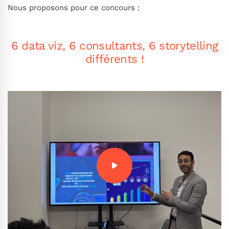
Nous proposons pour ce concours :
6 data viz, 6 consultants, 6 storytelling
différents !