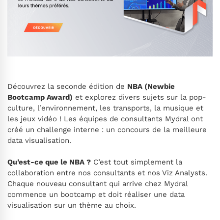
Découvrez la seconde édition de
NBA (
Newbie
Bootcamp Award)
et explorez divers sujets sur la pop-
culture, l’environnement, les transports, la musique et
les jeux vidéo ! Les équipes de consultants Mydral ont
créé un challenge interne : un concours de la meilleure
data visualisation.
Qu’est-ce que le NBA ?
C’est tout simplement la
collaboration entre nos consultants et nos Viz Analysts.
Chaque nouveau consultant qui arrive chez Mydral
commence un bootcamp et doit réaliser une data
visualisation sur un thème au choix.