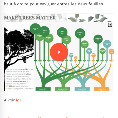
haut à droite pour naviguer entres les deux feuilles.
A voir
ici
.