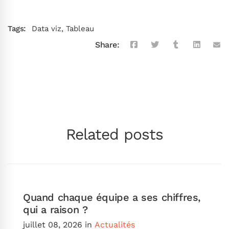
Tags:
Data viz
,
Tableau
Share:
Related posts
Quand chaque équipe a ses chiffres,
qui a raison ?
juillet 08, 2026
in
Actualités