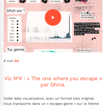
A voir
ici
.
Viz N°4 : « The one where you escape »
par Ghina.
Cette data visualisation, avec un format très original,
nous transporte dans un « escape-game » sur le thème