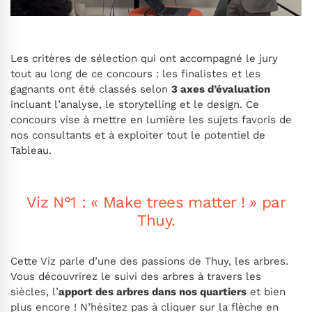
Les critères de sélection qui ont accompagné le jury
tout au long de ce concours : les finalistes et les
gagnants ont été classés selon
3 axes d’évaluation
incluant l’analyse, le storytelling et le design. Ce
concours vise à mettre en lumière les sujets favoris de
nos consultants et à exploiter tout le potentiel de
Tableau.
Viz N°1 : « Make trees matter ! » par
Thuy.
Cette Viz parle d’une des passions de Thuy, les arbres.
Vous découvrirez le suivi des arbres à travers les
siècles, l’
apport des arbres dans nos quartiers
et bien
plus encore ! N’hésitez pas à cliquer sur la flèche en