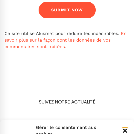
Ce site utilise Akismet pour réduire les indésirables.
En
savoir plus sur la façon dont les données de vos
commentaires sont traitées
.
SUIVEZ NOTRE ACTUALITÉ
Search
Gérer le consentement aux