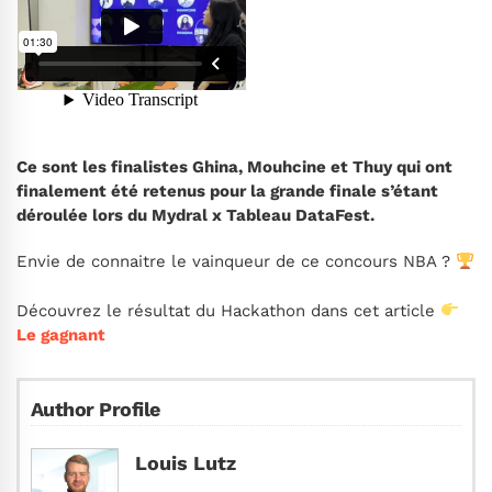
Ce sont les finalistes Ghina, Mouhcine et Thuy qui ont
finalement été retenus pour la grande finale s’étant
déroulée lors du Mydral x Tableau DataFest.
Envie de connaitre le vainqueur de ce concours NBA ?
Découvrez le résultat du Hackathon dans cet article
Le gagnant
Author Profile
Louis Lutz