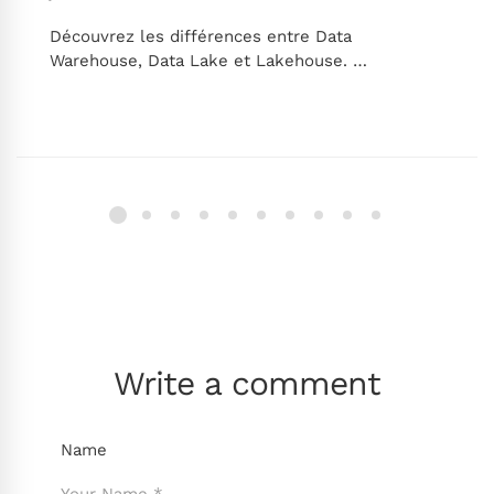
Découvrez les différences entre Data
Warehouse, Data Lake et Lakehouse. …
Write a comment
Name