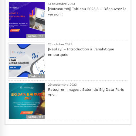
13 novembre 2023
[Nouveautés] Tableau 2023.3 – Découvrez la
version !
Actualités
23 octobre 2023
[Replay] – Introduction à l’analytique
embarquée
Webinars
29 septembre 2023
Retour en images : Salon du Big Data Paris
2023
Actualités