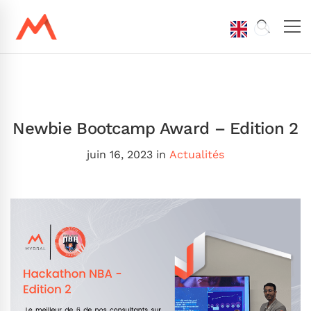
Newbie Bootcamp Award – Edition 2
juin 16, 2023
in
Actualités