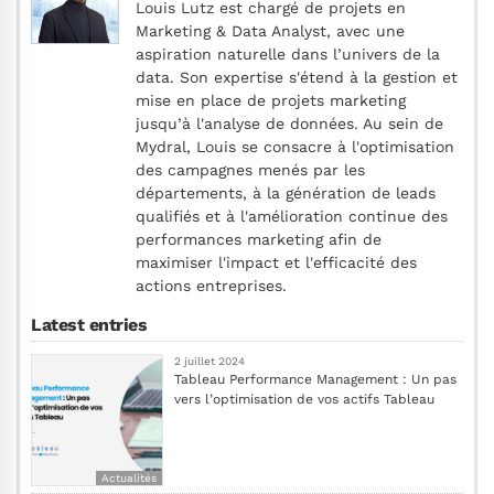
Louis Lutz est chargé de projets en
Marketing & Data Analyst, avec une
aspiration naturelle dans l’univers de la
data. Son expertise s'étend à la gestion et
mise en place de projets marketing
jusqu’à l'analyse de données. Au sein de
Mydral, Louis se consacre à l'optimisation
des campagnes menés par les
départements, à la génération de leads
qualifiés et à l'amélioration continue des
performances marketing afin de
maximiser l'impact et l'efficacité des
actions entreprises.
Latest entries
2 juillet 2024
Tableau Performance Management : Un pas
vers l’optimisation de vos actifs Tableau
Actualités