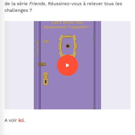
de la série
Friends
. Réussirez-vous à relever tous les
challenges ?
A voir
ici
.