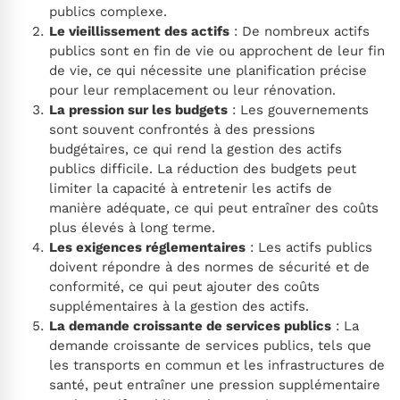
publics complexe.
Le vieillissement des actifs
: De nombreux actifs
publics sont en fin de vie ou approchent de leur fin
de vie, ce qui nécessite une planification précise
pour leur remplacement ou leur rénovation.
La pression sur les budgets
: Les gouvernements
sont souvent confrontés à des pressions
budgétaires, ce qui rend la gestion des actifs
publics difficile. La réduction des budgets peut
limiter la capacité à entretenir les actifs de
manière adéquate, ce qui peut entraîner des coûts
plus élevés à long terme.
Les exigences réglementaires
: Les actifs publics
doivent répondre à des normes de sécurité et de
conformité, ce qui peut ajouter des coûts
supplémentaires à la gestion des actifs.
La demande croissante de services publics
: La
demande croissante de services publics, tels que
les transports en commun et les infrastructures de
santé, peut entraîner une pression supplémentaire