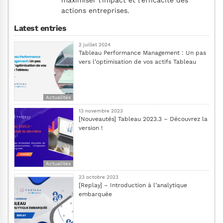
maximiser l'impact et l'efficacité des
actions entreprises.
Latest entries
2 juillet 2024
Tableau Performance Management : Un pas
vers l’optimisation de vos actifs Tableau
Actualités
13 novembre 2023
[Nouveautés] Tableau 2023.3 – Découvrez la
version !
Actualités
23 octobre 2023
[Replay] – Introduction à l’analytique
embarquée