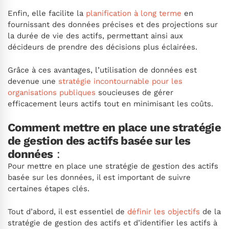
Enfin, elle facilite la
planification à long terme
en
fournissant des données précises et des projections sur
la durée de vie des actifs, permettant ainsi aux
décideurs de prendre des décisions plus éclairées.
Grâce à ces avantages, l’utilisation de données est
devenue une
stratégie incontournable pour les
organisations publiques
soucieuses de gérer
efficacement leurs actifs tout en minimisant les coûts.
Comment mettre en place une stratégie
de gestion des actifs basée sur les
données
:
Pour mettre en place une stratégie de gestion des actifs
basée sur les données, il est important de suivre
certaines étapes clés.
Tout d’abord, il est essentiel de
définir les objectifs
de la
stratégie de gestion des actifs et d’identifier les actifs à