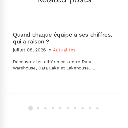
Quand chaque équipe a ses chiffres,
qui a raison ?
juillet 08, 2026
in
Actualités
Découvrez les différences entre Data
Warehouse, Data Lake et Lakehouse. …