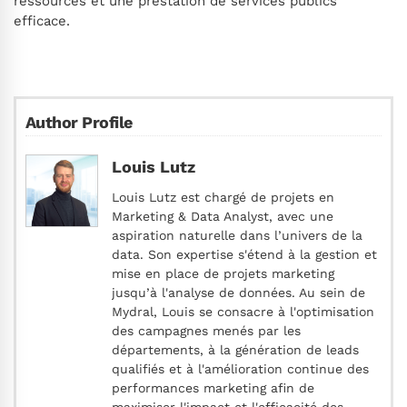
ressources et une prestation de services publics
efficace.
Author Profile
Louis Lutz
Louis Lutz est chargé de projets en
Marketing & Data Analyst, avec une
aspiration naturelle dans l’univers de la
data. Son expertise s'étend à la gestion et
mise en place de projets marketing
jusqu’à l'analyse de données. Au sein de
Mydral, Louis se consacre à l'optimisation
des campagnes menés par les
départements, à la génération de leads
qualifiés et à l'amélioration continue des
performances marketing afin de