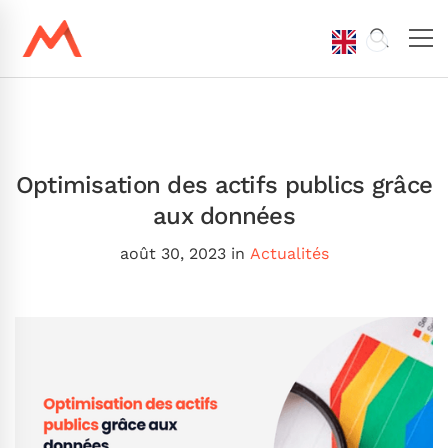
Optimisation des actifs publics grâce
aux données
août 30, 2023
in
Actualités