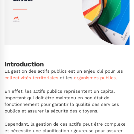
Introduction
La gestion des actifs publics est un enjeu clé pour les
collectivités territoriales
et les
organismes publics
.
En effet, les actifs publics représentent un capital
important qui doit être maintenu en bon état de
fonctionnement pour garantir la qualité des services
publics et assurer la sécurité des citoyens.
Cependant, la gestion de ces actifs peut être complexe
et nécessite une planification rigoureuse pour assurer