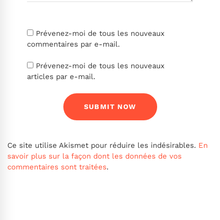
Prévenez-moi de tous les nouveaux
commentaires par e-mail.
Prévenez-moi de tous les nouveaux
articles par e-mail.
Ce site utilise Akismet pour réduire les indésirables.
En
savoir plus sur la façon dont les données de vos
commentaires sont traitées
.