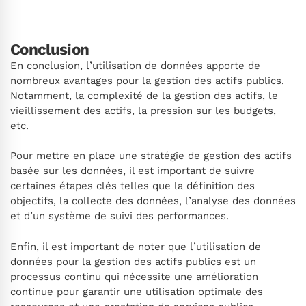
Conclusion
En conclusion, l’utilisation de données apporte de
nombreux avantages pour la gestion des actifs publics.
Notamment, la complexité de la gestion des actifs, le
vieillissement des actifs, la pression sur les budgets,
etc.
Pour mettre en place une stratégie de gestion des actifs
basée sur les données, il est important de suivre
certaines étapes clés telles que la définition des
objectifs, la collecte des données, l’analyse des données
et d’un système de suivi des performances.
Enfin, il est important de noter que l’utilisation de
données pour la gestion des actifs publics est un
processus continu qui nécessite une amélioration
continue pour garantir une utilisation optimale des