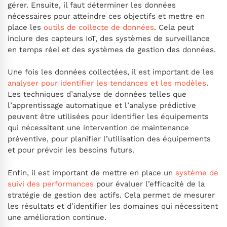
gérer. Ensuite, il faut déterminer les données
nécessaires pour atteindre ces objectifs et mettre en
place les
outils de collecte de données
. Cela peut
inclure des capteurs IoT, des systèmes de surveillance
en temps réel et des systèmes de gestion des données.
Une fois les données collectées, il est important de les
analyser pour identifier les tendances et les modèles
.
Les techniques d’analyse de données telles que
l’apprentissage automatique et l’analyse prédictive
peuvent être utilisées pour identifier les équipements
qui nécessitent une intervention de maintenance
préventive, pour planifier l’utilisation des équipements
et pour prévoir les besoins futurs.
Enfin, il est important de mettre en place un
système de
suivi des performances
pour évaluer l’efficacité de la
stratégie de gestion des actifs. Cela permet de mesurer
les résultats et d’identifier les domaines qui nécessitent
une amélioration continue.