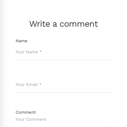
Write a comment
Name
Comment