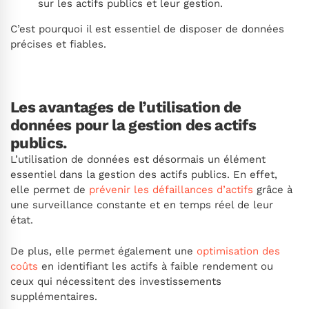
sur les actifs publics et leur gestion.
C’est pourquoi il est essentiel de disposer de données
précises et fiables.
Les avantages de l’utilisation de
données pour la gestion des actifs
publics.
L’utilisation de données est désormais un élément
essentiel dans la gestion des actifs publics. En effet,
elle permet de
prévenir les défaillances d’actifs
grâce à
une surveillance constante et en temps réel de leur
état.
De plus, elle permet également une
optimisation des
coûts
en identifiant les actifs à faible rendement ou
ceux qui nécessitent des investissements
supplémentaires.