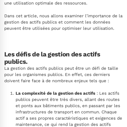
une utilisation optimale des ressources.
Dans cet article, nous allons examiner l’importance de la
gestion des actifs publics et comment les données
peuvent être utilisées pour optimiser leur utilisation.
Les défis de la gestion des actifs
publics.
La gestion des actifs publics peut être un défi de taille
pour les organismes publics. En effet, ces derniers
doivent faire face à de nombreux enjeux tels que :
La complexité de la gestion des actifs
: Les actifs
publics peuvent être très divers, allant des routes
et ponts aux bâtiments publics, en passant par les
infrastructures de transport en commun. Chaque
actif a ses propres caractéristiques et exigences de
maintenance, ce qui rend la gestion des actifs