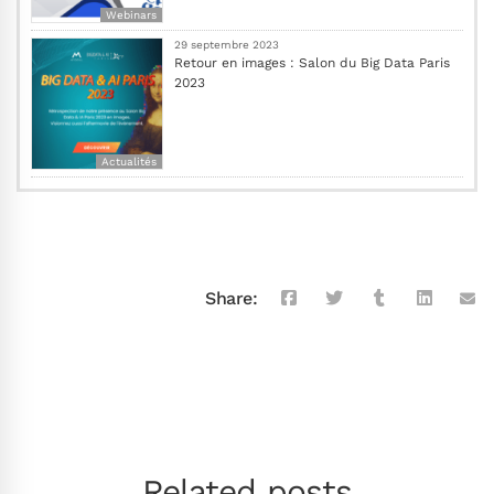
Webinars
29 septembre 2023
Retour en images : Salon du Big Data Paris
2023
Actualités
Share:
Related posts