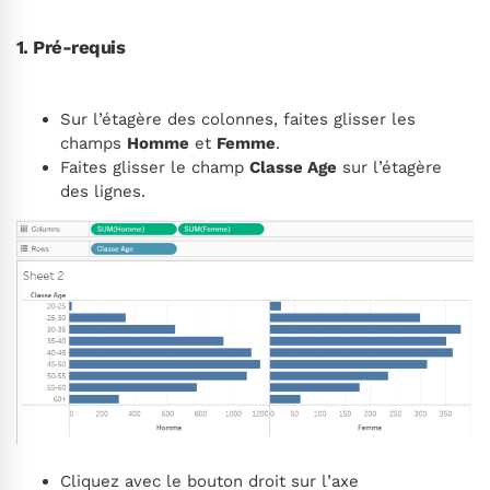
1. Pré-requis
Sur l’étagère des colonnes, faites glisser les
champs
Homme
et
Femme
.
Faites glisser le champ
Classe Age
sur l’étagère
des lignes.
Cliquez avec le bouton droit sur l’axe