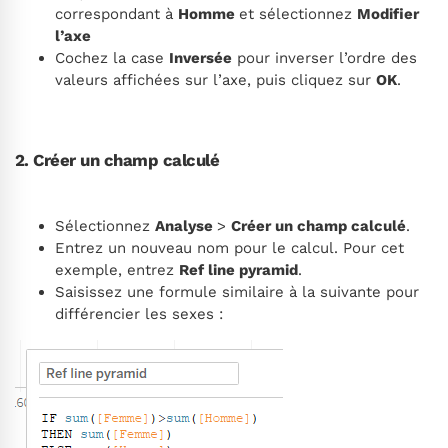
correspondant à
Homme
et sélectionnez
Modifier
l’axe
Cochez la case
Inversée
pour inverser l’ordre des
valeurs affichées sur l’axe, puis cliquez sur
OK
.
2. Créer un champ calculé
Sélectionnez
Analyse
>
Créer un champ calculé
.
Entrez un nouveau nom pour le calcul. Pour cet
exemple, entrez
Ref line pyramid
.
Saisissez une formule similaire à la suivante pour
différencier les sexes :