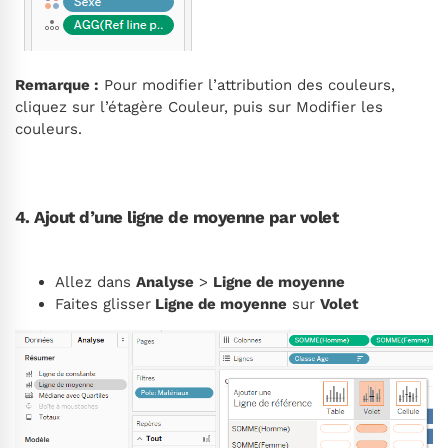
Remarque :
Pour modifier l’attribution des couleurs,
cliquez sur l’étagère Couleur, puis sur
Modifier les
couleurs
.
4. Ajout d’une ligne de moyenne par volet
Allez dans
Analyse
>
Ligne de moyenne
Faites glisser
Ligne de moyenne
sur
Volet