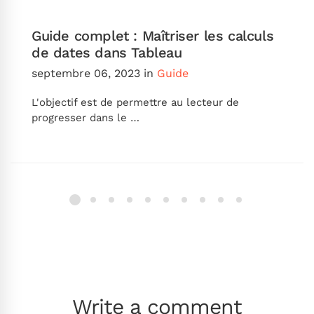
Guide complet : Maîtriser les calculs
de dates dans Tableau
septembre 06, 2023
in
Guide
L'objectif est de permettre au lecteur de
progresser dans le …
Write a comment