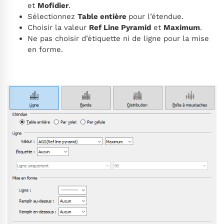
et
Mofidier
.
Sélectionnez
Table entière
pour l’étendue.
Choisir la valeur
Ref Line Pyramid
et
Maximum
.
Ne pas choisir d’étiquette ni de ligne pour la mise
en forme.