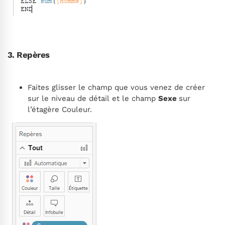
3. Repères
Faites glisser le champ que vous venez de créer
sur le niveau de détail et le champ
Sexe
sur
l’étagère Couleur.