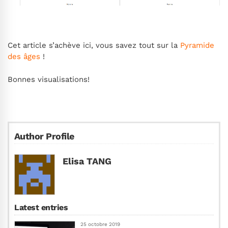
Cet article s’achève ici, vous savez tout sur la
Pyramide
des âges
!
Bonnes visualisations!
Author Profile
Elisa TANG
Latest entries
25 octobre 2019