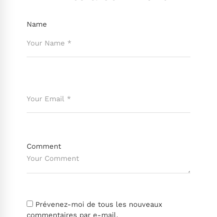
Name
Comment
Prévenez-moi de tous les nouveaux
commentaires par e-mail.