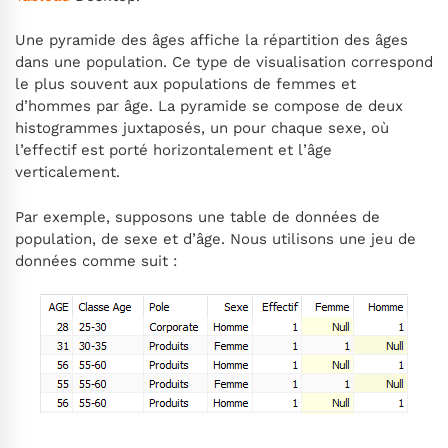
Une pyramide des âges affiche la répartition des âges
dans une population. Ce type de visualisation correspond
le plus souvent aux populations de femmes et
d’hommes par âge. La pyramide se compose de deux
histogrammes juxtaposés, un pour chaque sexe, où
l’effectif est porté horizontalement et l’âge
verticalement.
Par exemple, supposons une table de données de
population, de sexe et d’âge. Nous utilisons une jeu de
données comme suit :