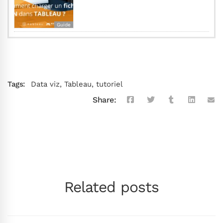
Guide
Tags:
Data viz
,
Tableau
,
tutoriel
Share:
Related posts