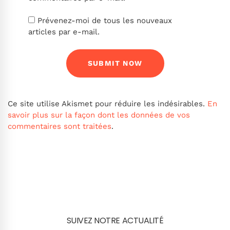
Prévenez-moi de tous les nouveaux
articles par e-mail.
Ce site utilise Akismet pour réduire les indésirables.
En
savoir plus sur la façon dont les données de vos
commentaires sont traitées
.
SUIVEZ NOTRE ACTUALITÉ