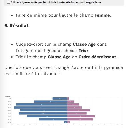
Faire de même pour l’autre le champ
Femme
.
6. Résultat
Cliquez-droit sur le champ
Classe Age
dans
l’étagère des lignes et choisir
Trier
.
Triez le champ
Classe Age
en
Ordre décroissant
.
Une fois que vous avez changé l’ordre de tri, la pyramide
est similaire à la suivante :