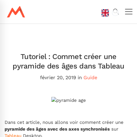
Tutoriel : Commet créer une
pyramide des âges dans Tableau
février 20, 2019
in
Guide
Dans cet article, nous allons voir comment créer une
pyramide des âges avec des axes synchronisés
sur
Tableau
Desktop.