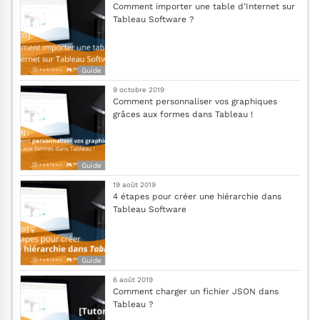
Comment importer une table d’Internet sur
Tableau Software ?
Guide
9 octobre 2019
Comment personnaliser vos graphiques
grâces aux formes dans Tableau !
Guide
19 août 2019
4 étapes pour créer une hiérarchie dans
Tableau Software
Guide
6 août 2019
Comment charger un fichier JSON dans
Tableau ?