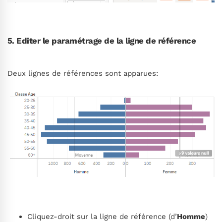
5. Editer le paramétrage de la ligne de référence
Deux lignes de références sont apparues:
Cliquez-droit sur la ligne de référence (d’
Homme
)