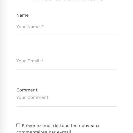
Name
Comment
Prévenez-moi de tous les nouveaux
commentaires par e-mail.