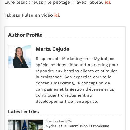
Livre blanc : réussir le pilotage IT avec Tableau
ici
.
Tableau Pulse en vidéo
ici
.
Author Profile
Marta Cejudo
Responsable Marketing chez Mydral, se
spécialise dans l'inbound marketing pour
répondre aux besoins clients et stimuler
la croissance. Son expertise couvre le
contenu marketing, la conception de
campagnes et la gestion d'événements,
contribuant directement au
développement de l'entreprise.
Latest entries
3 septembre 2024
Mydral et la Commission Européenne