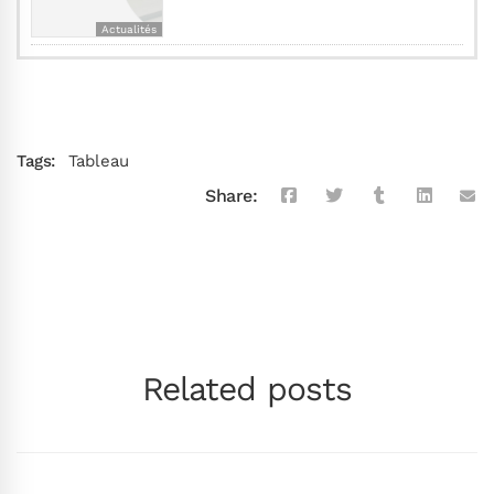
Actualités
Tags:
Tableau
Share:
Related posts