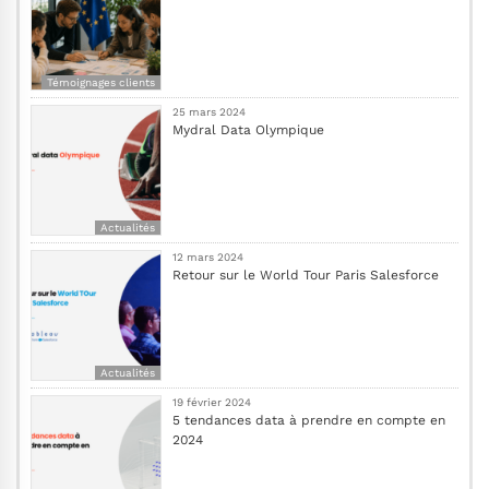
Témoignages clients
25 mars 2024
Mydral Data Olympique
Actualités
12 mars 2024
Retour sur le World Tour Paris Salesforce
Actualités
19 février 2024
5 tendances data à prendre en compte en
2024