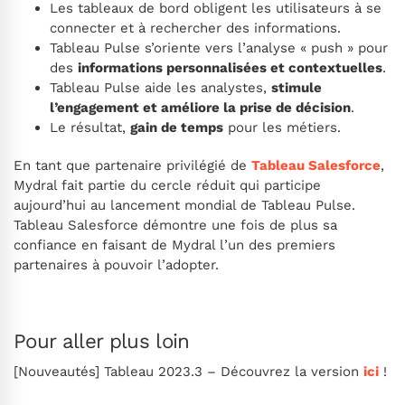
Les tableaux de bord obligent les utilisateurs à se
connecter et à rechercher des informations.
Tableau Pulse s’oriente vers l’analyse « push » pour
des
informations personnalisées et contextuelles
.
Tableau Pulse aide les analystes,
stimule
l’engagement et améliore la prise de décision
.
Le résultat,
gain de temps
pour les métiers.
En tant que partenaire privilégié de
Tableau Salesforce
,
Mydral fait partie du cercle réduit qui participe
aujourd’hui au lancement mondial de Tableau Pulse.
Tableau Salesforce démontre une fois de plus sa
confiance en faisant de Mydral l’un des premiers
partenaires à pouvoir l’adopter.
Pour aller plus loin
[Nouveautés] Tableau 2023.3 – Découvrez la version
ici
!