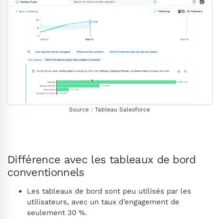
Source : Tableau Salesforce
Différence avec les tableaux de bord
conventionnels
Les tableaux de bord sont peu utilisés par les
utilisateurs, avec un taux d’engagement de
seulement 30 %.