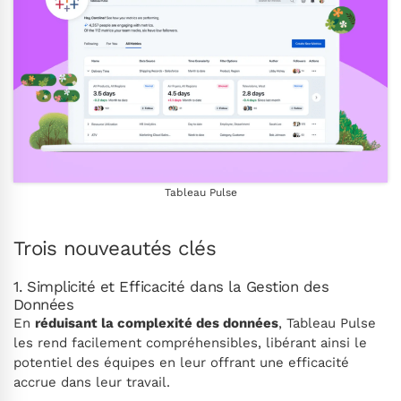
Tableau Pulse
Trois nouveautés clés
1. Simplicité et Efficacité dans la Gestion des
Données
En
réduisant la complexité des données
, Tableau Pulse
les rend facilement compréhensibles, libérant ainsi le
potentiel des équipes en leur offrant une efficacité
accrue dans leur travail.