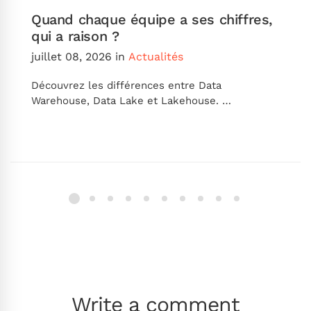
Quand chaque équipe a ses chiffres,
qui a raison ?
juillet 08, 2026
in
Actualités
Découvrez les différences entre Data
Warehouse, Data Lake et Lakehouse. …
Write a comment