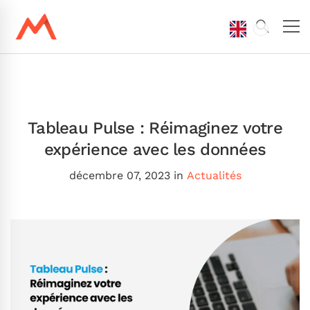
Tableau Pulse : Réimaginez votre
expérience avec les données
décembre 07, 2023
in
Actualités