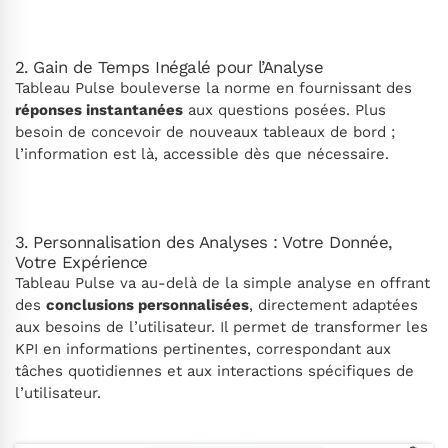
2. Gain de Temps Inégalé pour l’Analyse
Tableau Pulse bouleverse la norme en fournissant des
réponses instantanées
aux questions posées. Plus
besoin de concevoir de nouveaux tableaux de bord ;
l’information est là, accessible dès que nécessaire.
3. Personnalisation des Analyses : Votre Donnée,
Votre Expérience
Tableau Pulse va au-delà de la simple analyse en offrant
des
conclusions personnalisées
, directement adaptées
aux besoins de l’utilisateur. Il permet de transformer les
KPI en informations pertinentes, correspondant aux
tâches quotidiennes et aux interactions spécifiques de
l’utilisateur.