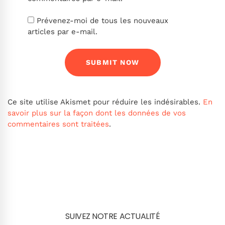
Prévenez-moi de tous les nouveaux
articles par e-mail.
Ce site utilise Akismet pour réduire les indésirables.
En
savoir plus sur la façon dont les données de vos
commentaires sont traitées
.
SUIVEZ NOTRE ACTUALITÉ