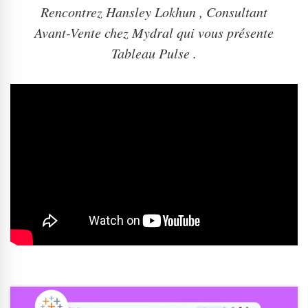
Rencontrez Hansley Lokhun , Consultant
Avant-Vente chez Mydral qui vous présente
Tableau Pulse .