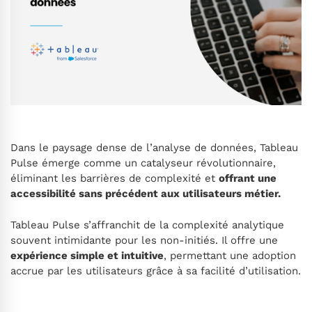
Dans le paysage dense de l’analyse de données, Tableau
Pulse émerge comme un catalyseur révolutionnaire,
éliminant les barrières de complexité et
offrant une
accessibilité sans précédent aux utilisateurs métier.
Tableau Pulse s’affranchit de la complexité analytique
souvent intimidante pour les non-initiés. Il offre une
expérience simple et intuitive
, permettant une adoption
accrue par les utilisateurs grâce à sa facilité d’utilisation.