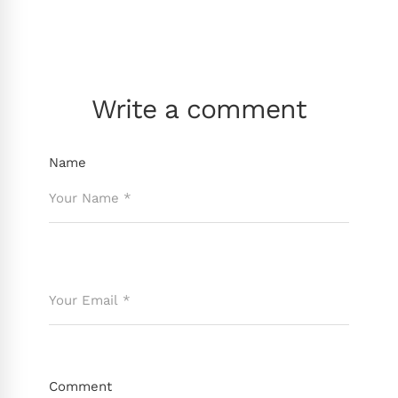
Write a comment
Name
Comment