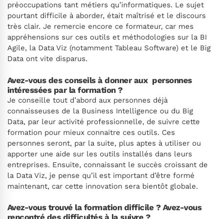
préoccupations tant métiers qu’informatiques. Le sujet
pourtant difficile à aborder, était maîtrisé et le discours
très clair. Je remercie encore ce formateur, car mes
appréhensions sur ces outils et méthodologies sur la BI
Agile, la Data Viz (notamment Tableau Software) et le Big
Data ont vite disparus.
Avez-vous des conseils à donner aux personnes
intéressées par la formation ?
Je conseille tout d’abord aux personnes déjà
connaisseuses de la Business Intelligence ou du Big
Data, par leur activité professionnelle, de suivre cette
formation pour mieux connaitre ces outils. Ces
personnes seront, par la suite, plus aptes à utiliser ou
apporter une aide sur les outils installés dans leurs
entreprises. Ensuite, connaissant le succès croissant de
la Data Viz, je pense qu’il est important d’être formé
maintenant, car cette innovation sera bientôt globale.
Avez-vous trouvé la formation difficile ? Avez-vous
rencontré des difficultés à la suivre ?