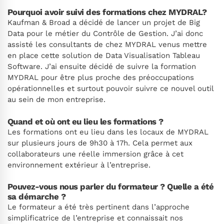
Pourquoi avoir suivi des formations chez MYDRAL?
Kaufman & Broad a décidé de lancer un projet de Big
Data pour le métier du Contrôle de Gestion. J’ai donc
assisté les consultants de chez MYDRAL venus mettre
en place cette solution de Data Visualisation Tableau
Software. J’ai ensuite décidé de suivre la formation
MYDRAL pour être plus proche des préoccupations
opérationnelles et surtout pouvoir suivre ce nouvel outil
au sein de mon entreprise.
Quand et où ont eu lieu les formations ?
Les formations ont eu lieu dans les locaux de MYDRAL
sur plusieurs jours de 9h30 à 17h. Cela permet aux
collaborateurs une réelle immersion grâce à cet
environnement extérieur à l’entreprise.
Pouvez-vous nous parler du formateur ? Quelle a été
sa démarche ?
Le formateur a été très pertinent dans l’approche
simplificatrice de l’entreprise et connaissait nos