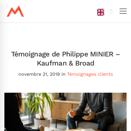
Témoignage de Philippe MINIER –
Kaufman & Broad
novembre 21, 2019
in
Témoignages clients