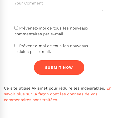
Prévenez-moi de tous les nouveaux
commentaires par e-mail.
Prévenez-moi de tous les nouveaux
articles par e-mail.
Ce site utilise Akismet pour réduire les indésirables.
En
savoir plus sur la façon dont les données de vos
commentaires sont traitées
.