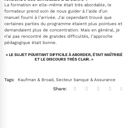
La formation en elle-même était très abordable, le
formateur prend soin de nous guider à l’aide d’un
manuel fourni à l’arrivée. J’ai cependant trouvé que
certaines parties du programme étaient plus pointues et
demandaient plus de concentration. Mais en général, je
n’ai pas rencontré de grandes difficultés, l’approche
pédagogique était bonne.
« LE SUJET POURTANT DIFFICILE À ABORDER, ÉTAIT MAÎTRISÉ
ET LE DISCOURS TRÈS CLAIR. »
Tags:
Kaufman & Broad
,
Secteur banque & Assurance
Share: