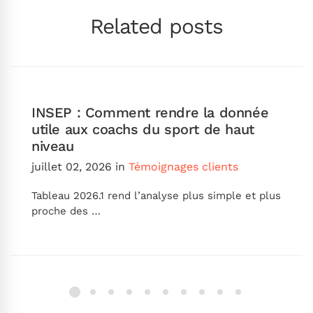
Related posts
INSEP : Comment rendre la donnée
utile aux coachs du sport de haut
niveau
juillet 02, 2026
in
Témoignages clients
Tableau 2026.1 rend l’analyse plus simple et plus
proche des …