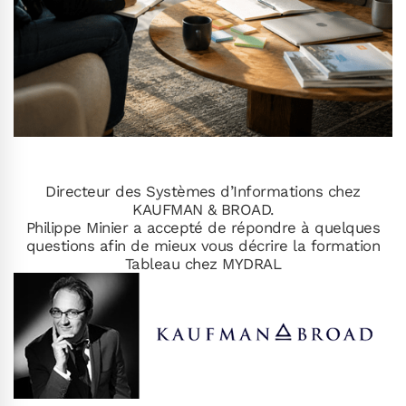
Directeur des Systèmes d’Informations chez
KAUFMAN & BROAD.
Philippe Minier a accepté de répondre à quelques
questions afin de mieux vous décrire la formation
Tableau chez MYDRAL