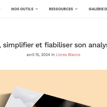
NOS OUTILS
RESSOURCES
GALERIE 
simplifier et fiabiliser son anal
avril 15, 2024
in
Livres Blancs