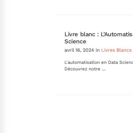
Livre blanc : L’Automati
Science
avril 16, 2024
in
Livres Blancs
L'automatisation en Data Scienc
Découvrez notre …