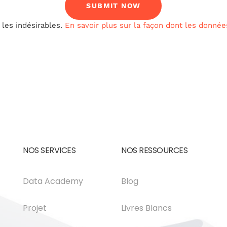
 les indésirables.
En savoir plus sur la façon dont les donné
NOS SERVICES
NOS RESSOURCES
Data Academy
Blog
Projet
Livres Blancs