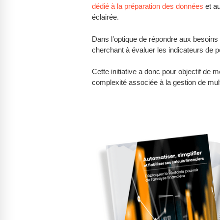
dédié à la préparation des données
et au
éclairée.
Dans l’optique de répondre aux besoins i
cherchant à évaluer les indicateurs de
Cette initiative a donc pour objectif de 
complexité associée à la gestion de multi