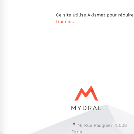
Ce site utilise Akismet pour réduire
traitées
.
18 Rue Pasquier 75008
Paris