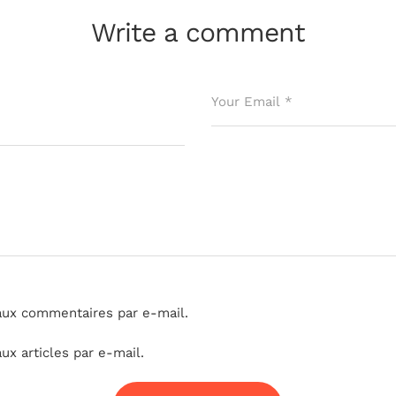
Write a comment
aux commentaires par e-mail.
x articles par e-mail.