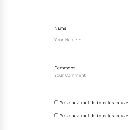
Name
Comment
Prévenez-moi de tous les nouve
Prévenez-moi de tous les nouveau