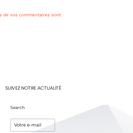
es de vos commentaires sont
SUIVEZ NOTRE ACTUALITÉ
Search