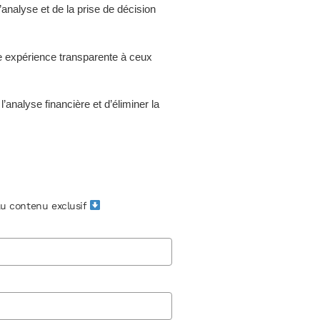
analyse et de la prise de décision
ne expérience transparente à ceux
’analyse financière et d’éliminer la
u contenu exclusif