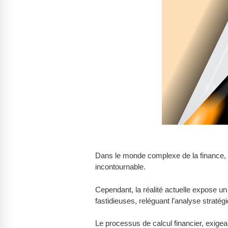
Dans le monde complexe de la finance, o
incontournable.
Cependant, la réalité actuelle expose un
fastidieuses, reléguant l’analyse straté
Le processus de calcul financier, exigean