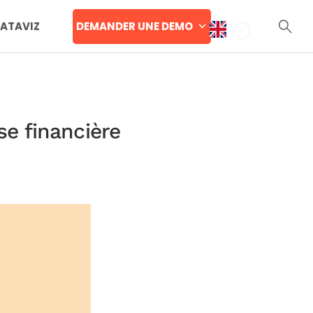
DEMANDER UNE DEMO
DATAVIZ
yse financière