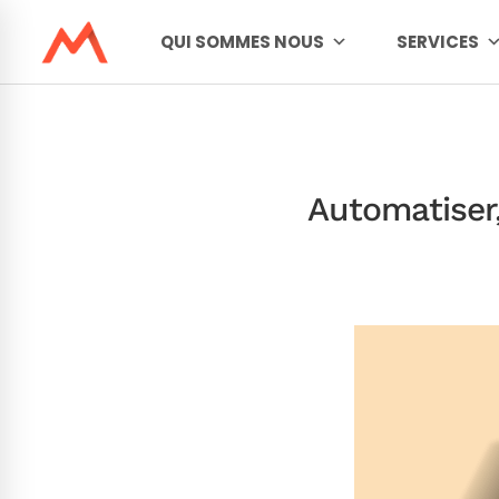
QUI SOMMES NOUS
SERVICES
Automatiser, 