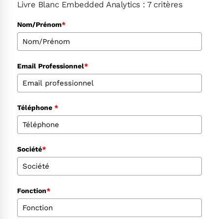
Livre Blanc Embedded Analytics : 7 critères
Nom/Prénom
*
Email Professionnel
*
Téléphone
*
Société
*
Fonction
*