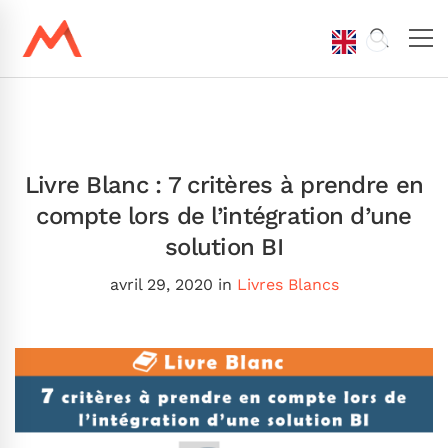
Livre Blanc : 7 critères à prendre en
compte lors de l’intégration d’une
solution BI
avril 29, 2020
in
Livres Blancs