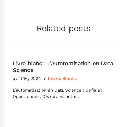
Related posts
Livre blanc : L’Automatisation en Data
Science
avril 16, 2024
in
Livres Blancs
L'automatisation en Data Science : Défis et
Opportunités. Découvrez notre …