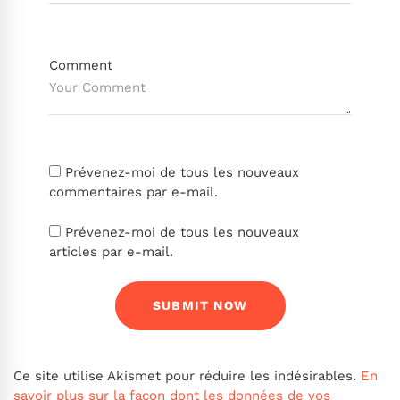
Comment
Prévenez-moi de tous les nouveaux
commentaires par e-mail.
Prévenez-moi de tous les nouveaux
articles par e-mail.
Ce site utilise Akismet pour réduire les indésirables.
En
savoir plus sur la façon dont les données de vos