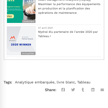
Maximiser la performance des équipements
en production et la planification des
opérations de maintenance
Webinars
27 avril 2021
Mydral élu partenaire de l’année 2020 par
Tableau !
Actualités
Tags:
Analytique embarquée
,
livre blanc
,
Tableau
Share: