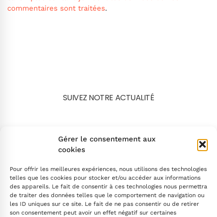
commentaires sont traitées
.
SUIVEZ NOTRE ACTUALITÉ
Search
Gérer le consentement aux
cookies
Pour offrir les meilleures expériences, nous utilisons des technologies
telles que les cookies pour stocker et/ou accéder aux informations
des appareils. Le fait de consentir à ces technologies nous permettra
de traiter des données telles que le comportement de navigation ou
INSCRIVEZ-VOUS
les ID uniques sur ce site. Le fait de ne pas consentir ou de retirer
son consentement peut avoir un effet négatif sur certaines