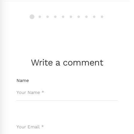
Write a comment
Name