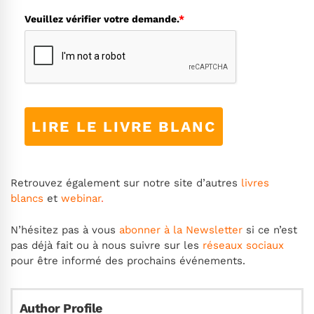
Veuillez vérifier votre demande.
*
LIRE LE LIVRE BLANC
Retrouvez également sur notre site d’autres
livres
blancs
et
webinar
.
N’hésitez pas à vous
abonner à la Newsletter
si ce n’est
pas déjà fait ou à nous suivre sur les
réseaux sociaux
pour être informé des prochains événements.
Author Profile