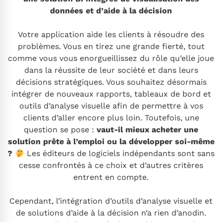
données et d’aide à la décision
Votre application aide les clients à résoudre des
problèmes. Vous en tirez une grande fierté, tout
comme vous vous enorgueillissez du rôle qu’elle joue
dans la réussite de leur société et dans leurs
décisions stratégiques. Vous souhaitez désormais
intégrer de nouveaux rapports, tableaux de bord et
outils d’analyse visuelle afin de permettre à vos
clients d’aller encore plus loin. Toutefois, une
question se pose :
vaut-il mieux acheter une
solution prête à l’emploi ou la développer soi-même
?
Les éditeurs de logiciels indépendants sont sans
cesse confrontés à ce choix et d’autres critères
entrent en compte.
Cependant, l’intégration d’outils d’analyse visuelle et
de solutions d’aide à la décision n’a rien d’anodin.