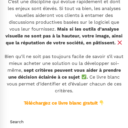
C’est une discipline qui évolue rapidement et dont
les enjeux sont élevés. Si tout va bien, les analyses
visuelles aideront vos clients à entamer des
discussions productives basées sur le logiciel que
vous leur fournissez.
Mais si les outils d’analyse
visuelle ne sont pas à la hauteur, votre image, ainsi
que la réputation de votre société, en pâtissent.
Bien qu’il ne soit pas toujours facile de savoir s’il vaut
mieux acheter une solution ou la développer soi-
même,
sept critères peuvent vous aider à prendre
une décision éclairée à ce sujet
.
Ce livre blanc
vous permet d’identifier et d’évaluer chacun de ces
critères.
.
Téléchargez ce livre blanc gratuit
Search