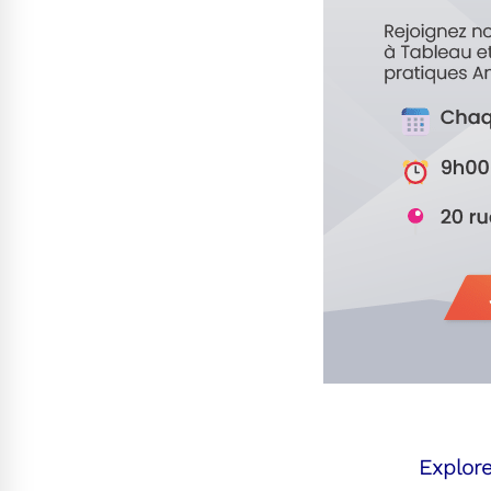
Explore