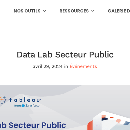
NOS OUTILS
RESSOURCES
GALERIE 
Data Lab Secteur Public
avril 29, 2024
in
Événements