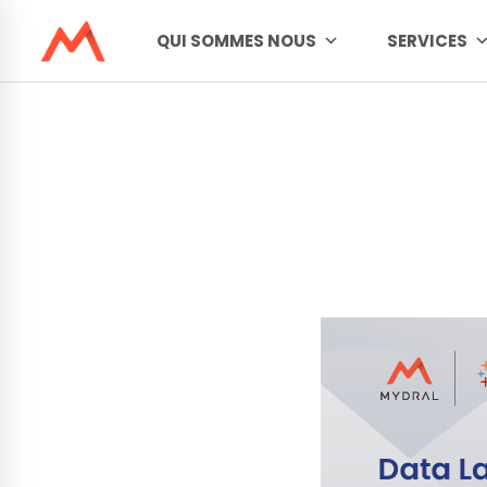
QUI SOMMES NOUS
SERVICES