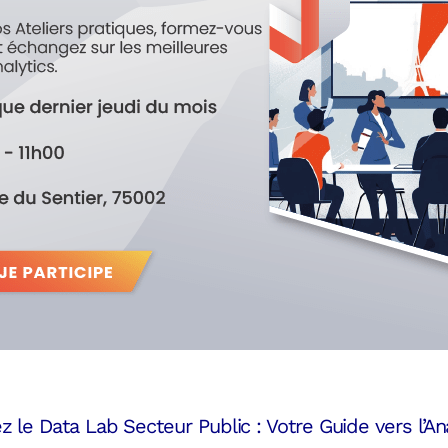
z le Data Lab Secteur Public : Votre Guide vers l’An