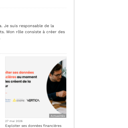
. Je suis responsable de la
ts. Mon rôle consiste à créer des
.
Actualités
27 mai 2026
Exploiter ses données financières