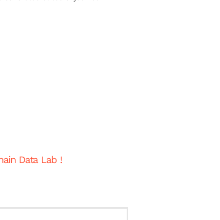
hain Data Lab !