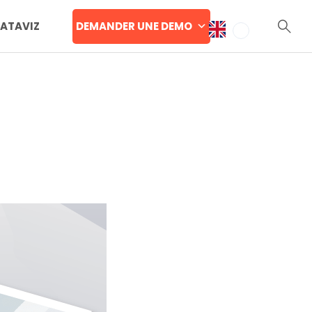
DEMANDER UNE DEMO
DATAVIZ