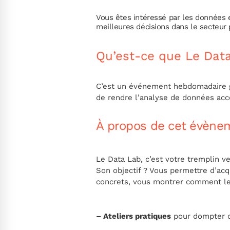
Vous êtes intéressé par les données e
meilleures décisions dans le secteur 
Qu’est-ce que Le Dat
C’est un événement hebdomadaire g
de rendre l’analyse de données acc
À propos de cet évène
Le Data Lab, c’est votre tremplin ve
Son objectif ? Vous permettre d’ac
concrets, vous montrer comment les
– Ateliers pratiques
pour dompter 