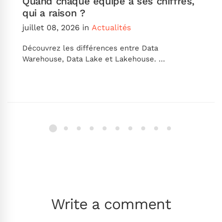
Quand chaque équipe a ses chiffres,
qui a raison ?
juillet 08, 2026
in
Actualités
Découvrez les différences entre Data
Warehouse, Data Lake et Lakehouse. …
Write a comment