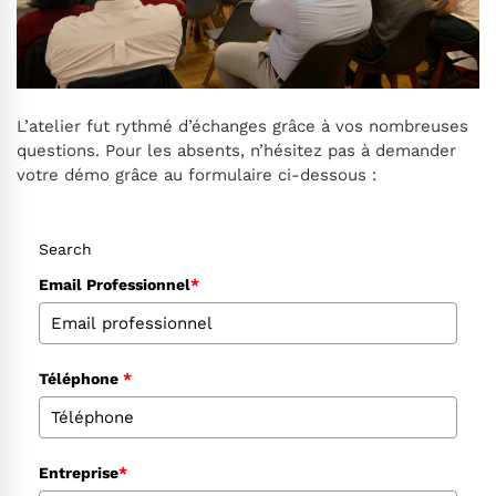
L’atelier fut rythmé d’échanges grâce à vos nombreuses
questions. Pour les absents, n’hésitez pas à demander
votre démo grâce au formulaire ci-dessous :
Search
Email Professionnel
*
Téléphone
*
Entreprise
*