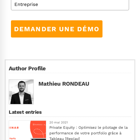
DEMANDER UNE DÉMO
Author Profile
Mathieu RONDEAU
Latest entries
20 mai 2021
Private Equity : Optimisez le pilotage de la
performance de votre portfolio grâce à
Tableau [Replay]