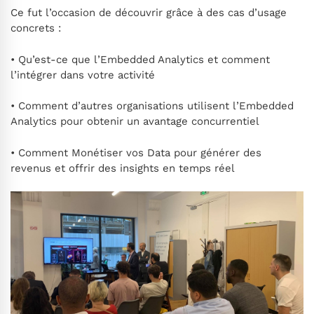
Ce fut l’occasion de découvrir grâce à des cas d’usage
concrets :
• Qu’est-ce que l’Embedded Analytics et comment
l’intégrer dans votre activité
• Comment d’autres organisations utilisent l’Embedded
Analytics pour obtenir un avantage concurrentiel
• Comment Monétiser vos Data pour générer des
revenus et offrir des insights en temps réel