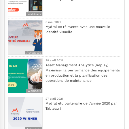
Webinars
3 mai 2021
Mydral se réinvente avec une nouvelle
identité visuelle !
Actualités
28 avril 2021
Asset Management Analytics [Replay]
Maximiser la performance des équipements
en production et la planification des
opérations de maintenance
Webinars
27 avril 2021
Mydral élu partenaire de l’année 2020 par
Tableau !