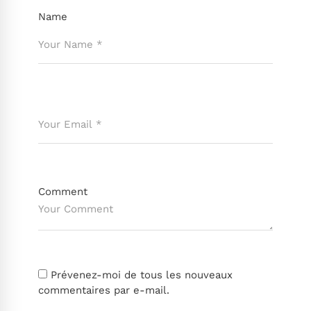
Name
Comment
Prévenez-moi de tous les nouveaux
commentaires par e-mail.