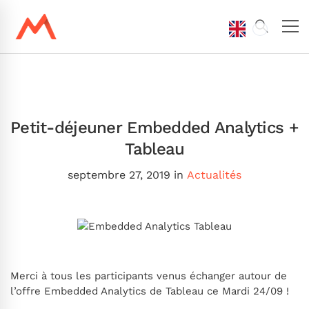
Petit-déjeuner Embedded Analytics +
Tableau
septembre 27, 2019
in
Actualités
Merci à tous les participants venus échanger autour de
l’offre Embedded Analytics de Tableau ce Mardi 24/09 !