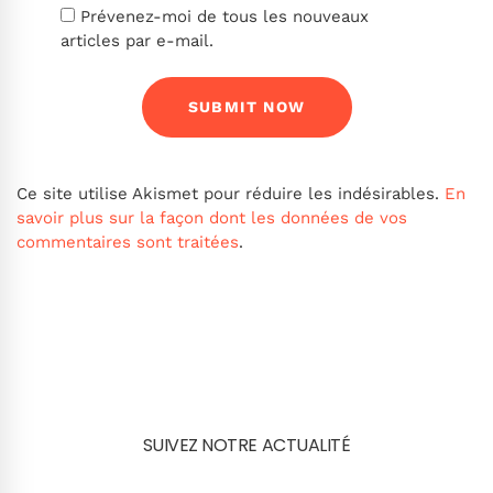
Prévenez-moi de tous les nouveaux
articles par e-mail.
Ce site utilise Akismet pour réduire les indésirables.
En
savoir plus sur la façon dont les données de vos
commentaires sont traitées
.
SUIVEZ NOTRE ACTUALITÉ