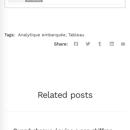
Actualités
Tags:
Analytique embarquée
,
Tableau
Share:
Related posts