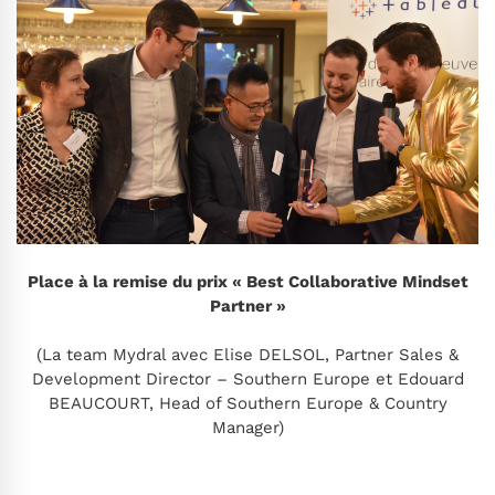
Place à la remise du prix « Best Collaborative Mindset
Partner »
(La team Mydral avec Elise DELSOL, Partner Sales &
Development Director – Southern Europe et Edouard
BEAUCOURT, Head of Southern Europe & Country
Manager)