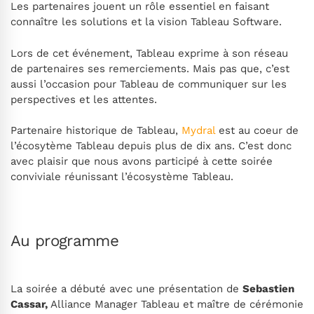
Les partenaires jouent un rôle essentiel en faisant
connaître les solutions et la vision Tableau Software.
Lors de cet événement, Tableau exprime à son réseau
de partenaires ses remerciements. Mais pas que, c’est
aussi l’occasion pour Tableau de communiquer sur les
perspectives et les attentes.
Partenaire historique de Tableau,
Mydral
est au coeur de
l’écosytème Tableau depuis plus de dix ans. C’est donc
avec plaisir que nous avons participé à cette soirée
conviviale réunissant l’écosystème Tableau.
Au programme
La soirée a débuté avec une présentation de
Sebastien
Cassar,
Alliance Manager Tableau et maître de cérémonie