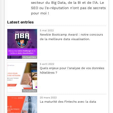
secteur du Big Data, de la BI et de l'IA. Le
SEO ou l'e-réputation n'ont pas de secrets
pour moi !
Latest entries
5 mai 2022
Newbie Bootcamp Award : notre concours
de la meilleure data visualisation.
Actualités
5 avril 2022
Quels enjeux pour l’analyse de vos données
hôtelières ?
Actualités
25 mars 2022
La maturité des Fintechs avec la data