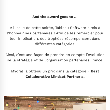
And the award goes to …
A l’issue de cette soirée, Tableau Software a mis à
l’honneur ses partenaires ! Afin de les remercier pour
leur implication, des trophées récompensent dans
différentes catégories.
Ainsi, c’est une façon de prendre en compte l’évolution
de la stratégie et de l’organisation partenaires France.
Mydral a obtenu un prix dans la catégorie
« Best
Collaborative Mindset Partner ».