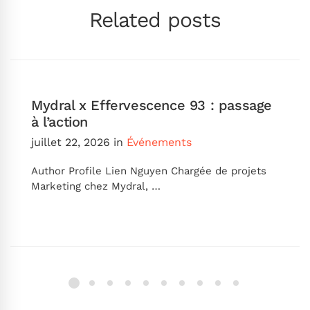
Related posts
Mydral x Effervescence 93 : passage
à l’action
juillet 22, 2026
in
Événements
Author Profile Lien Nguyen Chargée de projets
Marketing chez Mydral, …