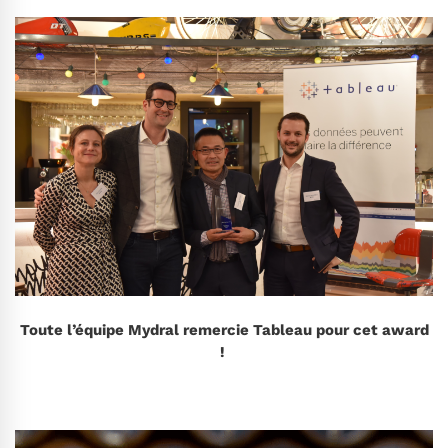
Toute l’équipe Mydral remercie Tableau pour cet award
!