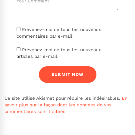
Prévenez-moi de tous les nouveaux
commentaires par e-mail.
Prévenez-moi de tous les nouveaux
articles par e-mail.
Ce site utilise Akismet pour réduire les indésirables.
En
savoir plus sur la façon dont les données de vos
commentaires sont traitées
.