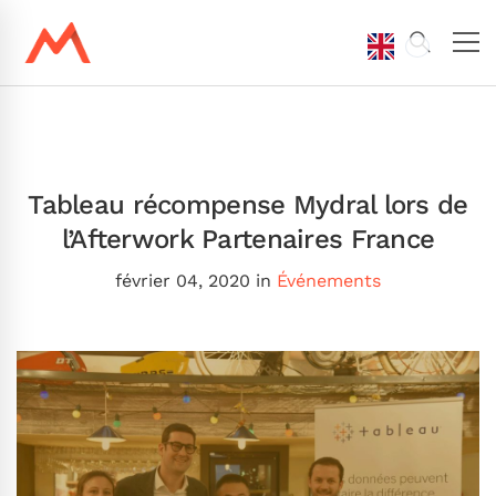
Tableau récompense Mydral lors de
l’Afterwork Partenaires France
février 04, 2020
in
Événements