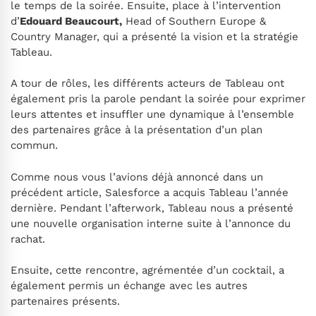
le temps de la soirée. Ensuite, place à l’intervention
d’
Edouard Beaucourt,
Head of Southern Europe &
Country Manager, qui a présenté la vision et la stratégie
Tableau.
A tour de rôles, les différents acteurs de Tableau ont
également pris la parole pendant la soirée pour exprimer
leurs attentes et insuffler une dynamique à l’ensemble
des partenaires grâce à la présentation d’un plan
commun.
Comme nous vous l’avions déjà annoncé dans un
précédent article, Salesforce a acquis Tableau l’année
dernière. Pendant l’afterwork, Tableau nous a présenté
une nouvelle organisation interne suite à l’annonce du
rachat.
Ensuite, cette rencontre, agrémentée d’un cocktail, a
également permis un échange avec les autres
partenaires présents.