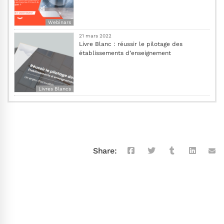
Webinars
21 mars 2022
Livre Blanc : réussir le pilotage des
établissements d’enseignement
Livres Blancs
Share: