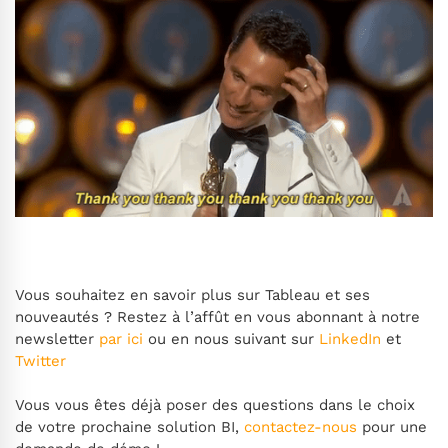
Vous souhaitez en savoir plus sur Tableau et ses
nouveautés ? Restez à l’affût en vous abonnant à notre
newsletter
par ici
ou en nous suivant sur
LinkedIn
et
Twitter
Vous vous êtes déjà poser des questions dans le choix
de votre prochaine solution BI,
contactez-nous
pour une