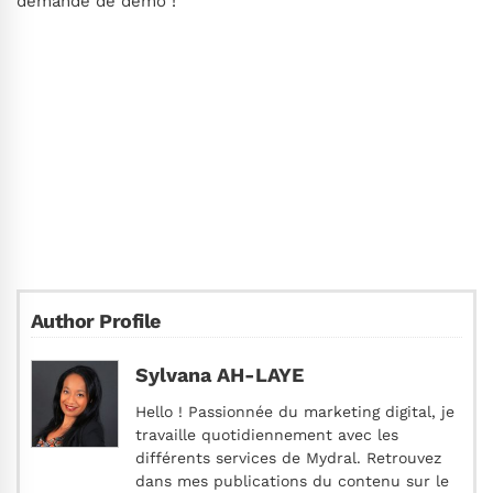
demande de démo !
Author Profile
Sylvana AH-LAYE
Hello ! Passionnée du marketing digital, je
travaille quotidiennement avec les
différents services de Mydral. Retrouvez
dans mes publications du contenu sur le