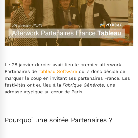
Le 28 janvier dernier avait lieu le premier afterwork
Partenaires de
Tableau Software
qui a donc décidé de
marquer le coup en invitant ses partenaires France. Les
festivités ont eu lieu à la
Fabrique Générale,
une
adresse atypique au cœur de Paris.
Pourquoi une soirée Partenaires ?