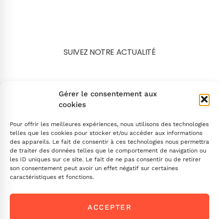
SUIVEZ NOTRE ACTUALITÉ
Search
Gérer le consentement aux
cookies
Pour offrir les meilleures expériences, nous utilisons des technologies
telles que les cookies pour stocker et/ou accéder aux informations
des appareils. Le fait de consentir à ces technologies nous permettra
de traiter des données telles que le comportement de navigation ou
INSCRIVEZ-VOUS
les ID uniques sur ce site. Le fait de ne pas consentir ou de retirer
son consentement peut avoir un effet négatif sur certaines
caractéristiques et fonctions.
Contactez-nous !
ACCEPTER
Envoyez-nous un message