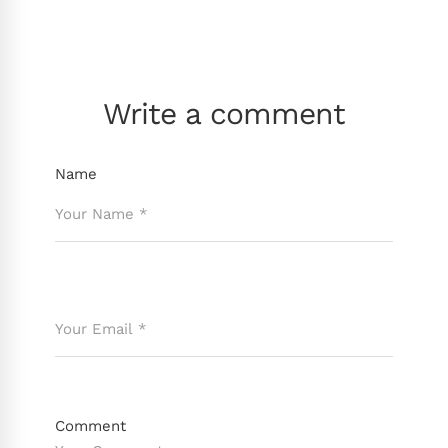
Write a comment
Name
Comment