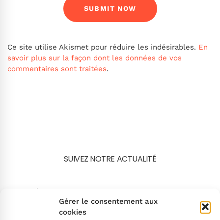
Ce site utilise Akismet pour réduire les indésirables.
En
savoir plus sur la façon dont les données de vos
commentaires sont traitées
.
SUIVEZ NOTRE ACTUALITÉ
Search
Gérer le consentement aux
cookies