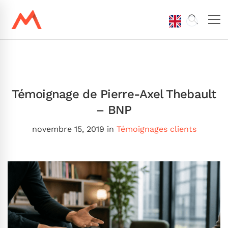
Témoignage de Pierre-Axel Thebault
– BNP
novembre 15, 2019
in
Témoignages clients