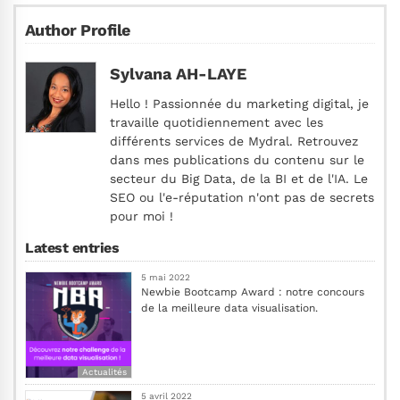
Author Profile
Sylvana AH-LAYE
Hello ! Passionnée du marketing digital, je
travaille quotidiennement avec les
différents services de Mydral. Retrouvez
dans mes publications du contenu sur le
secteur du Big Data, de la BI et de l'IA. Le
SEO ou l'e-réputation n'ont pas de secrets
pour moi !
Latest entries
5 mai 2022
Newbie Bootcamp Award : notre concours
de la meilleure data visualisation.
Actualités
5 avril 2022