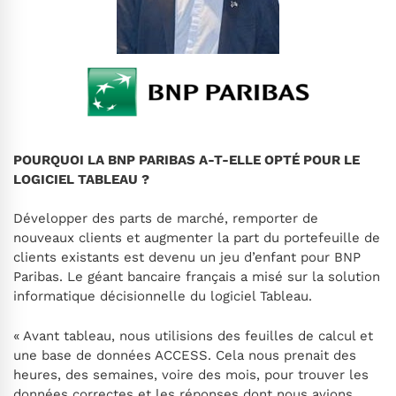
POURQUOI LA BNP PARIBAS A-T-ELLE OPTÉ POUR LE
LOGICIEL TABLEAU ?
Développer des parts de marché, remporter de
nouveaux clients et augmenter la part du portefeuille de
clients existants est devenu un jeu d’enfant pour BNP
Paribas. Le géant bancaire français a misé sur la solution
informatique décisionnelle du logiciel Tableau.
« Avant tableau, nous utilisions des feuilles de calcul et
une base de données ACCESS. Cela nous prenait des
heures, des semaines, voire des mois, pour trouver les
données correctes et les réponses dont nous avions