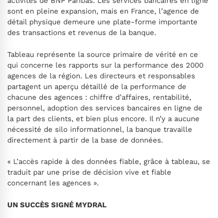
activités de BNP Paribas. Les services bancaires en ligne
sont en pleine expansion, mais en France, l’agence de
détail physique demeure une plate-forme importante
des transactions et revenus de la banque.
Tableau représente la source primaire de vérité en ce
qui concerne les rapports sur la performance des 2000
agences de la région. Les directeurs et responsables
partagent un aperçu détaillé de la performance de
chacune des agences : chiffre d’affaires, rentabilité,
personnel, adoption des services bancaires en ligne de
la part des clients, et bien plus encore. Il n’y a aucune
nécessité de silo informationnel, la banque travaille
directement à partir de la base de données.
« L’accès rapide à des données fiable, grâce à tableau, se
traduit par une prise de décision vive et fiable
concernant les agences ».
UN SUCCÈS SIGNÉ MYDRAL