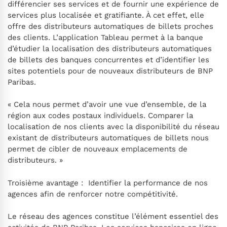
différencier ses services et de fournir une expérience de
services plus localisée et gratifiante. À cet effet, elle
offre des distributeurs automatiques de billets proches
des clients. L’application Tableau permet à la banque
d’étudier la localisation des distributeurs automatiques
de billets des banques concurrentes et d’identifier les
sites potentiels pour de nouveaux distributeurs de BNP
Paribas.
« Cela nous permet d’avoir une vue d’ensemble, de la
région aux codes postaux individuels. Comparer la
localisation de nos clients avec la disponibilité du réseau
existant de distributeurs automatiques de billets nous
permet de cibler de nouveaux emplacements de
distributeurs. »
Troisième avantage : Identifier la performance de nos
agences afin de renforcer notre compétitivité.
Le réseau des agences constitue l’élément essentiel des