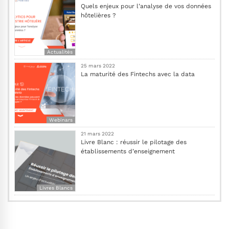
Quels enjeux pour l’analyse de vos données
hôtelières ?
Actualités
25 mars 2022
La maturité des Fintechs avec la data
Webinars
21 mars 2022
Livre Blanc : réussir le pilotage des
établissements d’enseignement
Livres Blancs