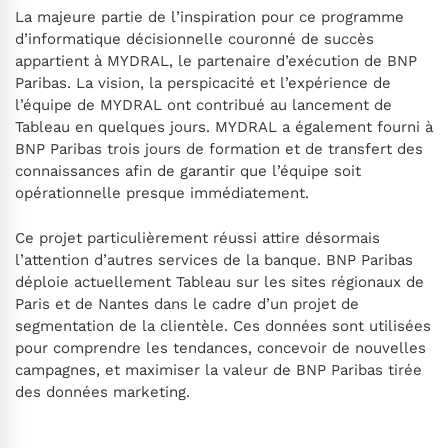
La majeure partie de l’inspiration pour ce programme
d’informatique décisionnelle couronné de succès
appartient à MYDRAL, le partenaire d’exécution de BNP
Paribas. La vision, la perspicacité et l’expérience de
l’équipe de MYDRAL ont contribué au lancement de
Tableau en quelques jours. MYDRAL a également fourni à
BNP Paribas trois jours de formation et de transfert des
connaissances afin de garantir que l’équipe soit
opérationnelle presque immédiatement.
Ce projet particulièrement réussi attire désormais
l’attention d’autres services de la banque. BNP Paribas
déploie actuellement Tableau sur les sites régionaux de
Paris et de Nantes dans le cadre d’un projet de
segmentation de la clientèle. Ces données sont utilisées
pour comprendre les tendances, concevoir de nouvelles
campagnes, et maximiser la valeur de BNP Paribas tirée
des données marketing.