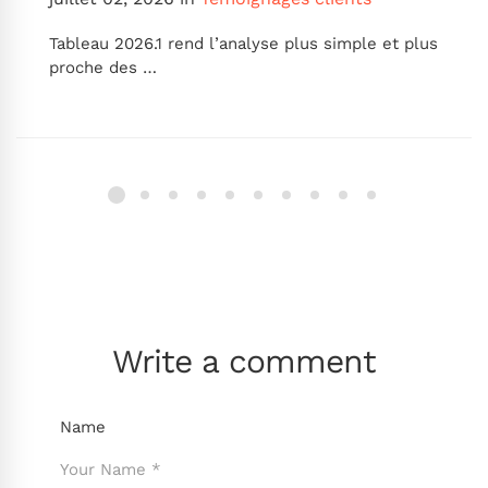
Tableau 2026.1 rend l’analyse plus simple et plus
proche des …
Write a comment
Name