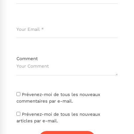
Comment
Prévenez-moi de tous les nouveaux
commentaires par e-mail.
Prévenez-moi de tous les nouveaux
articles par e-mail.