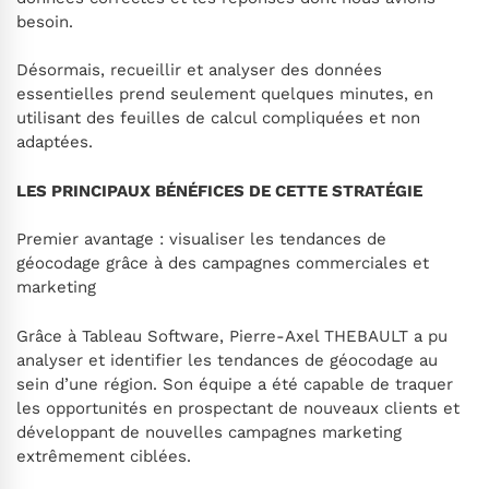
besoin.
Désormais, recueillir et analyser des données
essentielles prend seulement quelques minutes, en
utilisant des feuilles de calcul compliquées et non
adaptées.
LES PRINCIPAUX BÉNÉFICES DE CETTE STRATÉGIE
Premier avantage : visualiser les tendances de
géocodage grâce à des campagnes commerciales et
marketing
Grâce à Tableau Software, Pierre-Axel THEBAULT a pu
analyser et identifier les tendances de géocodage au
sein d’une région. Son équipe a été capable de traquer
les opportunités en prospectant de nouveaux clients et
développant de nouvelles campagnes marketing
extrêmement ciblées.