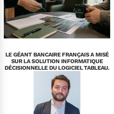
LE GÉANT BANCAIRE FRANÇAIS A MISÉ
SUR LA SOLUTION INFORMATIQUE
DÉCISIONNELLE DU LOGICIEL TABLEAU.