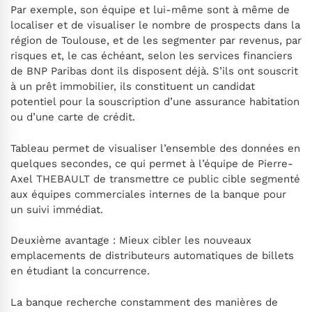
Par exemple, son équipe et lui-même sont à même de
localiser et de visualiser le nombre de prospects dans la
région de Toulouse, et de les segmenter par revenus, par
risques et, le cas échéant, selon les services financiers
de BNP Paribas dont ils disposent déjà. S’ils ont souscrit
à un prêt immobilier, ils constituent un candidat
potentiel pour la souscription d’une assurance habitation
ou d’une carte de crédit.
Tableau permet de visualiser l’ensemble des données en
quelques secondes, ce qui permet à l’équipe de Pierre-
Axel THEBAULT de transmettre ce public cible segmenté
aux équipes commerciales internes de la banque pour
un suivi immédiat.
Deuxième avantage : Mieux cibler les nouveaux
emplacements de distributeurs automatiques de billets
en étudiant la concurrence.
La banque recherche constamment des manières de