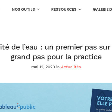
NOS OUTILS
RESSOURCES
GALERIE 
lité de l’eau : un premier pas sur
grand pas pour la practice
mai 12, 2020
in
Actualités