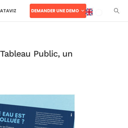
DEMANDER UNE DEMO
DATAVIZ
 Tableau Public, un