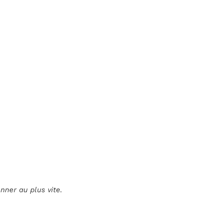
nner au plus vite.