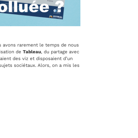
 avons rarement le temps de nous
lisation de
Tableau
, du partage avec
saient des viz et disposaient d’un
ujets sociétaux. Alors, on a mis les