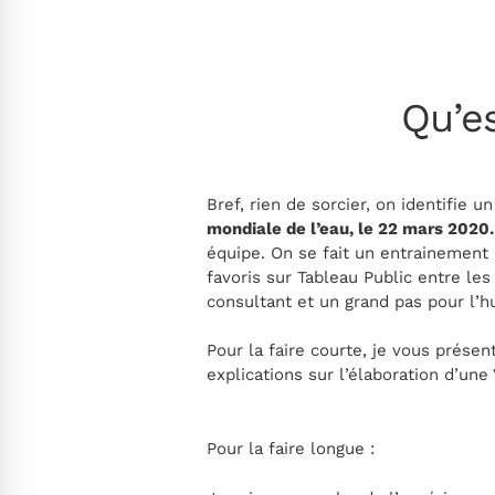
Qu’e
Bref, rien de sorcier, on identifie
mondiale de l’eau, le 22 mars 2020.
équipe. On se fait un entrainement
favoris sur Tableau Public entre les
consultant et un grand pas pour l’h
Pour la faire courte, je vous présen
explications sur l’élaboration d’une 
Pour la faire longue :