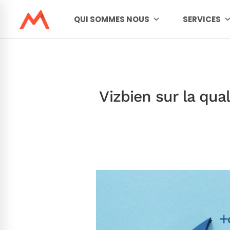
QUI SOMMES NOUS
SERVICES
Vizbien sur la qua