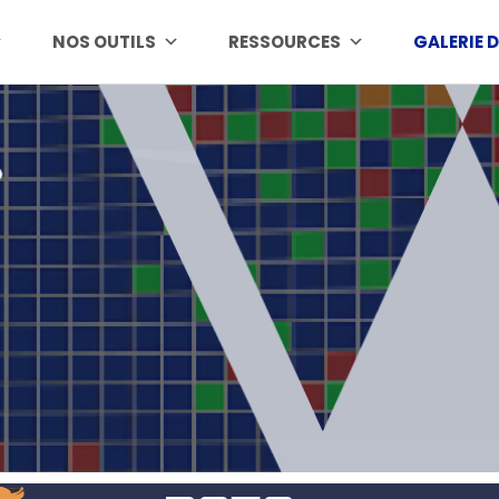
NOS OUTILS
RESSOURCES
GALERIE 