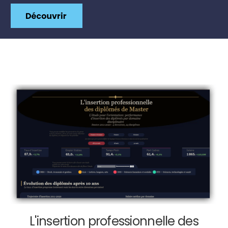
L'insertion professionnelle des