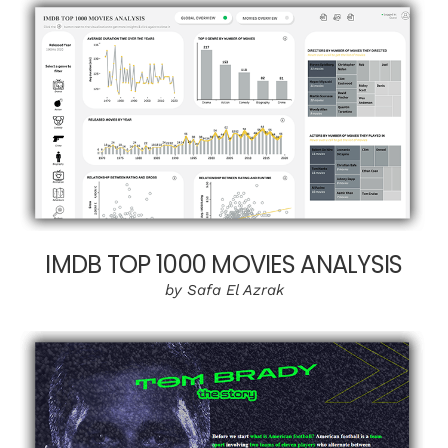
IMDB TOP 1000 MOVIES ANALYSIS
by Safa El Azrak