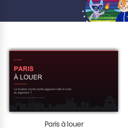
Paris à louer