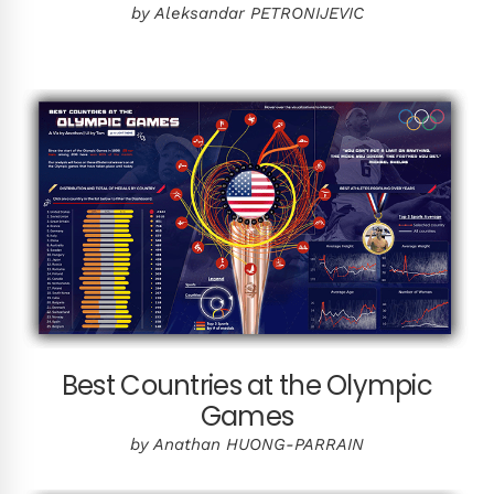
by Aleksandar PETRONIJEVIC
Best Countries at the Olympic
Games
by Anathan HUONG-PARRAIN