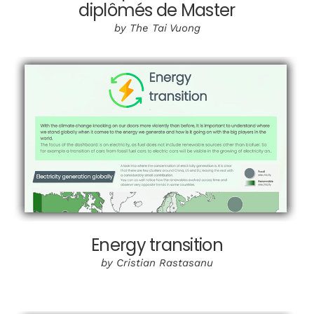
diplômés de Master
by The Tai Vuong
Energy transition
by Cristian Rastasanu