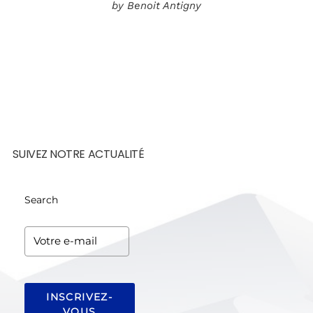
by Benoit Antigny
SUIVEZ NOTRE ACTUALITÉ
Search
INSCRIVEZ-
VOUS