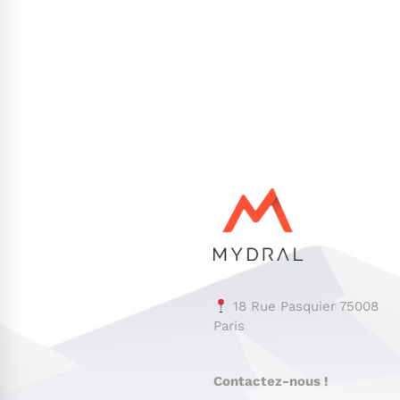
18 Rue Pasquier 75008
Paris
Contactez-nous !