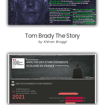
Tom Brady The Story
by Kiéran Broggi