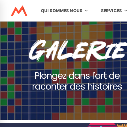
QUI SOMMES NOUS
SERVICES
Plongez dans l'art de
raconter des histoires