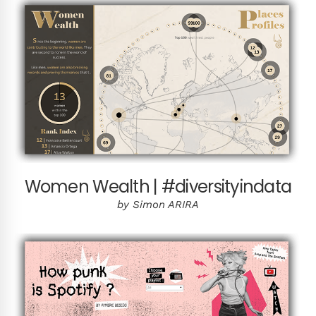
Women Wealth | #diversityindata
by Simon ARIRA