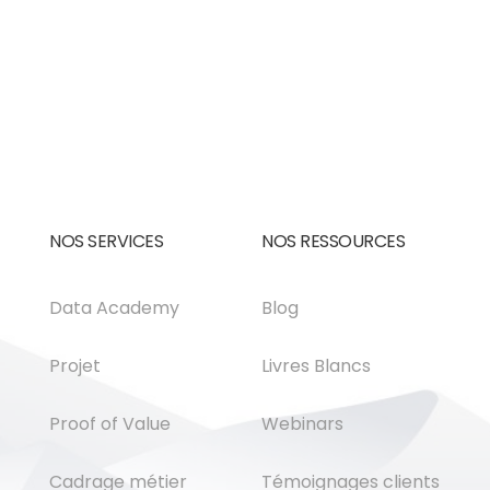
NOS SERVICES
NOS RESSOURCES
Data Academy
Blog
Projet
Livres Blancs
Proof of Value
Webinars
Cadrage métier
Témoignages clients