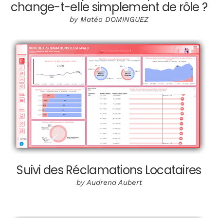
change-t-elle simplement de rôle ?
by Matéo DOMINGUEZ
Suivi des Réclamations Locataires
by Audrena Aubert