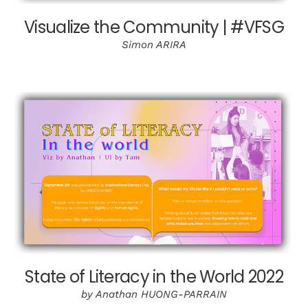
Visualize the Community | #VFSG
Simon ARIRA
State of Literacy in the World 2022
by Anathan HUONG-PARRAIN