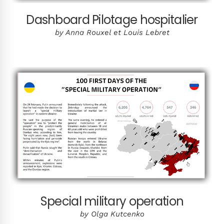
Dashboard Pilotage hospitalier
by Anna Rouxel et Louis Lebret
Special military operation
by Olga Kutcenko