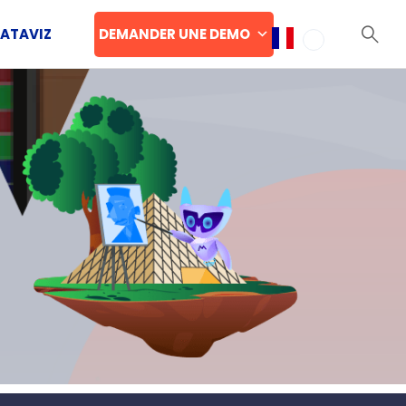
DEMANDER UNE DEMO
DATAVIZ