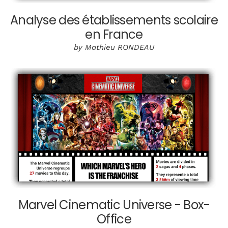
Analyse des établissements scolaire
en France
by Mathieu RONDEAU
Marvel Cinematic Universe - Box-
Office