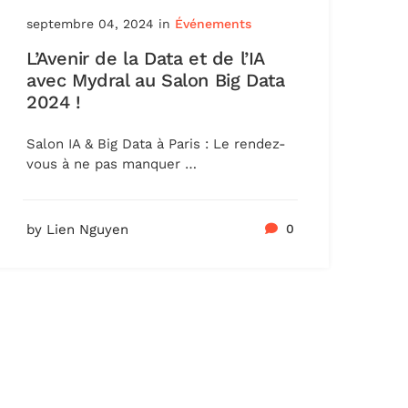
septembre 04, 2024
in
Événements
L’Avenir de la Data et de l’IA
avec Mydral au Salon Big Data
2024 !
Salon IA & Big Data à Paris : Le rendez-
vous à ne pas manquer …
by Lien Nguyen
0