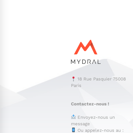
18 Rue Pasquier 75008
Paris
Contactez-nous !
Envoyez-nous un
message
Ou appelez-nous au :