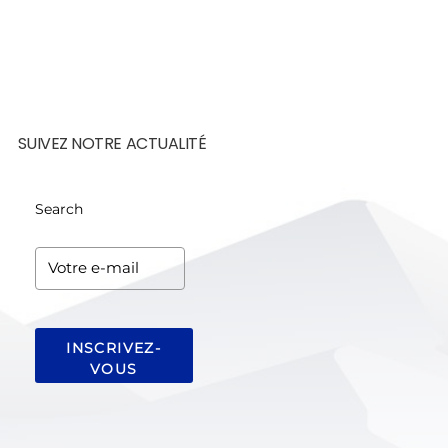
SUIVEZ NOTRE ACTUALITÉ
Search
INSCRIVEZ-
VOUS