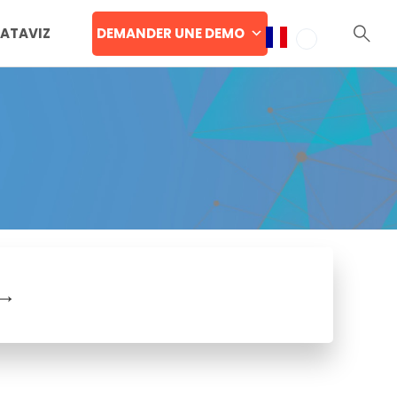
DEMANDER UNE DEMO
DATAVIZ
→