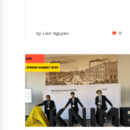
by Lien Nguyen
0