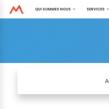
QUI SOMMES NOUS
SERVICES
A