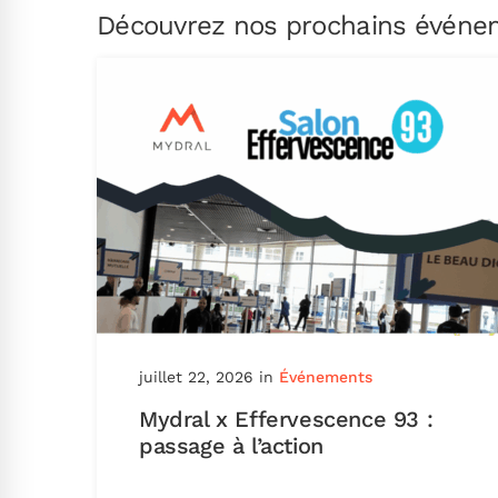
Découvrez nos prochains événem
juillet 22, 2026
in
Événements
Mydral x Effervescence 93 :
passage à l’action