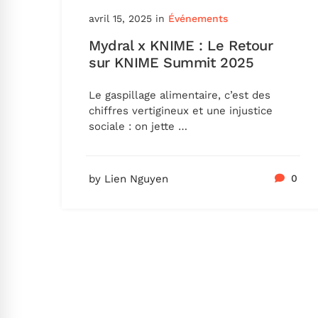
avril 15, 2025
in
Événements
Mydral x KNIME : Le Retour
sur KNIME Summit 2025
Le gaspillage alimentaire, c’est des
chiffres vertigineux et une injustice
sociale : on jette …
by Lien Nguyen
0