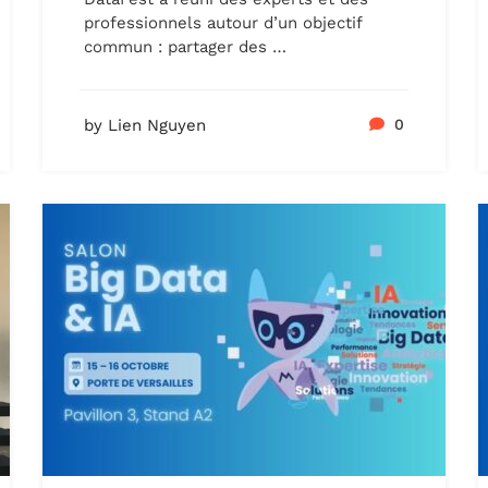
professionnels autour d’un objectif
commun : partager des …
by Lien Nguyen
0