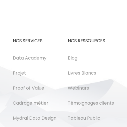
NOS SERVICES
NOS RESSOURCES
Data Academy
Blog
Projet
Livres Blancs
Proof of Value
Webinars
Cadrage métier
Témoignages clients
Mydral Data Design
Tableau Public