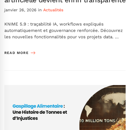
artificielle devient enfin transparente
janvier 26, 2026
in
Actualités
KNIME 5.9 : traçabilité IA, workflows expliqués
automatiquement et gouvernance renforcée. Découvrez
les nouvelles fonctionnalités pour vos projets data. …
READ MORE