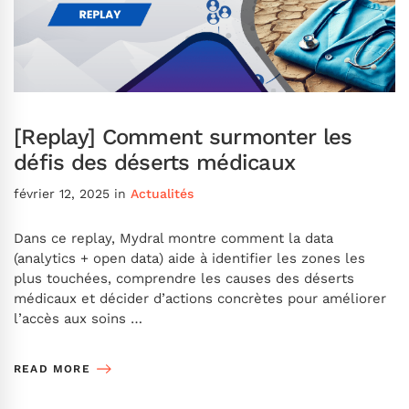
[Replay] Comment surmonter les
défis des déserts médicaux
février 12, 2025
in
Actualités
Dans ce replay, Mydral montre comment la data
(analytics + open data) aide à identifier les zones les
plus touchées, comprendre les causes des déserts
médicaux et décider d’actions concrètes pour améliorer
l’accès aux soins …
READ MORE