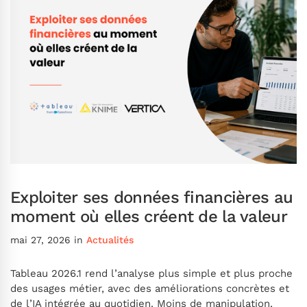
Exploiter ses données financières au
moment où elles créent de la valeur
mai 27, 2026
in
Actualités
Tableau 2026.1 rend l’analyse plus simple et plus proche
des usages métier, avec des améliorations concrètes et
de l’IA intégrée au quotidien. Moins de manipulation,