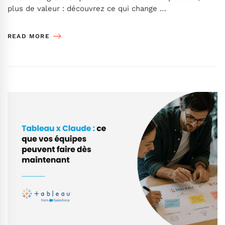
plus de valeur : découvrez ce qui change …
READ MORE