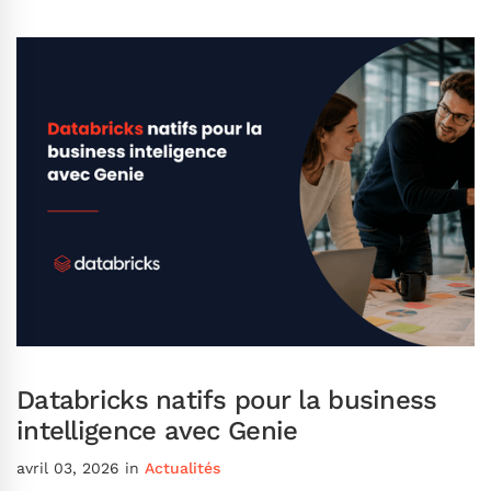
Databricks natifs pour la business
intelligence avec Genie
avril 03, 2026
in
Actualités