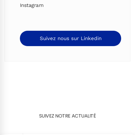
Instagram
Suivez nous sur Linkedin
SUIVEZ NOTRE ACTUALITÉ