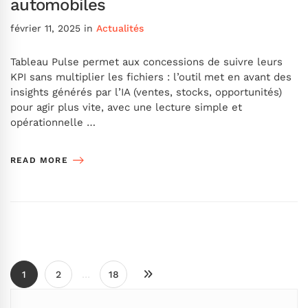
automobiles
février 11, 2025
in
Actualités
Tableau Pulse permet aux concessions de suivre leurs
KPI sans multiplier les fichiers : l’outil met en avant des
insights générés par l’IA (ventes, stocks, opportunités)
pour agir plus vite, avec une lecture simple et
opérationnelle …
READ MORE
1
2
…
18