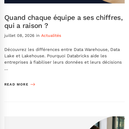
Quand chaque équipe a ses chiffres,
qui a raison ?
juillet 08, 2026
in
Actualités
Découvrez les différences entre Data Warehouse, Data
Lake et Lakehouse. Pourquoi Databricks aide les
entreprises à fiabiliser leurs données et leurs décisions
…
READ MORE