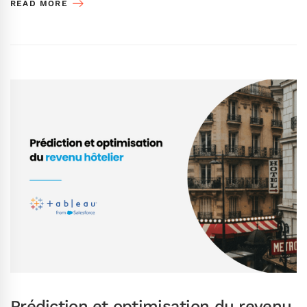
READ MORE
Prédiction et optimisation du revenu