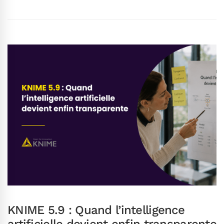
KNIME 5.9 : Quand l’intelligence