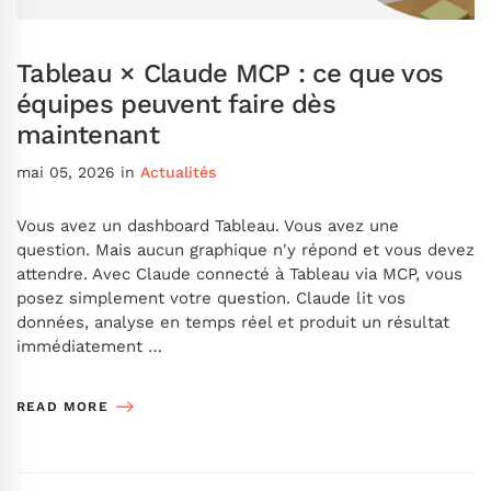
Tableau × Claude MCP : ce que vos
équipes peuvent faire dès
maintenant
mai 05, 2026
in
Actualités
Vous avez un dashboard Tableau. Vous avez une
question. Mais aucun graphique n'y répond et vous devez
attendre. Avec Claude connecté à Tableau via MCP, vous
posez simplement votre question. Claude lit vos
données, analyse en temps réel et produit un résultat
immédiatement …
READ MORE