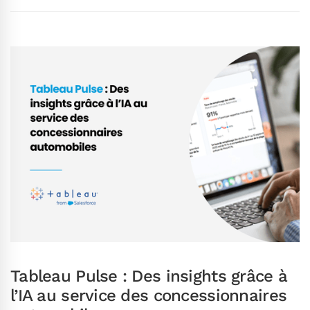
Tableau Pulse : Des insights grâce à
l’IA au service des concessionnaires