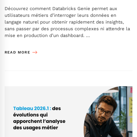
Découvrez comment Databricks Genie permet aux
utilisateurs métiers d’interroger leurs données en
langage naturel pour obtenir rapidement des insights,
sans passer par des processus complexes ni attendre la
mise en production d’un dashboard. …
READ MORE