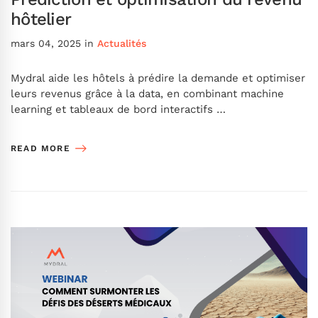
hôtelier
mars 04, 2025
in
Actualités
Mydral aide les hôtels à prédire la demande et optimiser
leurs revenus grâce à la data, en combinant machine
learning et tableaux de bord interactifs …
READ MORE