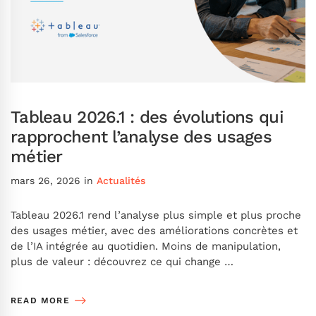
Tableau 2026.1 : des évolutions qui
rapprochent l’analyse des usages
métier
mars 26, 2026
in
Actualités
Tableau 2026.1 rend l’analyse plus simple et plus proche
des usages métier, avec des améliorations concrètes et
de l’IA intégrée au quotidien. Moins de manipulation,
plus de valeur : découvrez ce qui change …
READ MORE