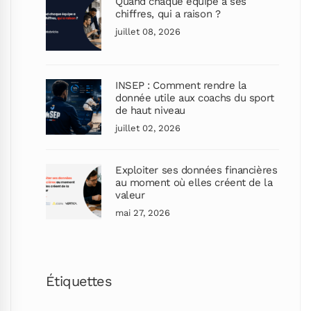
Quand chaque équipe a ses
chiffres, qui a raison ?
juillet 08, 2026
INSEP : Comment rendre la
donnée utile aux coachs du sport
de haut niveau
juillet 02, 2026
Exploiter ses données financières
au moment où elles créent de la
valeur
mai 27, 2026
Étiquettes