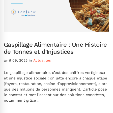
Gaspillage Alimentaire : Une Histoire
de Tonnes et d’Injustices
avril 09, 2025
in
Actualités
Le gaspillage alimentaire, c’est des chiffres vertigineux
et une injustice sociale : on jette encore à chaque étape
(foyers, restauration, chaîne d’approvisionnement), alors
que des millions de personnes manquent. L’article pose
le constat et met l’accent sur des solutions concrètes,
notamment grâce …