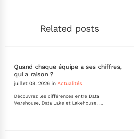
Related posts
Quand chaque équipe a ses chiffres,
qui a raison ?
juillet 08, 2026
in
Actualités
Découvrez les différences entre Data
Warehouse, Data Lake et Lakehouse. …