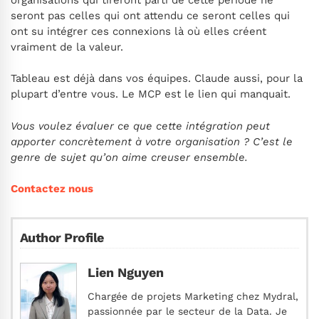
seront pas celles qui ont attendu ce seront celles qui
ont su intégrer ces connexions là où elles créent
vraiment de la valeur.
Tableau est déjà dans vos équipes. Claude aussi, pour la
plupart d’entre vous. Le MCP est le lien qui manquait.
Vous voulez évaluer ce que cette intégration peut
apporter concrètement à votre organisation ? C’est le
genre de sujet qu’on aime creuser ensemble.
Contactez nous
Author Profile
Lien Nguyen
Chargée de projets Marketing chez Mydral,
passionnée par le secteur de la Data. Je