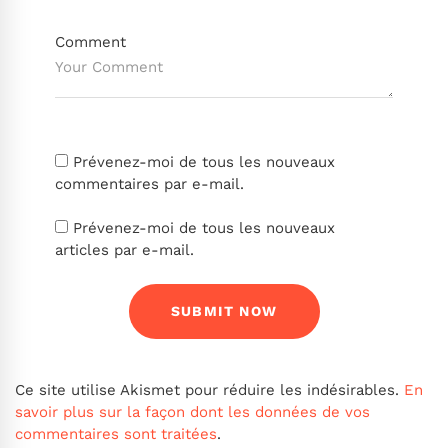
Comment
Prévenez-moi de tous les nouveaux
commentaires par e-mail.
Prévenez-moi de tous les nouveaux
articles par e-mail.
Ce site utilise Akismet pour réduire les indésirables.
En
savoir plus sur la façon dont les données de vos
commentaires sont traitées
.