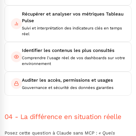
Récupérer et analyser vos métriques Tableau
Pulse
Suivi et interprétation des indicateurs clés en temps
réel
Identifier les contenus les plus consultés
Comprendre l'usage réel de vos dashboards sur votre
environnement
Auditer les accès, permissions et usages
Gouvernance et sécurité des données garanties
04 - La différence en situation réelle
Posez cette question à Claude sans MCP :
« Quels