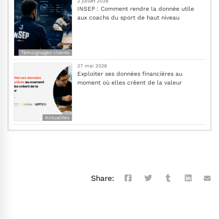
2 juillet 2026
INSEP : Comment rendre la donnée utile
aux coachs du sport de haut niveau
Témoignages clients
27 mai 2026
Exploiter ses données financières au
moment où elles créent de la valeur
Actualités
Share: