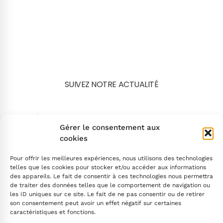
SUIVEZ NOTRE ACTUALITÉ
Search
Gérer le consentement aux
cookies
Pour offrir les meilleures expériences, nous utilisons des technologies
telles que les cookies pour stocker et/ou accéder aux informations
des appareils. Le fait de consentir à ces technologies nous permettra
de traiter des données telles que le comportement de navigation ou
INSCRIVEZ-VOUS
les ID uniques sur ce site. Le fait de ne pas consentir ou de retirer
son consentement peut avoir un effet négatif sur certaines
caractéristiques et fonctions.