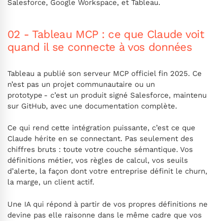
Salesforce, Google Workspace, et Tableau.
02 - Tableau MCP : ce que Claude voit
quand il se connecte à vos données
Tableau a publié son serveur MCP officiel fin 2025. Ce
n’est pas un projet communautaire ou un
prototype - c’est un produit signé Salesforce, maintenu
sur GitHub, avec une documentation complète.
Ce qui rend cette intégration puissante, c’est ce que
Claude hérite en se connectant. Pas seulement des
chiffres bruts : toute votre couche sémantique. Vos
définitions métier, vos règles de calcul, vos seuils
d’alerte, la façon dont votre entreprise définit le churn,
la marge, un client actif.
Une IA qui répond à partir de vos propres définitions ne
devine pas elle raisonne dans le même cadre que vos