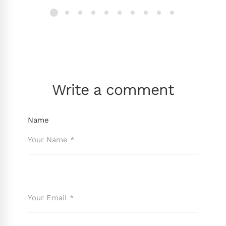
Write a comment
Name