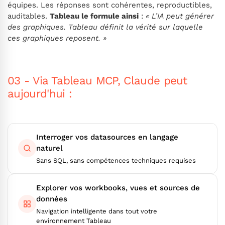
équipes. Les réponses sont cohérentes, reproductibles,
auditables.
Tableau le formule ainsi
:
« L’IA peut générer
des graphiques. Tableau définit la vérité sur laquelle
ces graphiques reposent. »
03 - Via Tableau MCP, Claude peut
aujourd'hui :
Interroger vos datasources en langage
naturel
Sans SQL, sans compétences techniques requises
Explorer vos workbooks, vues et sources de
données
Navigation intelligente dans tout votre
environnement Tableau