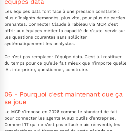
équipes data
Les équipes data font face à une pression constante :
plus d’insights demandés, plus vite, pour plus de parties
prenantes. Connecter Claude à Tableau via MCP, c’est
offrir aux équipes métier la capacité de s’auto-servir sur
les questions courantes sans solliciter
systématiquement les analystes.
Ce n’est pas remplacer l’équipe data. C’est lui restituer
du temps pour ce qu’elle fait mieux que n’importe quelle
IA : interpréter, questionner, construire.
06 - Pourquoi c'est maintenant que ça
se joue
Le MCP s’impose en 2026 comme le standard de fait
pour connecter les agents IA aux outils d’entreprise.
Comme l’IT qui ne s’est pas effacé mais réinventé, les
organisations qui tireront parti de cette période ne