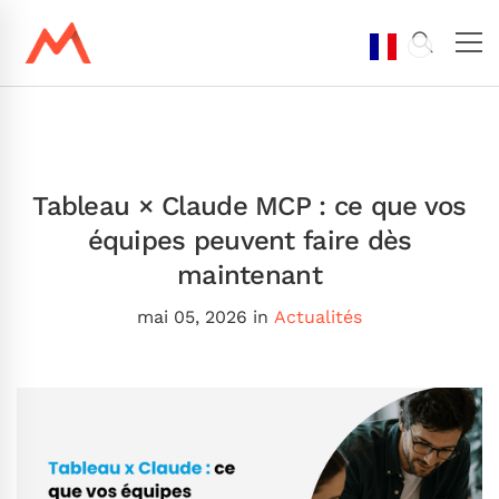
Tableau × Claude MCP : ce que vos
équipes peuvent faire dès
maintenant
mai 05, 2026
in
Actualités