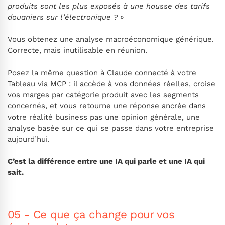
produits sont les plus exposés à une hausse des tarifs
douaniers sur l’électronique ? »
Vous obtenez une analyse macroéconomique générique.
Correcte, mais inutilisable en réunion.
Posez la même question à Claude connecté à votre
Tableau via MCP : il accède à vos données réelles, croise
vos marges par catégorie produit avec les segments
concernés, et vous retourne une réponse ancrée dans
votre réalité business pas une opinion générale, une
analyse basée sur ce qui se passe dans votre entreprise
aujourd’hui.
C’est la différence entre une IA qui parle et une IA qui
sait.
05 - Ce que ça change pour vos