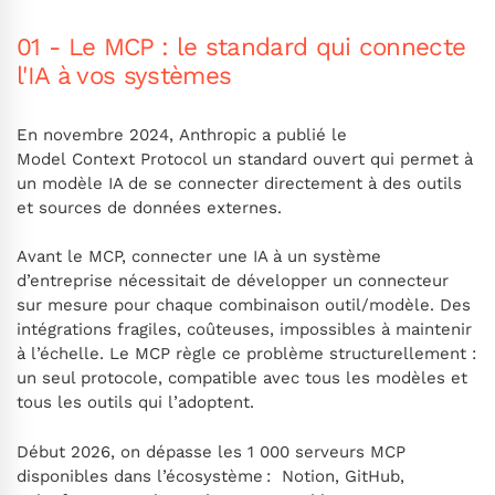
01 - Le MCP : le standard qui connecte
l'IA à vos systèmes
En novembre 2024, Anthropic a publié le
Model Context Protocol un standard ouvert qui permet à
un modèle IA de se connecter directement à des outils
et sources de données externes.
Avant le MCP, connecter une IA à un système
d’entreprise nécessitait de développer un connecteur
sur mesure pour chaque combinaison outil/modèle. Des
intégrations fragiles, coûteuses, impossibles à maintenir
à l’échelle. Le MCP règle ce problème structurellement :
un seul protocole, compatible avec tous les modèles et
tous les outils qui l’adoptent.
Début 2026, on dépasse les 1 000 serveurs MCP
disponibles dans l’écosystème : Notion, GitHub,