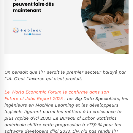
On pensait que l’IT serait le premier secteur balayé par
l’IA. C’est l’inverse qui s’est produit.
Le World Economic Forum le confirme dans son
Future of Jobs Report 2025 :
les Big Data Specialists, les
ingénieurs en Machine Learning et les développeurs
logiciels figurent parmi les métiers à la croissance la
plus rapide d’ici 2030. Le Bureau of Labor Statistics
américain chiffre cette progression à +17,9 % pour les
software developers d’ici 2033. L’IA n’a pas rendu l’IT