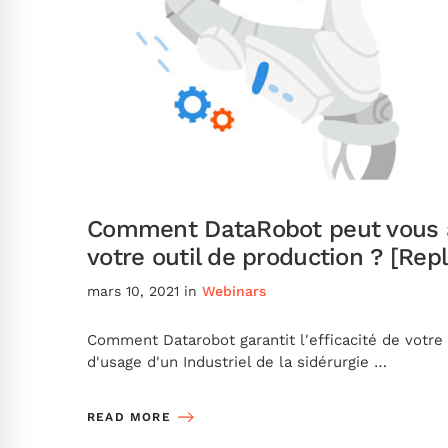
Comment DataRobot peut vous a
votre outil de production ? [Repl
mars 10, 2021
in
Webinars
Comment Datarobot garantit l'efficacité de votre 
d'usage d'un Industriel de la sidérurgie …
READ MORE