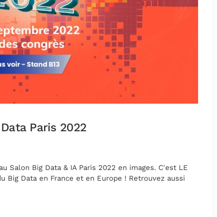
 Data Paris 2022
 au Salon Big Data & IA Paris 2022 en images. C'est LE
u Big Data en France et en Europe ! Retrouvez aussi