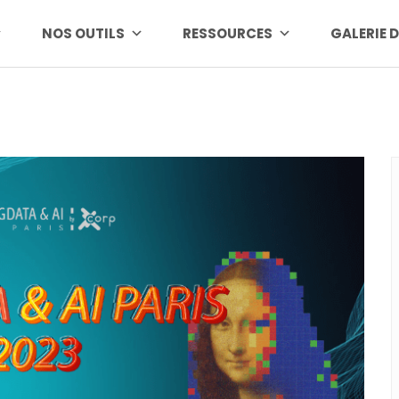
NOS OUTILS
RESSOURCES
GALERIE 