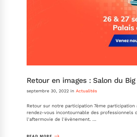
Retour en images : Salon du Big
septembre 30, 2022
in
Actualités
Retour sur notre participation 7ème participation
rendez-vous incontournable des professionnels d
l'aftermovie de l'évènement. …
READ MORE