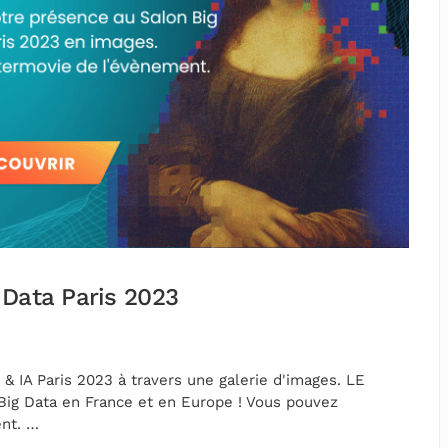
 Data Paris 2023
& IA Paris 2023 à travers une galerie d'images. LE
Big Data en France et en Europe ! Vous pouvez
ent. …