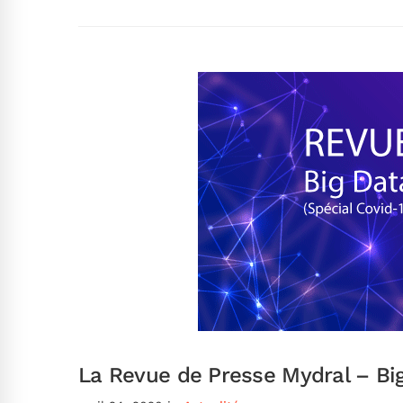
La Revue de Presse Mydral – Big 