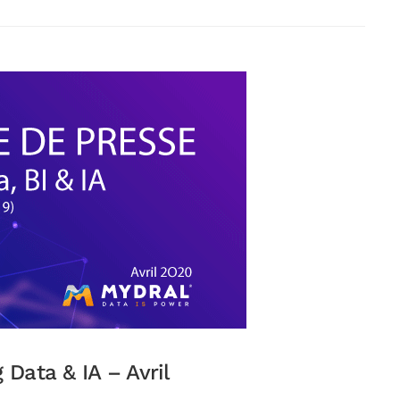
Data & IA – Avril