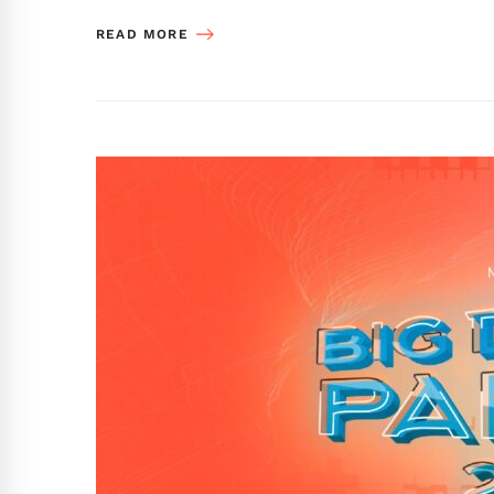
READ MORE