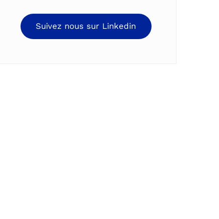
Suivez nous sur Linkedin