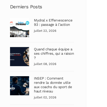
Derniers Posts
Mydral x Effervescence
93 : passage à l’action
juillet 22, 2026
Quand chaque équipe a
ses chiffres, qui a raison
?
juillet 08, 2026
INSEP : Comment
rendre la donnée utile
aux coachs du sport de
haut niveau
juillet 02, 2026