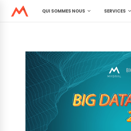
QUI SOMMES NOUS
SERVICES