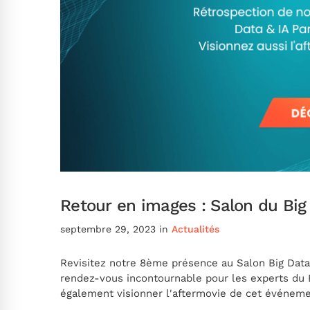
Retour en images : Salon du Big
septembre 29, 2023
in
Actualités
Revisitez notre 8ème présence au Salon Big Data 
rendez-vous incontournable pour les experts du 
également visionner l'aftermovie de cet événem