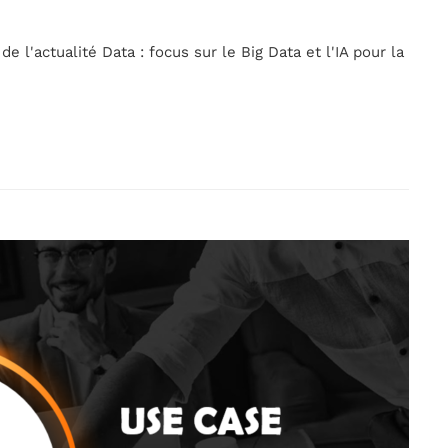
 l'actualité Data : focus sur le Big Data et l'IA pour la