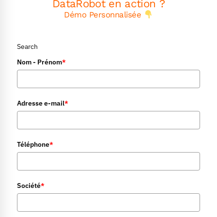
DataRobot en action ?
Démo Personnalisée
Search
Nom - Prénom
*
Adresse e-mail
*
Téléphone
*
Société
*