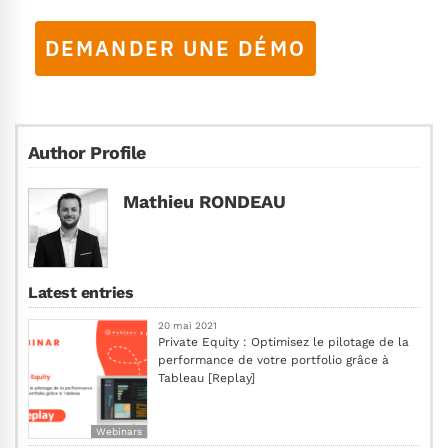
DEMANDER UNE DÉMO
Author Profile
Mathieu RONDEAU
Latest entries
20 mai 2021
Private Equity : Optimisez le pilotage de la
performance de votre portfolio grâce à
Tableau [Replay]
Webinars