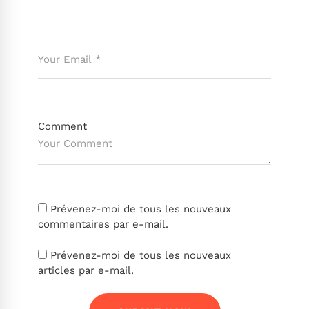
Comment
Prévenez-moi de tous les nouveaux
commentaires par e-mail.
Prévenez-moi de tous les nouveaux
articles par e-mail.