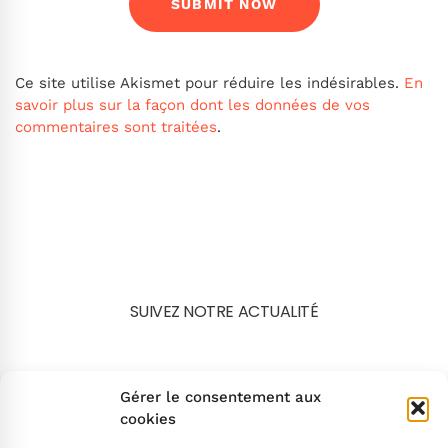
Ce site utilise Akismet pour réduire les indésirables.
En
savoir plus sur la façon dont les données de vos
commentaires sont traitées
.
SUIVEZ NOTRE ACTUALITÉ
Search
Gérer le consentement aux
cookies