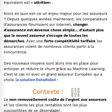
équivalent est «
attrition
« .
Alors en quoi est-ce un enjeu majeur pour les assureurs
? Depuis quelques années maintenant, les comparateurs
d’assurances fleurissent sur internet,
changer
d’assurance est devenue chose simple… d’autant plus
que le nouvel assureur s’occupe de toutes les
démarches
. Avec une
forte compétitivité tarifaire
les
assurances voient de nombreux clients partir à la
concurrence.
Des nouveaux moyens sont alors mis en place pour
anticiper et réduire le churn grâce au Machine Learning.
C’est le cas ici avec un grand assureur Européen qui a
choisi
la solution
DataRobot
!
Contexte :
Le
non-renouvellement coûte de l’argent aux assureurs
et les clients les plus rentables sont les plus
susceptibles de se désengager.