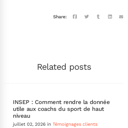
Share:
Related posts
INSEP : Comment rendre la donnée
utile aux coachs du sport de haut
niveau
juillet 02, 2026
in
Témoignages clients