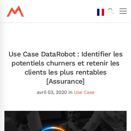
Use Case DataRobot : Identifier les
potentiels churners et retenir les
clients les plus rentables
[Assurance]
avril 03, 2020
in
Use Case