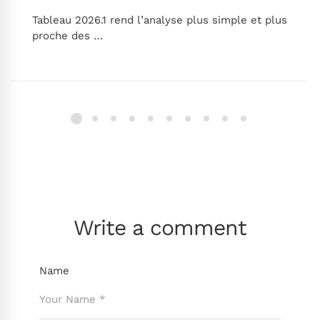
Tableau 2026.1 rend l’analyse plus simple et plus
proche des …
Write a comment
Name