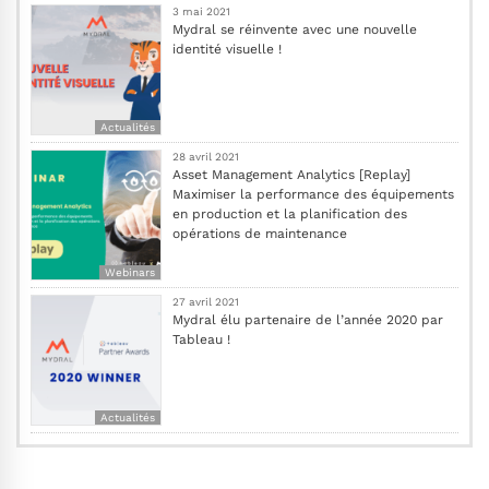
3 mai 2021
Mydral se réinvente avec une nouvelle
identité visuelle !
Actualités
28 avril 2021
Asset Management Analytics [Replay]
Maximiser la performance des équipements
en production et la planification des
opérations de maintenance
Webinars
27 avril 2021
Mydral élu partenaire de l’année 2020 par
Tableau !
Actualités