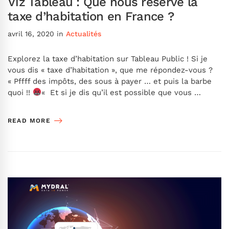
Viz Tableau : Que nous réserve la
taxe d’habitation en France ?
avril 16, 2020
in
Actualités
Explorez la taxe d’habitation sur Tableau Public ! Si je
vous dis « taxe d’habitation », que me répondez-vous ?
« Pffff des impôts, des sous à payer … et puis la barbe
quoi !!
« Et si je dis qu’il est possible que vous …
READ MORE