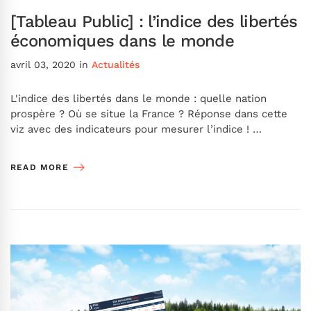
[Tableau Public] : l’indice des libertés
économiques dans le monde
avril 03, 2020
in
Actualités
L'indice des libertés dans le monde : quelle nation
prospère ? Où se situe la France ? Réponse dans cette
viz avec des indicateurs pour mesurer l’indice ! …
READ MORE