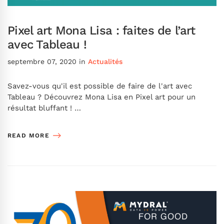
Pixel art Mona Lisa : faites de l’art
avec Tableau !
septembre 07, 2020
in
Actualités
Savez-vous qu'il est possible de faire de l'art avec
Tableau ? Découvrez Mona Lisa en Pixel art pour un
résultat bluffant ! …
READ MORE