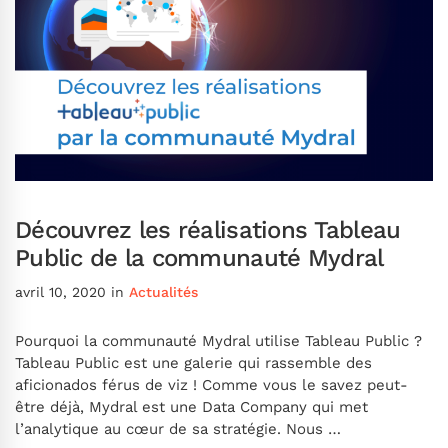
Découvrez les réalisations Tableau
Public de la communauté Mydral
avril 10, 2020
in
Actualités
Pourquoi la communauté Mydral utilise Tableau Public ?
Tableau Public est une galerie qui rassemble des
aficionados férus de viz ! Comme vous le savez peut-
être déjà, Mydral est une Data Company qui met
l’analytique au cœur de sa stratégie. Nous …