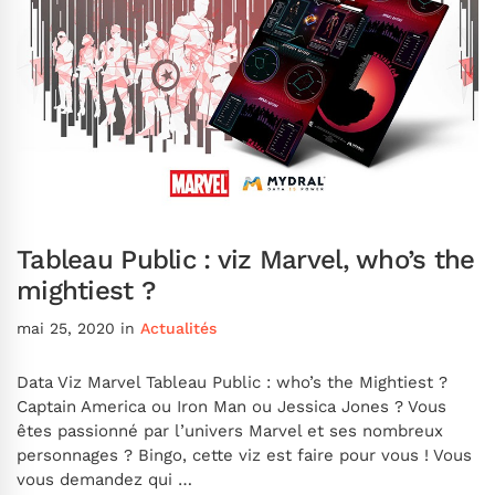
Tableau Public : viz Marvel, who’s the
mightiest ?
mai 25, 2020
in
Actualités
Data Viz Marvel Tableau Public : who’s the Mightiest ?
Captain America ou Iron Man ou Jessica Jones ? Vous
êtes passionné par l’univers Marvel et ses nombreux
personnages ? Bingo, cette viz est faire pour vous ! Vous
vous demandez qui …