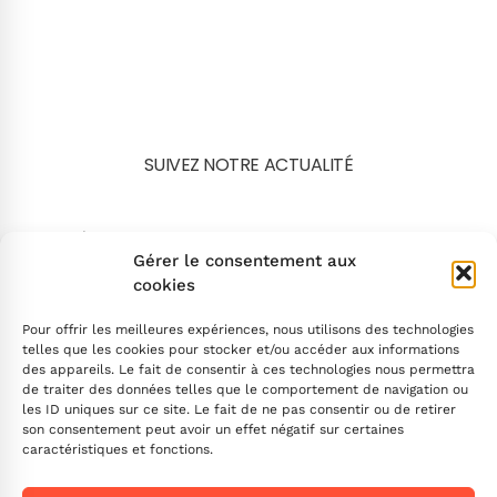
SUIVEZ NOTRE ACTUALITÉ
Search
Gérer le consentement aux
cookies
Pour offrir les meilleures expériences, nous utilisons des technologies
telles que les cookies pour stocker et/ou accéder aux informations
des appareils. Le fait de consentir à ces technologies nous permettra
de traiter des données telles que le comportement de navigation ou
INSCRIVEZ-VOUS
les ID uniques sur ce site. Le fait de ne pas consentir ou de retirer
son consentement peut avoir un effet négatif sur certaines
caractéristiques et fonctions.
Contactez-nous !