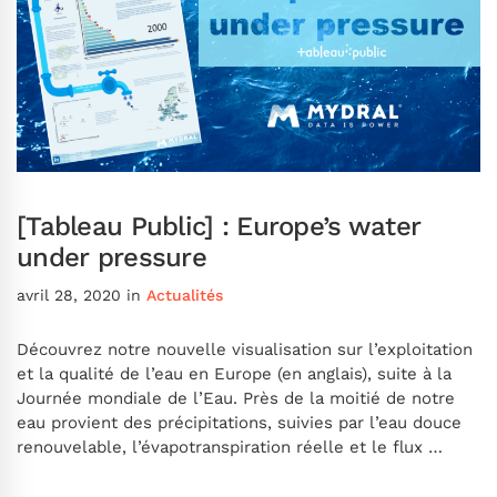
[Tableau Public] : Europe’s water
under pressure
avril 28, 2020
in
Actualités
Découvrez notre nouvelle visualisation sur l’exploitation
et la qualité de l’eau en Europe (en anglais), suite à la
Journée mondiale de l’Eau. Près de la moitié de notre
eau provient des précipitations, suivies par l’eau douce
renouvelable, l’évapotranspiration réelle et le flux …