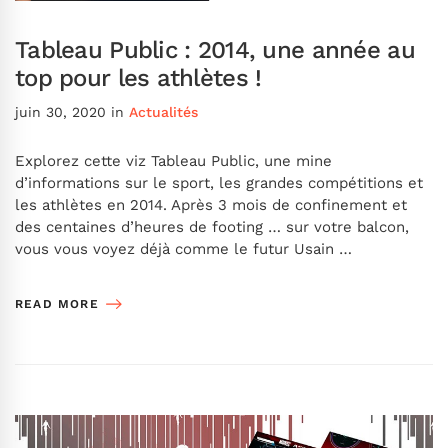
Tableau Public : 2014, une année au
top pour les athlètes !
juin 30, 2020
in
Actualités
Explorez cette viz Tableau Public, une mine
d’informations sur le sport, les grandes compétitions et
les athlètes en 2014. Après 3 mois de confinement et
des centaines d’heures de footing … sur votre balcon,
vous vous voyez déjà comme le futur Usain …
READ MORE