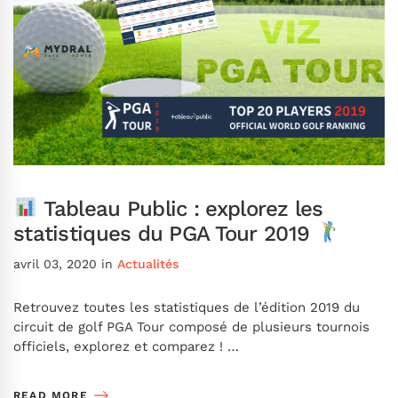
Tableau Public : explorez les
statistiques du PGA Tour 2019
avril 03, 2020
in
Actualités
Retrouvez toutes les statistiques de l’édition 2019 du
circuit de golf PGA Tour composé de plusieurs tournois
officiels, explorez et comparez ! …
READ MORE