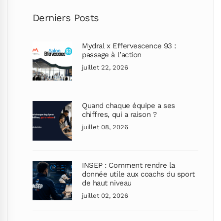
Derniers Posts
Mydral x Effervescence 93 :
passage à l’action
juillet 22, 2026
Quand chaque équipe a ses
chiffres, qui a raison ?
juillet 08, 2026
INSEP : Comment rendre la
donnée utile aux coachs du sport
de haut niveau
juillet 02, 2026