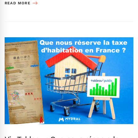
READ MORE