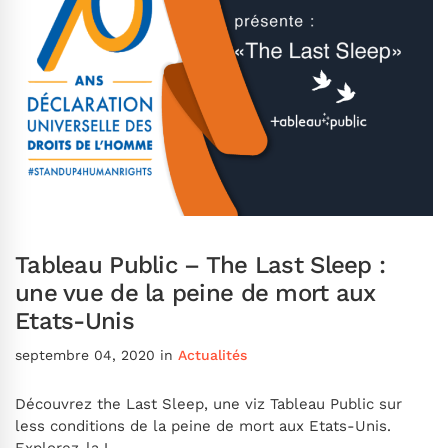
Tableau Public – The Last Sleep :
une vue de la peine de mort aux
Etats-Unis
septembre 04, 2020
in
Actualités
Découvrez the Last Sleep, une viz Tableau Public sur
less conditions de la peine de mort aux Etats-Unis.