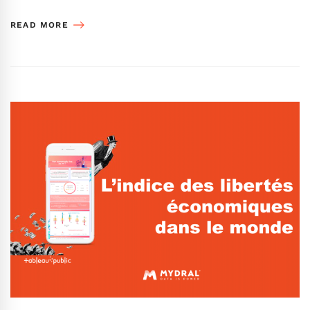
READ MORE