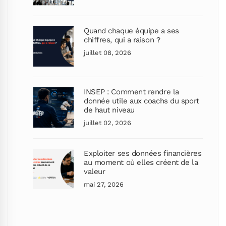
Quand chaque équipe a ses
chiffres, qui a raison ?
juillet 08, 2026
INSEP : Comment rendre la
donnée utile aux coachs du sport
de haut niveau
juillet 02, 2026
Exploiter ses données financières
au moment où elles créent de la
valeur
mai 27, 2026