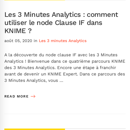
Les 3 Minutes Analytics : comment
utiliser le node Clause IF dans
KNIME ?
août 05, 2020
in
Les 3 minutes Analytics
A la découverte du node clause IF avec les 3 Minutes
Analytics ! Bienvenue dans ce quatrième parcours KNIME
des 3 Minutes Analytics. Encore une étape à franchir
avant de devenir un KNIME Expert. Dans ce parcours des
3 Minutes Analytics, vous …
READ MORE