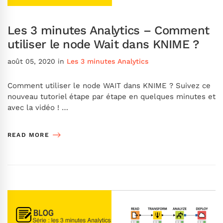
Les 3 minutes Analytics – Comment
utiliser le node Wait dans KNIME ?
août 05, 2020
in
Les 3 minutes Analytics
Comment utiliser le node WAIT dans KNIME ? Suivez ce
nouveau tutoriel étape par étape en quelques minutes et
avec la vidéo ! …
READ MORE