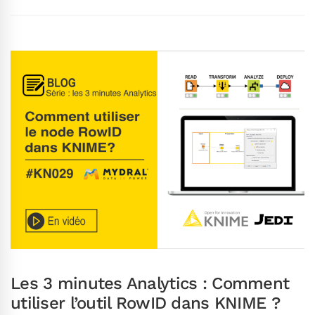
Les 3 minutes Analytics : Comment
utiliser l’outil RowID dans KNIME ?