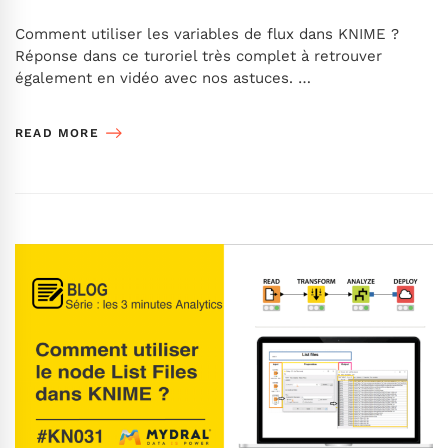
Comment utiliser les variables de flux dans KNIME ?
Réponse dans ce turoriel très complet à retrouver
également en vidéo avec nos astuces. …
READ MORE