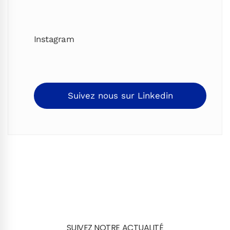
Instagram
Suivez nous sur Linkedin
SUIVEZ NOTRE ACTUALITÉ