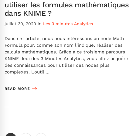
utiliser les formules mathématiques
dans KNIME ?
juillet 30, 2020
in
Les 3 minutes Analytics
Dans cet article, nous nous intéressons au node Math
Formula pour, comme son nom l’indique, réaliser des
calculs mathématiques. Grâce à ce troisième parcours
KNIME Jedi des 3 Minutes Analytics, vous allez acquérir
des connaissances pour utiliser des nodes plus
complexes. L’outil …
READ MORE