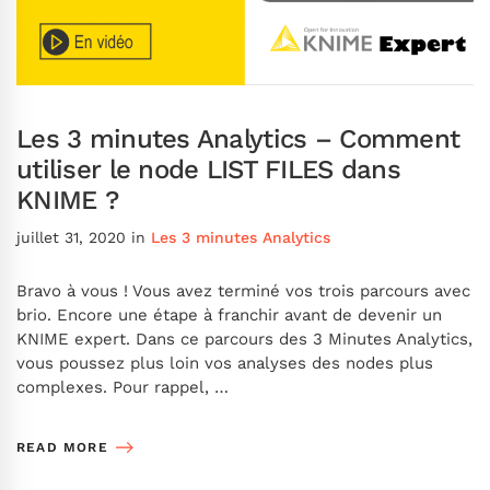
Les 3 minutes Analytics – Comment
utiliser le node LIST FILES dans
KNIME ?
juillet 31, 2020
in
Les 3 minutes Analytics
Bravo à vous ! Vous avez terminé vos trois parcours avec
brio. Encore une étape à franchir avant de devenir un
KNIME expert. Dans ce parcours des 3 Minutes Analytics,
vous poussez plus loin vos analyses des nodes plus
complexes. Pour rappel, …
READ MORE