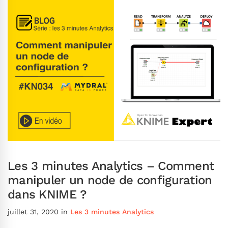
Les 3 minutes Analytics – Comment
manipuler un node de configuration
dans KNIME ?
juillet 31, 2020
in
Les 3 minutes Analytics