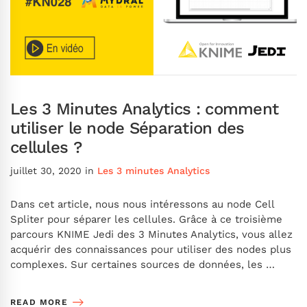
Les 3 Minutes Analytics : comment
utiliser le node Séparation des
cellules ?
juillet 30, 2020
in
Les 3 minutes Analytics
Dans cet article, nous nous intéressons au node Cell
Spliter pour séparer les cellules. Grâce à ce troisième
parcours KNIME Jedi des 3 Minutes Analytics, vous allez
acquérir des connaissances pour utiliser des nodes plus
complexes. Sur certaines sources de données, les …
READ MORE