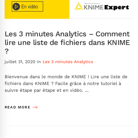
Les 3 minutes Analytics – Comment
lire une liste de fichiers dans KNIME
?
juillet 31, 2020
in
Les 3 minutes Analytics
Bienvenue dans le monde de KNIME ! Lire une liste de
fichiers dans KNIME ? Facile grâce à notre tutoriel à
suivre étape par étape et en vidéo. …
READ MORE