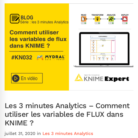
Les 3 minutes Analytics – Comment
utiliser les variables de FLUX dans
KNIME ?
juillet 31, 2020
in
Les 3 minutes Analytics