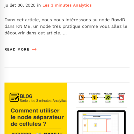
juillet 30, 2020
in
Les 3 minutes Analytics
Dans cet article, nous nous intéressons au node RowID
dans KNIME, un node très pratique comme vous allez le
découvrir dans cet article. …
READ MORE