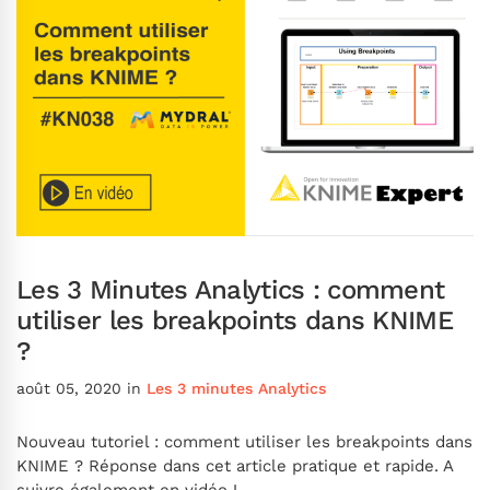
Les 3 Minutes Analytics : comment
utiliser les breakpoints dans KNIME
?
août 05, 2020
in
Les 3 minutes Analytics
Nouveau tutoriel : comment utiliser les breakpoints dans
KNIME ? Réponse dans cet article pratique et rapide. A