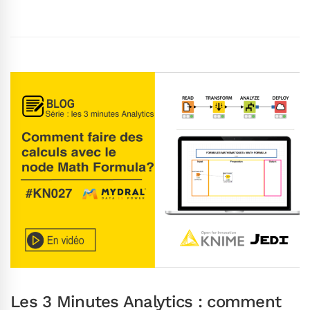
Les 3 Minutes Analytics : comment