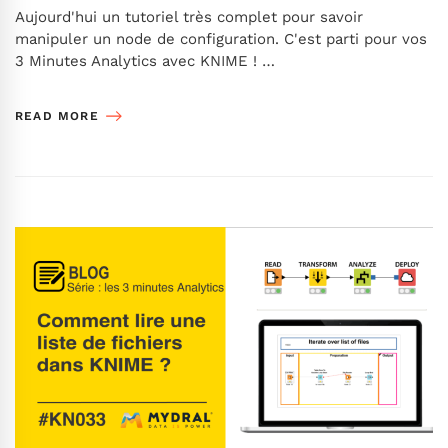
Aujourd'hui un tutoriel très complet pour savoir
manipuler un node de configuration. C'est parti pour vos
3 Minutes Analytics avec KNIME ! …
READ MORE