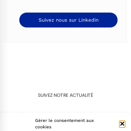
Suivez nous sur Linkedin
SUIVEZ NOTRE ACTUALITÉ
Search
Gérer le consentement aux
cookies