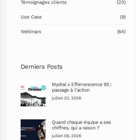
Témoignages clients
(23)
Use Case
(9)
Webinars
(64)
Derniers Posts
Mydral x Effervescence 93 :
passage à l’action
juillet 22, 2026
Quand chaque équipe a ses
chiffres, qui a raison ?
juillet 08, 2026