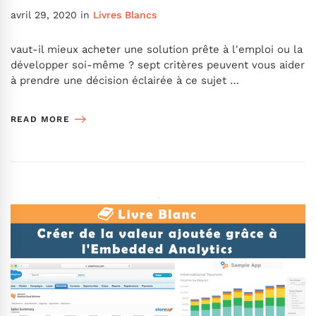
avril 29, 2020
in
Livres Blancs
vaut-il mieux acheter une solution prête à l'emploi ou la
développer soi-même ? sept critères peuvent vous aider
à prendre une décision éclairée à ce sujet …
READ MORE