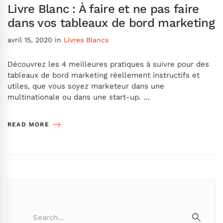
Livre Blanc : À faire et ne pas faire
dans vos tableaux de bord marketing
avril 15, 2020
in
Livres Blancs
Découvrez les 4 meilleures pratiques à suivre pour des
tableaux de bord marketing réellement instructifs et
utiles, que vous soyez marketeur dans une
multinationale ou dans une start-up. …
READ MORE
Search
for: