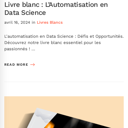
Livre blanc : L’Automatisation en
Data Science
avril 16, 2024
in
Livres Blancs
L'automatisation en Data Science : Défis et Opportunités.
Découvrez notre livre blanc essentiel pour les
passionnés ! …
READ MORE