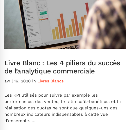
Livre Blanc : Les 4 piliers du succès
de l’analytique commerciale
avril 16, 2020
in
Livres Blancs
Les KPI utilisés pour suivre par exemple les
performances des ventes, le ratio coût-bénéfices et la
réalisation des quotas ne sont que quelques-uns des
nombreux indicateurs indispensables à cette vue
d'ensemble. …