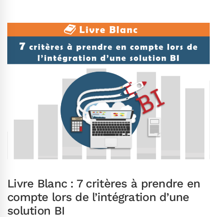
Livre Blanc : 7 critères à prendre en
compte lors de l’intégration d’une
solution BI