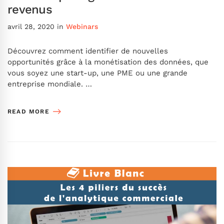
revenus
avril 28, 2020
in
Webinars
Découvrez comment identifier de nouvelles
opportunités grâce à la monétisation des données, que
vous soyez une start-up, une PME ou une grande
entreprise mondiale. …
READ MORE