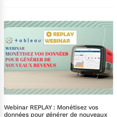
Webinar REPLAY : Monétisez vos
données pour générer de nouveaux