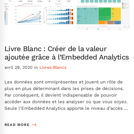
Livre Blanc : Créer de la valeur
ajoutée grâce à l’Embedded Analytics
avril 29, 2020
in
Livres Blancs
Les données sont omniprésentes et jouent un rôle de
plus en plus déterminant dans les prises de décisions.
Par conséquent, il devient indispensable de pouvoir
accéder aux données et les analyser où que vous soyez.
Seule l'Embedded Analytics apporte le niveau d'accès …
READ MORE