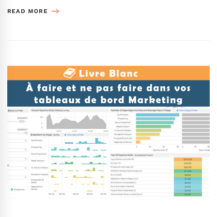
READ MORE