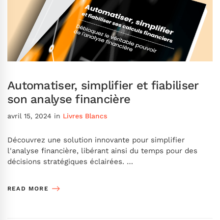
Automatiser, simplifier et fiabiliser
son analyse financière
avril 15, 2024
in
Livres Blancs
Découvrez une solution innovante pour simplifier
l'analyse financière, libérant ainsi du temps pour des
décisions stratégiques éclairées. …
READ MORE