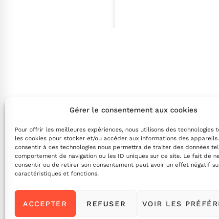
Gérer le consentement aux cookies
Pour offrir les meilleures expériences, nous utilisons des technologies 
les cookies pour stocker et/ou accéder aux informations des appareils.
consentir à ces technologies nous permettra de traiter des données tel
comportement de navigation ou les ID uniques sur ce site. Le fait de n
consentir ou de retirer son consentement peut avoir un effet négatif su
caractéristiques et fonctions.
ACCEPTER
REFUSER
VOIR LES PRÉFÉ