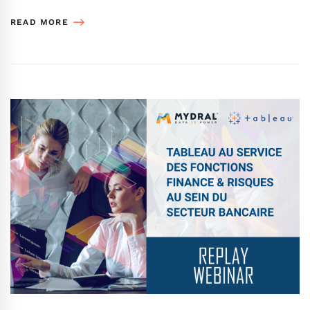
READ MORE