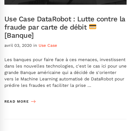
Use Case DataRobot : Lutte contre la
fraude par carte de débit
[Banque]
avril 03, 2020
in
Use Case
Les banques pour faire face à ces menaces, investissent
dans les nouvelles technologies, c'est le cas ici pour une
grande Banque américaine qui a décidé de s'orienter
vers le Machine Learning automatisé de DataRobot pour
prédire les fraudes et faciliter la prise …
READ MORE