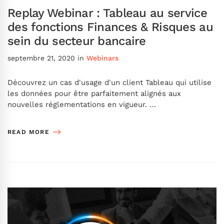
Replay Webinar : Tableau au service
des fonctions Finances & Risques au
sein du secteur bancaire
septembre 21, 2020
in
Webinars
Découvrez un cas d'usage d'un client Tableau qui utilise
les données pour être parfaitement alignés aux
nouvelles réglementations en vigueur. …
READ MORE