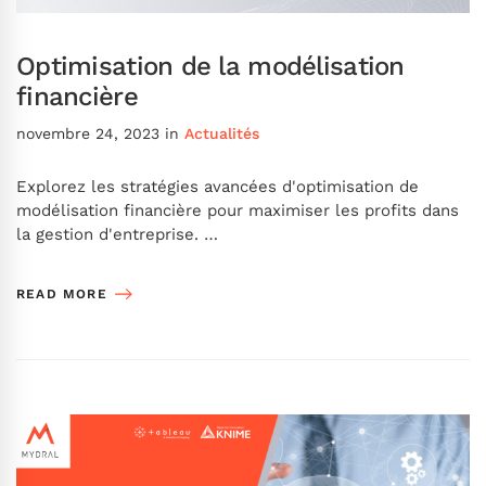
Optimisation de la modélisation
financière
novembre 24, 2023
in
Actualités
Explorez les stratégies avancées d'optimisation de
modélisation financière pour maximiser les profits dans
la gestion d'entreprise. …
READ MORE