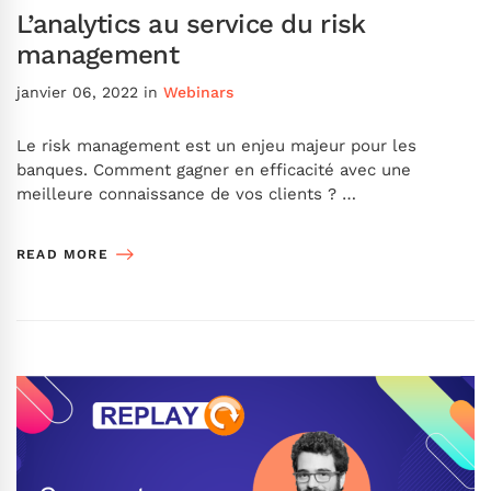
L’analytics au service du risk
management
janvier 06, 2022
in
Webinars
Le risk management est un enjeu majeur pour les
banques. Comment gagner en efficacité avec une
meilleure connaissance de vos clients ? …
READ MORE