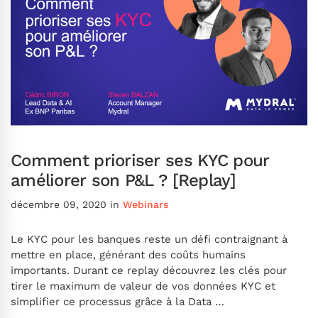
Comment prioriser ses KYC pour
améliorer son P&L ? [Replay]
décembre 09, 2020
in
Webinars
Le KYC pour les banques reste un défi contraignant à
mettre en place, générant des coûts humains
importants. Durant ce replay découvrez les clés pour
tirer le maximum de valeur de vos données KYC et
simplifier ce processus grâce à la Data …