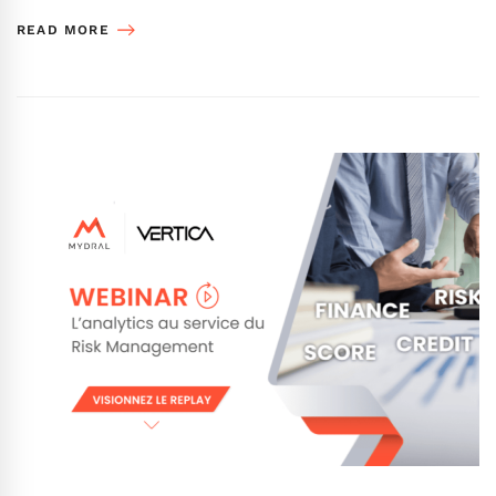
READ MORE