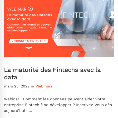
La maturité des Fintechs avec la
data
mars 25, 2022
in
Webinars
Webinar : Comment les données peuvent aider votre
entreprise Fintech à se développer ? Inscrivez-vous dès
aujourd'hui ! …