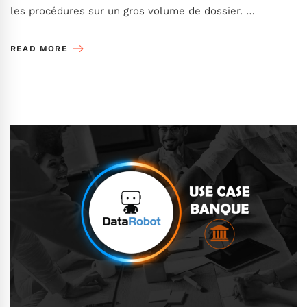
les procédures sur un gros volume de dossier. …
READ MORE