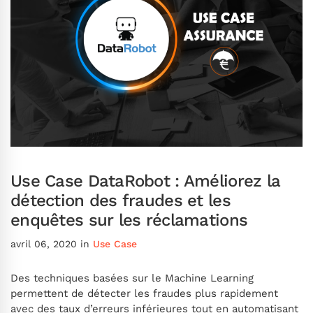
Use Case DataRobot : Améliorez la
détection des fraudes et les
enquêtes sur les réclamations
avril 06, 2020
in
Use Case
Des techniques basées sur le Machine Learning
permettent de détecter les fraudes plus rapidement
avec des taux d’erreurs inférieures tout en automatisant