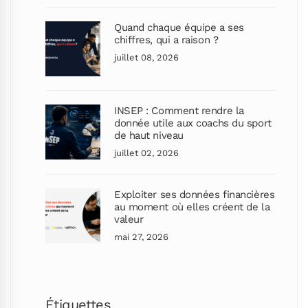
Quand chaque équipe a ses
chiffres, qui a raison ?
juillet 08, 2026
INSEP : Comment rendre la
donnée utile aux coachs du sport
de haut niveau
juillet 02, 2026
Exploiter ses données financières
au moment où elles créent de la
valeur
mai 27, 2026
Étiquettes