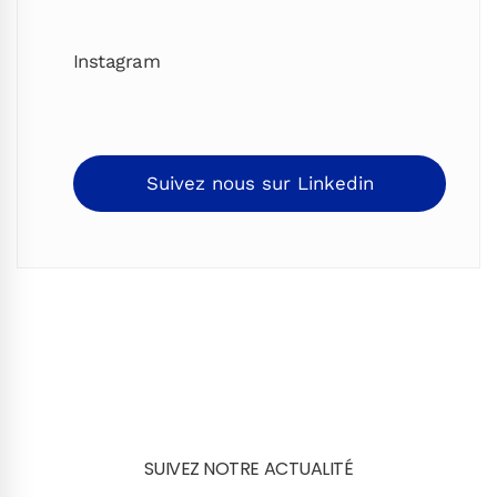
Instagram
Suivez nous sur Linkedin
SUIVEZ NOTRE ACTUALITÉ