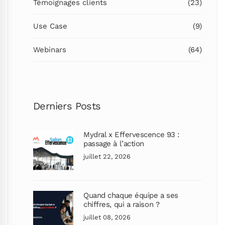
Témoignages clients
(23)
Use Case
(9)
Webinars
(64)
Derniers Posts
Mydral x Effervescence 93 :
passage à l’action
juillet 22, 2026
Quand chaque équipe a ses
chiffres, qui a raison ?
juillet 08, 2026