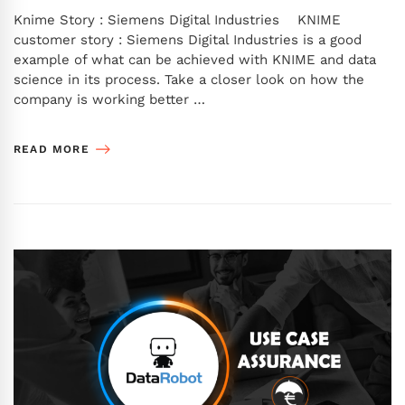
Knime Story : Siemens Digital Industries KNIME
customer story : Siemens Digital Industries is a good
example of what can be achieved with KNIME and data
science in its process. Take a closer look on how the
company is working better …
READ MORE