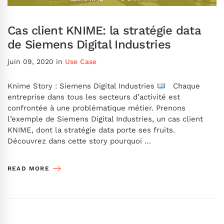
Cas client KNIME: la stratégie data
de Siemens Digital Industries
juin 09, 2020
in
Use Case
Knime Story : Siemens Digital Industries
Chaque
entreprise dans tous les secteurs d’activité est
confrontée à une problématique métier. Prenons
l’exemple de Siemens Digital Industries, un cas client
KNIME, dont la stratégie data porte ses fruits.
Découvrez dans cette story pourquoi …
READ MORE