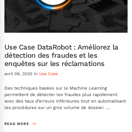
Use Case DataRobot : Améliorez la
détection des fraudes et les
enquêtes sur les réclamations
avril 06, 2020
in
Use Case
Des techniques basées sur le Machine Learning
permettent de détecter les fraudes plus rapidement
avec des taux d’erreurs inférieures tout en automatisant
les procédures sur un gros volume de dossier. …
READ MORE