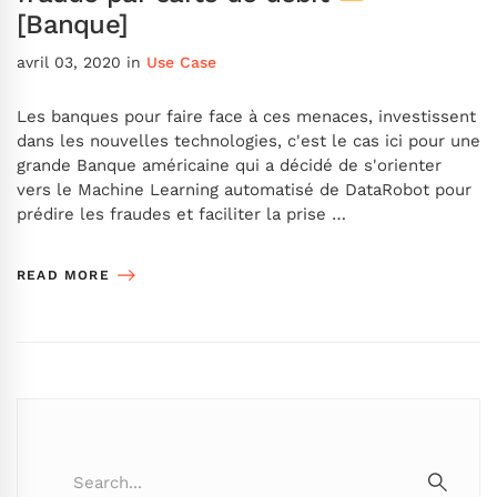
[Banque]
avril 03, 2020
in
Use Case
Les banques pour faire face à ces menaces, investissent
dans les nouvelles technologies, c'est le cas ici pour une
grande Banque américaine qui a décidé de s'orienter
vers le Machine Learning automatisé de DataRobot pour
prédire les fraudes et faciliter la prise …
READ MORE
Search
for: