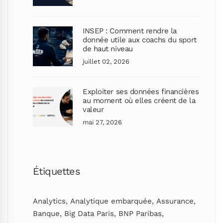
INSEP : Comment rendre la
donnée utile aux coachs du sport
de haut niveau
juillet 02, 2026
Exploiter ses données financières
au moment où elles créent de la
valeur
mai 27, 2026
Étiquettes
Analytics
,
Analytique embarquée
,
Assurance
,
Banque
,
Big Data Paris
,
BNP Paribas
,