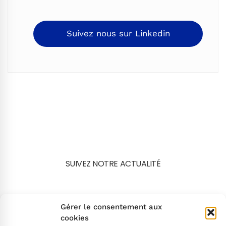
Suivez nous sur Linkedin
SUIVEZ NOTRE ACTUALITÉ
Search
Gérer le consentement aux
cookies