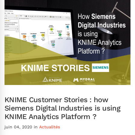
KNIME Customer Stories : how
Siemens Digital Industries is using
KNIME Analytics Platform ?
juin 04, 2020
in
Actualités