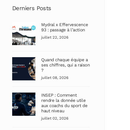
Derniers Posts
Mydral x Effervescence
93 : passage à l’action
juillet 22, 2026
Quand chaque équipe a
ses chiffres, qui a raison
?
juillet 08, 2026
INSEP : Comment
rendre la donnée utile
aux coachs du sport de
haut niveau
juillet 02, 2026