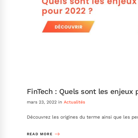
FinTech : Quels sont les enjeux
mars 23, 2022
in
Actualités
Découvrez les origines du terme ainsi que les pe
READ MORE