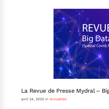
La Revue de Presse Mydral – Big 
avril 24, 2020
in
Actualités