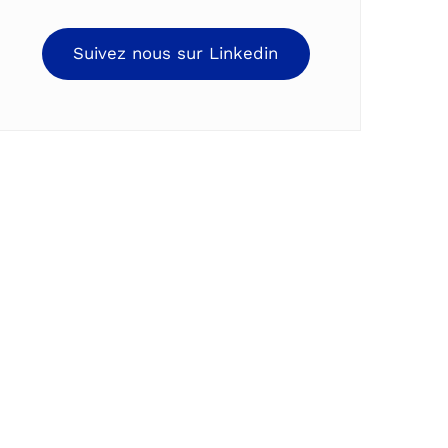
Suivez nous sur Linkedin