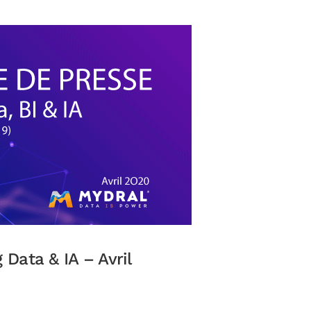
Data & IA – Avril