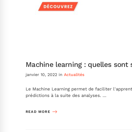
Machine learning : quelles sont 
janvier 10, 2022
in
Actualités
Le Machine Learning permet de faciliter l'appre
prédictions à la suite des analyses. …
READ MORE