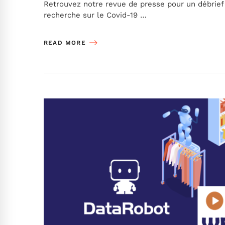
Retrouvez notre revue de presse pour un débrief de
recherche sur le Covid-19 …
READ MORE