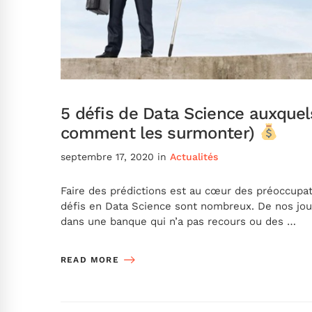
5 défis de Data Science auxquel
comment les surmonter)
septembre 17, 2020
in
Actualités
Faire des prédictions est au cœur des préoccupa
défis en Data Science sont nombreux. De nos jours,
dans une banque qui n’a pas recours ou des …
READ MORE