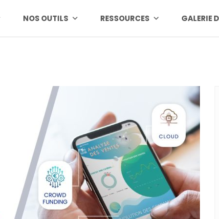
NOS OUTILS
RESSOURCES
GALERIE 