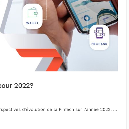
 pour 2022?
rspectives d'évolution de la FinTech sur l'année 2022. …