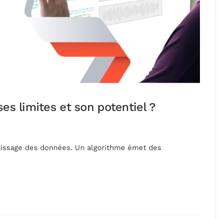
ses limites et son potentiel ?
ntissage des données. Un algorithme émet des