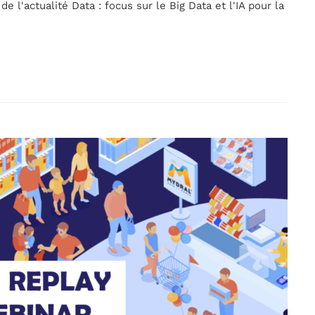
 l'actualité Data : focus sur le Big Data et l'IA pour la