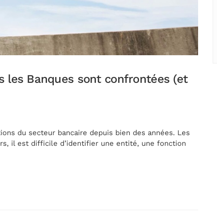
s les Banques sont confrontées (et
tions du secteur bancaire depuis bien des années. Les
 il est difficile d’identifier une entité, une fonction