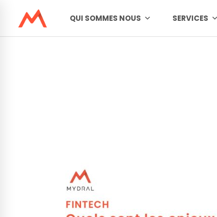
QUI SOMMES NOUS
SERVICES