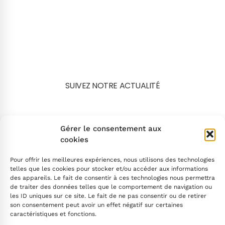
SUIVEZ NOTRE ACTUALITÉ
Search
Gérer le consentement aux
cookies
Pour offrir les meilleures expériences, nous utilisons des technologies
telles que les cookies pour stocker et/ou accéder aux informations
des appareils. Le fait de consentir à ces technologies nous permettra
de traiter des données telles que le comportement de navigation ou
INSCRIVEZ-VOUS
les ID uniques sur ce site. Le fait de ne pas consentir ou de retirer
son consentement peut avoir un effet négatif sur certaines
caractéristiques et fonctions.