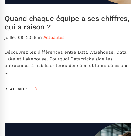
Quand chaque équipe a ses chiffres,
qui a raison ?
juillet 08, 2026
in
Actualités
Découvrez les différences entre Data Warehouse, Data
Lake et Lakehouse. Pourquoi Databricks aide les
entreprises à fiabiliser leurs données et leurs décisions
…
READ MORE