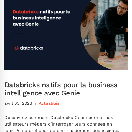
Databricks natifs pour la business
intelligence avec Genie
avril 03, 2026
in
Actualités
Découvrez comment Databricks Genie permet aux
utilisateurs métiers d’interroger leurs données en
langage naturel pour obtenir rapidement des insights,