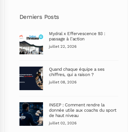
Derniers Posts
Mydral x Effervescence 93 :
passage à l’action
juillet 22, 2026
Quand chaque équipe a ses
chiffres, qui a raison ?
juillet 08, 2026
INSEP : Comment rendre la
donnée utile aux coachs du sport
de haut niveau
juillet 02, 2026