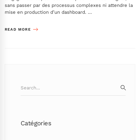
sans passer par des processus complexes ni attendre la
mise en production d’un dashboard. …
READ MORE
Search
for:
SEARC
Catégories