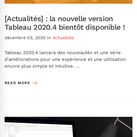
[Actualités] : la nouvelle version
Tableau 2020.4 bientôt disponible !
décembre 03, 2020
in
Actualités
Tableau 2020.4 lancera des nouveautés et une série
d'améliorations pour une expérience et une utilisation
encore plus simple et intuitive. …
READ MORE