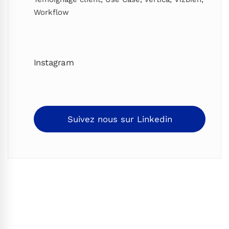
Workflow
Instagram
Suivez nous sur Linkedin