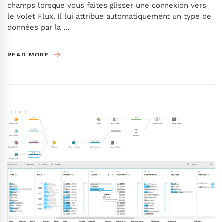
champs lorsque vous faites glisser une connexion vers
le volet Flux. Il lui attribue automatiquement un type de
données par la …
READ MORE