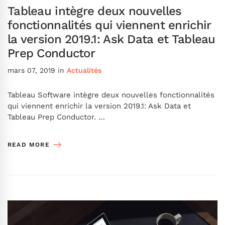
Tableau intègre deux nouvelles
fonctionnalités qui viennent enrichir
la version 2019.1: Ask Data et Tableau
Prep Conductor
mars 07, 2019
in
Actualités
Tableau Software intègre deux nouvelles fonctionnalités
qui viennent enrichir la version 2019.1: Ask Data et
Tableau Prep Conductor. …
READ MORE