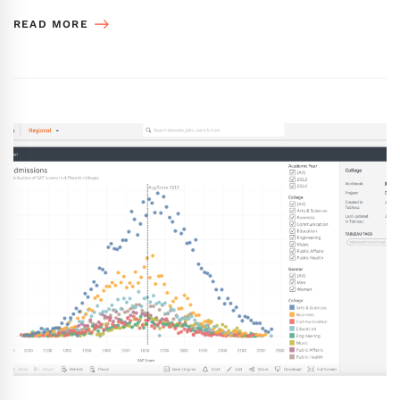
READ MORE