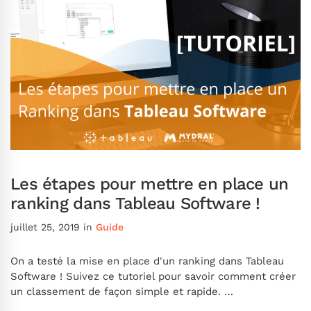
Les étapes pour mettre en place un
ranking dans Tableau Software !
juillet 25, 2019
in
Guide
On a testé la mise en place d'un ranking dans Tableau
Software ! Suivez ce tutoriel pour savoir comment créer
un classement de façon simple et rapide. …