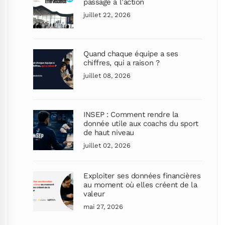
passage à l’action
juillet 22, 2026
Quand chaque équipe a ses
chiffres, qui a raison ?
juillet 08, 2026
INSEP : Comment rendre la
donnée utile aux coachs du sport
de haut niveau
juillet 02, 2026
Exploiter ses données financières
au moment où elles créent de la
valeur
mai 27, 2026