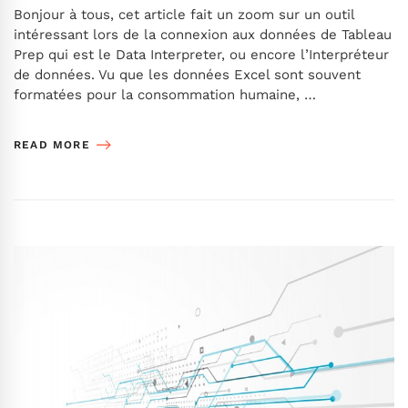
Bonjour à tous, cet article fait un zoom sur un outil
intéressant lors de la connexion aux données de Tableau
Prep qui est le Data Interpreter, ou encore l’Interpréteur
de données. Vu que les données Excel sont souvent
formatées pour la consommation humaine, …
READ MORE