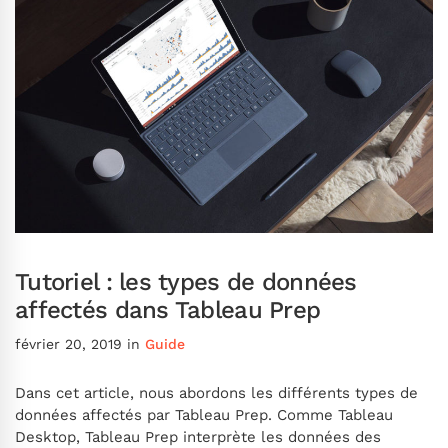
Tutoriel : les types de données
affectés dans Tableau Prep
février 20, 2019
in
Guide
Dans cet article, nous abordons les différents types de
données affectés par Tableau Prep. Comme Tableau
Desktop, Tableau Prep interprète les données des