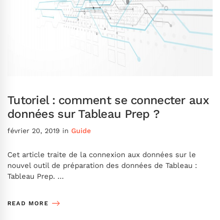
Tutoriel : comment se connecter aux
données sur Tableau Prep ?
février 20, 2019
in
Guide
Cet article traite de la connexion aux données sur le
nouvel outil de préparation des données de Tableau :
Tableau Prep. …
READ MORE