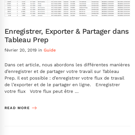
Enregistrer, Exporter & Partager dans
Tableau Prep
février 20, 2019
in
Guide
Dans cet article, nous abordons les différentes manières
d’enregistrer et de partager votre travail sur Tableau
Prep. Il est possible : d’enregistrer votre flux de travail
de l’exporter et de le partager en ligne. Enregistrer
votre flux Votre flux peut être …
READ MORE