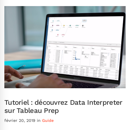
Tutoriel : découvrez Data Interpreter
sur Tableau Prep
février 20, 2019
in
Guide