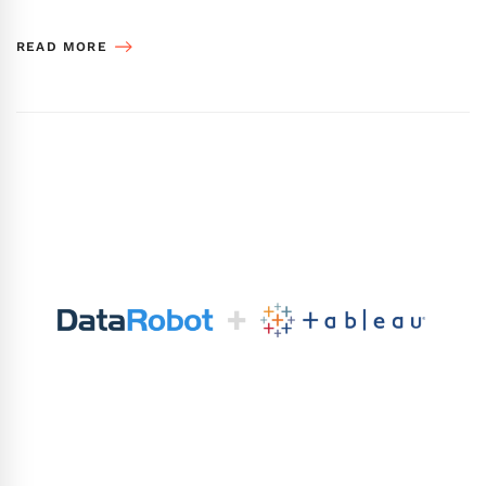
READ MORE