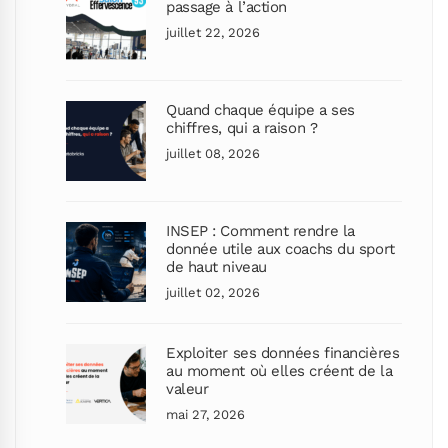
passage à l’action
juillet 22, 2026
Quand chaque équipe a ses
chiffres, qui a raison ?
juillet 08, 2026
INSEP : Comment rendre la
donnée utile aux coachs du sport
de haut niveau
juillet 02, 2026
Exploiter ses données financières
au moment où elles créent de la
valeur
mai 27, 2026