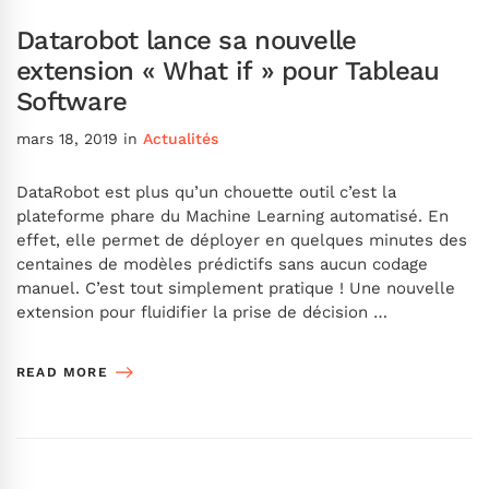
Datarobot lance sa nouvelle
extension « What if » pour Tableau
Software
mars 18, 2019
in
Actualités
DataRobot est plus qu’un chouette outil c’est la
plateforme phare du Machine Learning automatisé. En
effet, elle permet de déployer en quelques minutes des
centaines de modèles prédictifs sans aucun codage
manuel. C’est tout simplement pratique ! Une nouvelle
extension pour fluidifier la prise de décision …
READ MORE