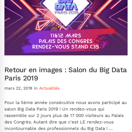
Retour en images : Salon du Big Data
Paris 2019
mars 22, 2019
in
Actualités
Pour la 5ème année consécutive nous avons participé au
salon Big Data Paris 2019 ! Un rendez-vous qui
rassemble sur 2 jours plus de 17 000 visiteurs au Palais
des Congrès. Autant dire que c'est LE rendez-vous
incontournable des professionnels du Big Data ! …