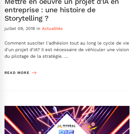
Mettre en oeuvre un projet d’IA en
entreprise : une histoire de
Storytelling ?
juillet 09, 2019
in
Actualités
Comment susciter l'adhésion tout au long le cycle de vie
d'un projet d'IA? Il est nécessaire de véhiculer une vision
du pilotage de la stratégie. …
READ MORE