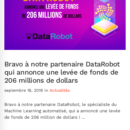
Bravo à notre partenaire DataRobot
qui annonce une levée de fonds de
206 millions de dollars
septembre 18, 2019
in
Actualités
Bravo à notre partenaire DataRobot, le spécialiste du
Machine Learning automatisé, qui a annoncé une levée
de fonds de 206 million de dollars ! …