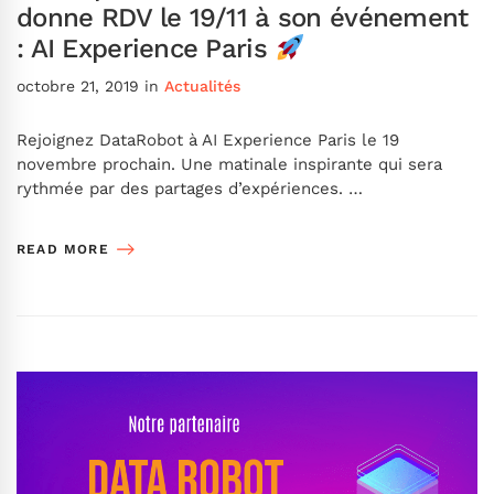
donne RDV le 19/11 à son événement
: AI Experience Paris
octobre 21, 2019
in
Actualités
Rejoignez DataRobot à AI Experience Paris le 19
novembre prochain. Une matinale inspirante qui sera
rythmée par des partages d’expériences. …
READ MORE