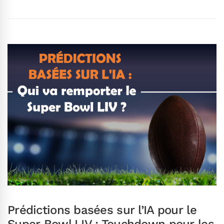
Prédictions basées sur l’IA pour le
Super Bowl LIV : Touchdown pour les