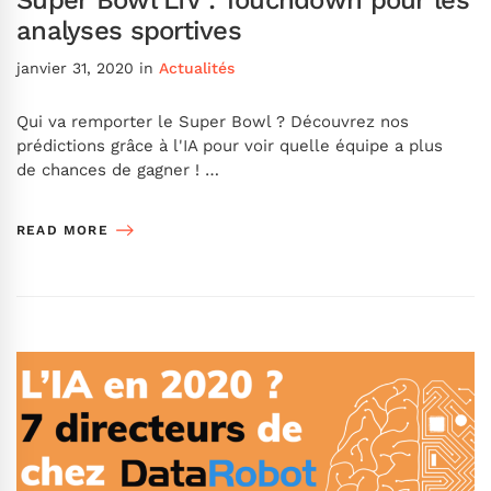
analyses sportives
janvier 31, 2020
in
Actualités
Qui va remporter le Super Bowl ? Découvrez nos
prédictions grâce à l'IA pour voir quelle équipe a plus
de chances de gagner ! …
READ MORE