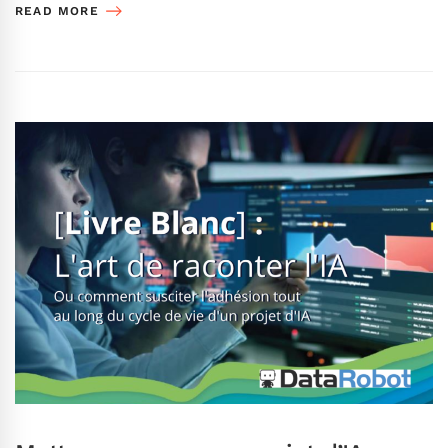
READ MORE