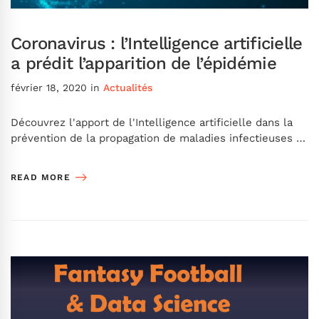
Coronavirus : l’Intelligence artificielle
a prédit l’apparition de l’épidémie
février 18, 2020
in
Actualités
Découvrez l'apport de l'Intelligence artificielle dans la
prévention de la propagation de maladies infectieuses …
READ MORE