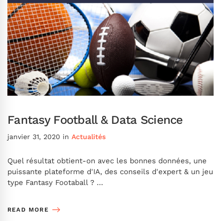
Fantasy Football & Data Science
janvier 31, 2020
in
Actualités
Quel résultat obtient-on avec les bonnes données, une
puissante plateforme d'IA, des conseils d'expert & un jeu
type Fantasy Footaball ? …
READ MORE