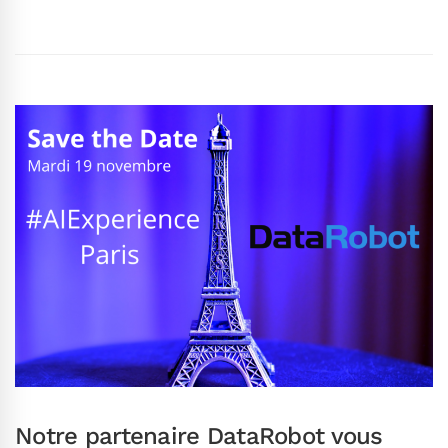
Notre partenaire DataRobot vous