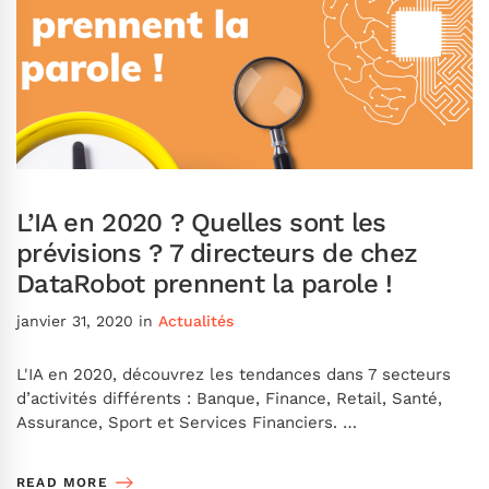
L’IA en 2020 ? Quelles sont les
prévisions ? 7 directeurs de chez
DataRobot prennent la parole !
janvier 31, 2020
in
Actualités
L'IA en 2020, découvrez les tendances dans 7 secteurs
d’activités différents : Banque, Finance, Retail, Santé,
Assurance, Sport et Services Financiers. …
READ MORE