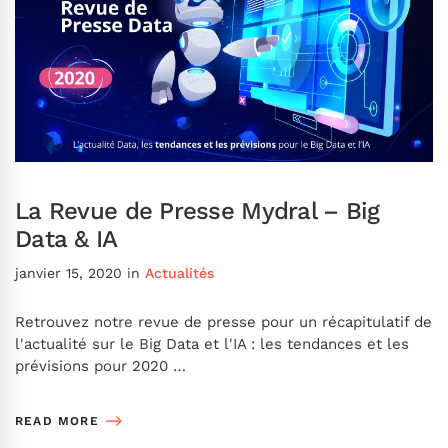
La Revue de Presse Mydral – Big
Data & IA
janvier 15, 2020
in
Actualités
Retrouvez notre revue de presse pour un récapitulatif de
l'actualité sur le Big Data et l'IA : les tendances et les
prévisions pour 2020 …
READ MORE