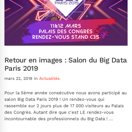
Retour en images : Salon du Big Data
Paris 2019
mars 22, 2019
in
Actualités
Pour la 5ème année consécutive nous avons participé au
salon Big Data Paris 2019 ! Un rendez-vous qui
rassemble sur 2 jours plus de 17 000 visiteurs au Palais
des Congrès. Autant dire que c'est LE rendez-vous
incontournable des professionnels du Big Data ! …