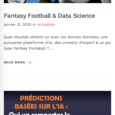
Fantasy Football & Data Science
janvier 31, 2020
in
Actualités
Quel résultat obtient-on avec les bonnes données, une
puissante plateforme d'IA, des conseils d'expert & un jeu
type Fantasy Footaball ? …
READ MORE