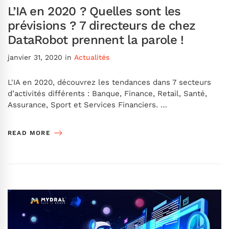
L’IA en 2020 ? Quelles sont les
prévisions ? 7 directeurs de chez
DataRobot prennent la parole !
janvier 31, 2020
in
Actualités
L'IA en 2020, découvrez les tendances dans 7 secteurs
d’activités différents : Banque, Finance, Retail, Santé,
Assurance, Sport et Services Financiers. …
READ MORE