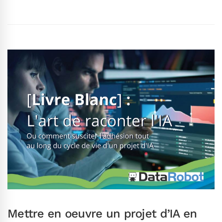
Mettre en oeuvre un projet d’IA en