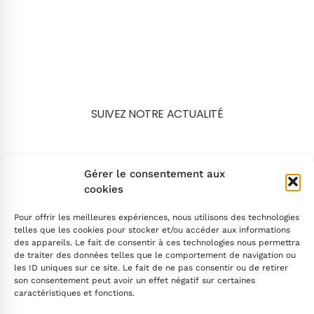
SUIVEZ NOTRE ACTUALITÉ
Search
Gérer le consentement aux
cookies
Pour offrir les meilleures expériences, nous utilisons des technologies
telles que les cookies pour stocker et/ou accéder aux informations
des appareils. Le fait de consentir à ces technologies nous permettra
de traiter des données telles que le comportement de navigation ou
INSCRIVEZ-VOUS
les ID uniques sur ce site. Le fait de ne pas consentir ou de retirer
son consentement peut avoir un effet négatif sur certaines
caractéristiques et fonctions.
Contactez-nous !