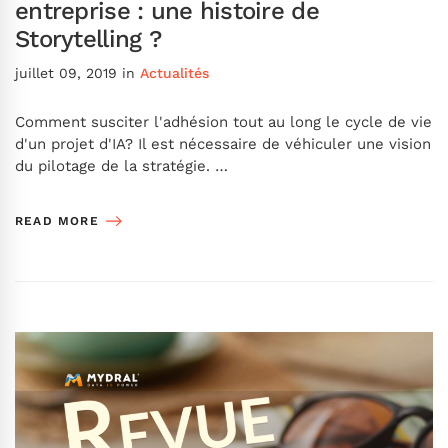
entreprise : une histoire de
Storytelling ?
juillet 09, 2019
in
Actualités
Comment susciter l'adhésion tout au long le cycle de vie
d'un projet d'IA? Il est nécessaire de véhiculer une vision
du pilotage de la stratégie. …
READ MORE