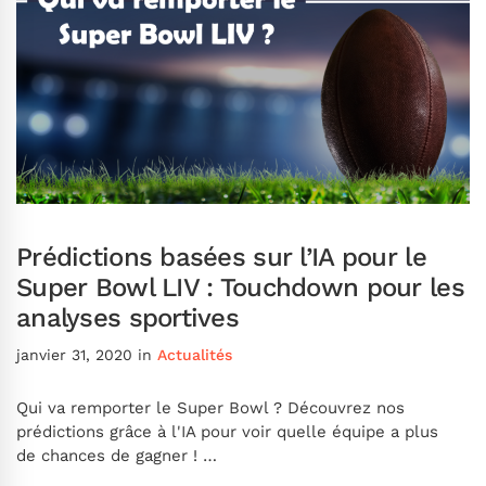
Prédictions basées sur l’IA pour le
Super Bowl LIV : Touchdown pour les
analyses sportives
janvier 31, 2020
in
Actualités
Qui va remporter le Super Bowl ? Découvrez nos
prédictions grâce à l'IA pour voir quelle équipe a plus
de chances de gagner ! …