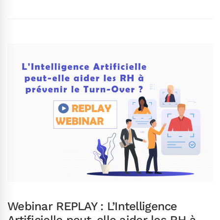
Webinar REPLAY : L’Intelligence
Artificielle peut-elle aider les RH à