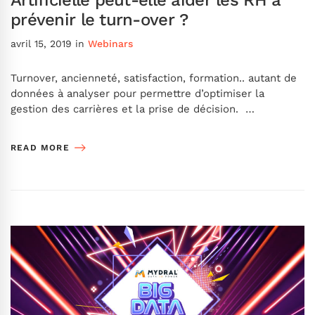
prévenir le turn-over ?
avril 15, 2019
in
Webinars
Turnover, ancienneté, satisfaction, formation.. autant de
données à analyser pour permettre d’optimiser la
gestion des carrières et la prise de décision. …
READ MORE