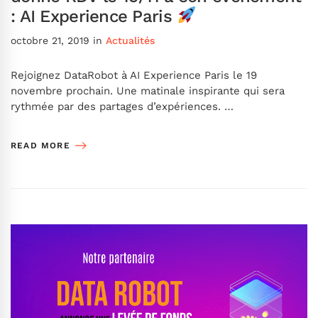
: AI Experience Paris
octobre 21, 2019
in
Actualités
Rejoignez DataRobot à AI Experience Paris le 19
novembre prochain. Une matinale inspirante qui sera
rythmée par des partages d’expériences. …
READ MORE