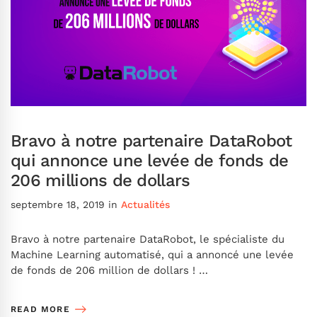
Bravo à notre partenaire DataRobot
qui annonce une levée de fonds de
206 millions de dollars
septembre 18, 2019
in
Actualités
Bravo à notre partenaire DataRobot, le spécialiste du
Machine Learning automatisé, qui a annoncé une levée
de fonds de 206 million de dollars ! …
READ MORE