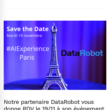
Notre partenaire DataRobot vous
donne RDV le 19/11 à son événement