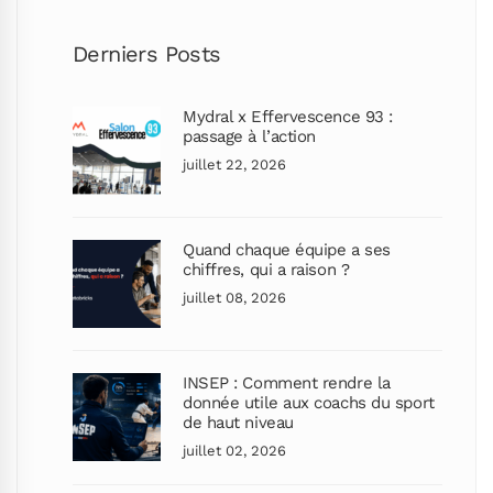
Derniers Posts
Mydral x Effervescence 93 :
passage à l’action
juillet 22, 2026
Quand chaque équipe a ses
chiffres, qui a raison ?
juillet 08, 2026
INSEP : Comment rendre la
donnée utile aux coachs du sport
de haut niveau
juillet 02, 2026