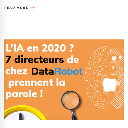
READ MORE