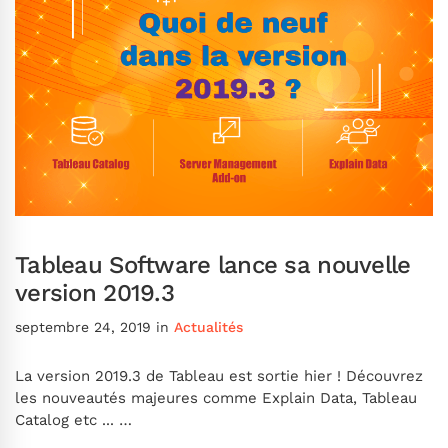
Tableau Software lance sa nouvelle
version 2019.3
septembre 24, 2019
in
Actualités
La version 2019.3 de Tableau est sortie hier ! Découvrez
les nouveautés majeures comme Explain Data, Tableau
Catalog etc ... …