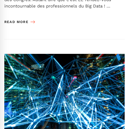
incontournable des professionnels du Big Data ! …
READ MORE