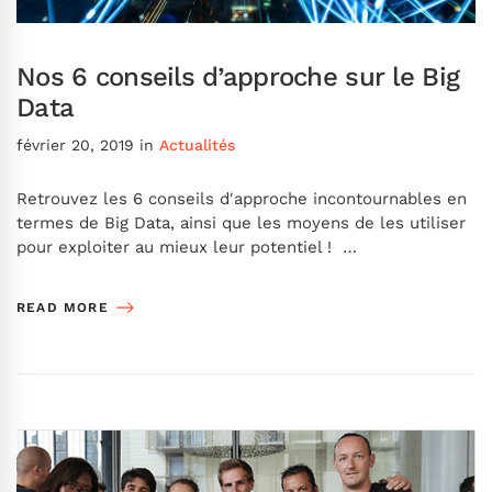
Nos 6 conseils d’approche sur le Big
Data
février 20, 2019
in
Actualités
Retrouvez les 6 conseils d'approche incontournables en
termes de Big Data, ainsi que les moyens de les utiliser
pour exploiter au mieux leur potentiel ! …
READ MORE