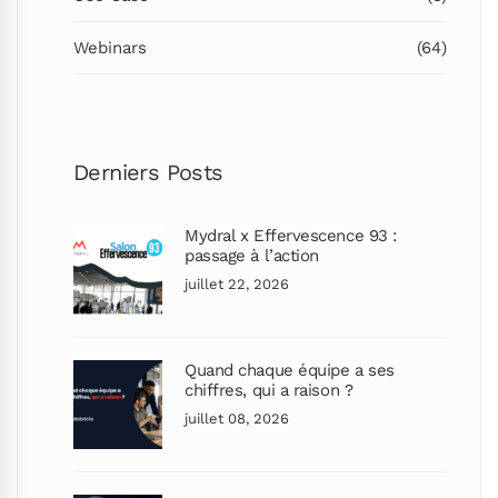
Webinars
(64)
Derniers Posts
Mydral x Effervescence 93 :
passage à l’action
juillet 22, 2026
Quand chaque équipe a ses
chiffres, qui a raison ?
juillet 08, 2026