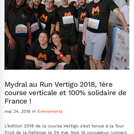
Mydral au Run Vertigo 2018, 1ère
course verticale et 100% solidaire de
France !
mai 24, 2018
in
Événements
L’édition 2018 de la course Vertigo s’est tenue à la Tour
First de la Défense le 24 mai. Nos 16 courageux runners