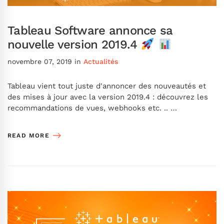
Tableau Software annonce sa
nouvelle version 2019.4
novembre 07, 2019
in
Actualités
Tableau vient tout juste d'annoncer des nouveautés et
des mises à jour avec la version 2019.4 : découvrez les
recommandations de vues, webhooks etc. .. …
READ MORE