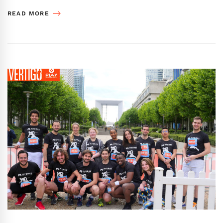
READ MORE