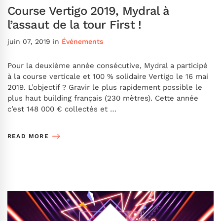
Course Vertigo 2019, Mydral à
l’assaut de la tour First !
juin 07, 2019
in
Événements
Pour la deuxième année consécutive, Mydral a participé
à la course verticale et 100 % solidaire Vertigo le 16 mai
2019. L’objectif ? Gravir le plus rapidement possible le
plus haut building français (230 mètres). Cette année
c’est 148 000 € collectés et …
READ MORE