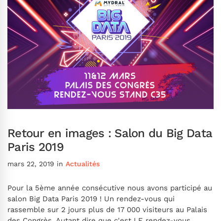
Retour en images : Salon du Big Data
Paris 2019
mars 22, 2019
in
Actualités
Pour la 5ème année consécutive nous avons participé au
salon Big Data Paris 2019 ! Un rendez-vous qui
rassemble sur 2 jours plus de 17 000 visiteurs au Palais
des Congrès. Autant dire que c'est LE rendez-vous