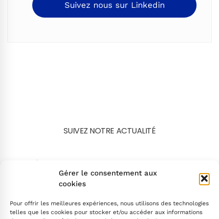
Suivez nous sur Linkedin
SUIVEZ NOTRE ACTUALITÉ
Search
Gérer le consentement aux
cookies
Pour offrir les meilleures expériences, nous utilisons des technologies
telles que les cookies pour stocker et/ou accéder aux informations