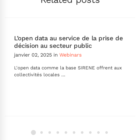
L’open data au service de la prise de
décision au secteur public
janvier 02, 2025
in
Webinars
L'open data comme la base SIRENE offrent aux
collectivités locales …