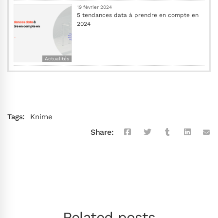
19 février 2024
5 tendances data à prendre en compte en
2024
Actualités
Tags:
Knime
Share:
Related posts