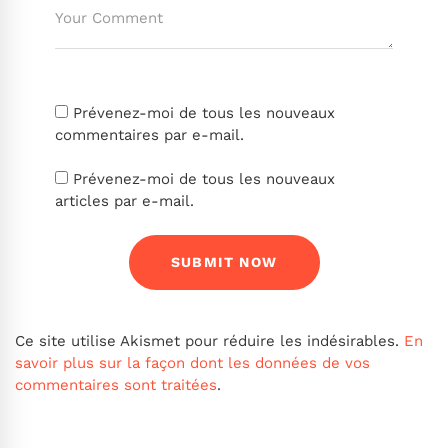
Prévenez-moi de tous les nouveaux
commentaires par e-mail.
Prévenez-moi de tous les nouveaux
articles par e-mail.
Ce site utilise Akismet pour réduire les indésirables.
En
savoir plus sur la façon dont les données de vos
commentaires sont traitées
.