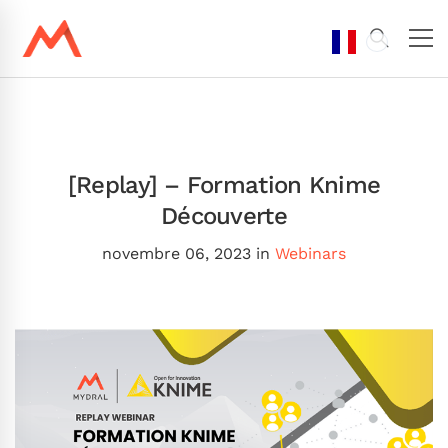
[Replay] – Formation Knime
Découverte
novembre 06, 2023
in
Webinars