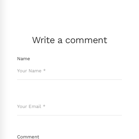
Write a comment
Name
Comment