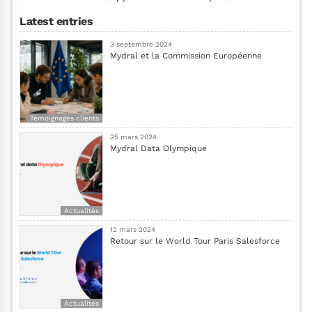
Latest entries
3 septembre 2024
Mydral et la Commission Européenne
Témoignages clients
25 mars 2024
Mydral Data Olympique
Actualités
12 mars 2024
Retour sur le World Tour Paris Salesforce
Actualités