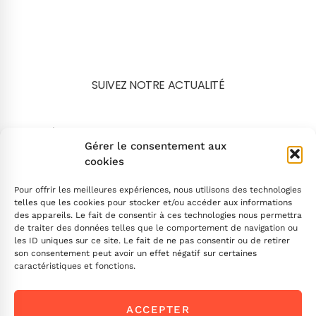
SUIVEZ NOTRE ACTUALITÉ
Search
Gérer le consentement aux
cookies
Pour offrir les meilleures expériences, nous utilisons des technologies
telles que les cookies pour stocker et/ou accéder aux informations
des appareils. Le fait de consentir à ces technologies nous permettra
de traiter des données telles que le comportement de navigation ou
INSCRIVEZ-VOUS
les ID uniques sur ce site. Le fait de ne pas consentir ou de retirer
son consentement peut avoir un effet négatif sur certaines
caractéristiques et fonctions.
Contactez-nous !
ACCEPTER