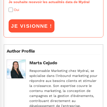
Je souhaite recevoir les actualités data de Mydral
Oui
JE VISIONNE !
Author Profile
Marta Cejudo
Responsable Marketing chez Mydral, se
spécialise dans l'inbound marketing pour
répondre aux besoins clients et stimuler
la croissance. Son expertise couvre le
contenu marketing, la conception de
campagnes et la gestion d'événements,
contribuant directement au
développement de l'entreprise.