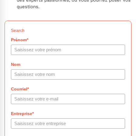
questions.
Search
Prénom*
Nom
Courriel*
Entreprise*