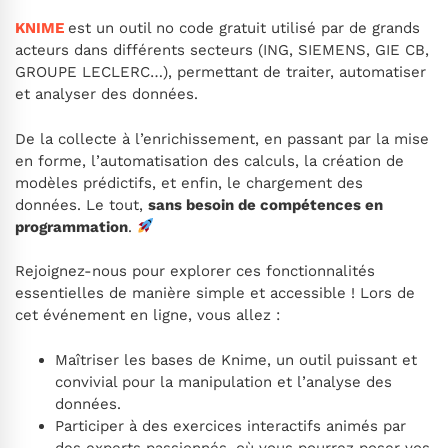
KNIME
est un outil no code gratuit utilisé par de grands
acteurs dans différents secteurs (ING, SIEMENS, GIE CB,
GROUPE LECLERC…), permettant de traiter, automatiser
et analyser des données.
De la collecte à l’enrichissement, en passant par la mise
en forme, l’automatisation des calculs, la création de
modèles prédictifs, et enfin, le chargement des
données. Le tout,
sans besoin de compétences en
programmation
.
Rejoignez-nous pour explorer ces fonctionnalités
essentielles de manière simple et accessible ! Lors de
cet événement en ligne, vous allez :
Maîtriser les bases de Knime, un outil puissant et
convivial pour la manipulation et l’analyse des
données.
Participer à des exercices interactifs animés par
des experts passionnés, où vous pourrez poser vos