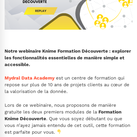
Notre webinaire Knime Formation Découverte : explorer
les fonctionnalités essentielles de manière simple et
accessible.
Mydral Data Academy
est un centre de formation qui
repose sur plus de 10 ans de projets clients au cœur de
la valorisation de la donnée.
Lors de ce webinaire, nous proposons de manière
gratuite les deux premiers modules de la
Formation
Knime Découverte
. Que vous soyez débutant ou que
vous n’ayez jamais entendu de cet outil, cette formation
est parfaite pour vous.