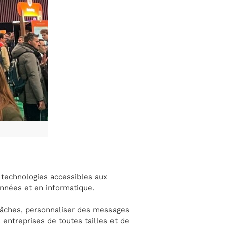
 technologies accessibles aux
onnées et en informatique.
 tâches, personnaliser des messages
entreprises de toutes tailles et de