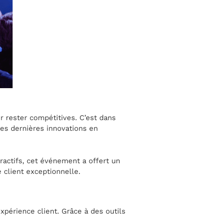
r rester compétitives. C’est dans
des dernières innovations en
ractifs, cet événement a offert un
 client exceptionnelle.
expérience client. Grâce à des outils