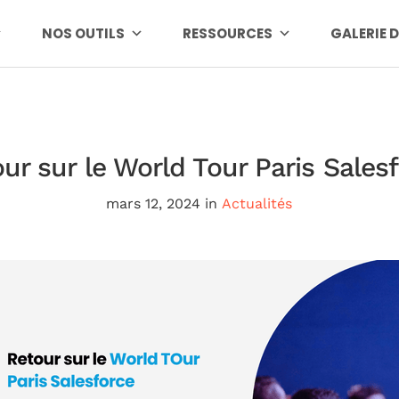
NOS OUTILS
RESSOURCES
GALERIE 
ur sur le World Tour Paris Sales
mars 12, 2024
in
Actualités