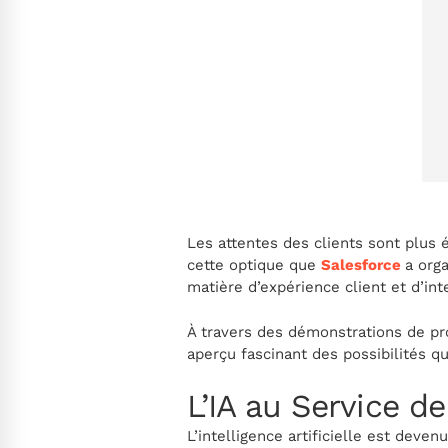
Les attentes des clients sont plus 
cette optique que
Salesforce
a org
matière d’expérience client et d’intel
À travers des démonstrations de pro
aperçu fascinant des possibilités qu
L’IA au Service de
L’intelligence artificielle est deve