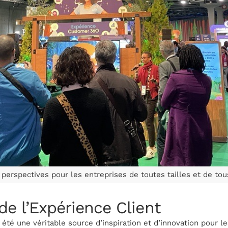
perspectives pour les entreprises de toutes tailles et de to
de l’Expérience Client
 été une véritable source d’inspiration et d’innovation pour l