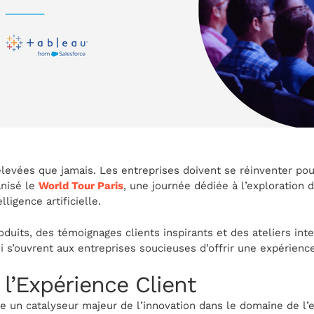
élevées que jamais. Les entreprises doivent se réinventer pou
anisé le
World Tour Paris
, une journée dédiée à l’exploration 
ligence artificielle.
duits, des témoignages clients inspirants et des ateliers inte
i s’ouvrent aux entreprises soucieuses d’offrir une expérience
 l’Expérience Client
nue un catalyseur majeur de l’innovation dans le domaine de l’