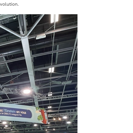
volution.