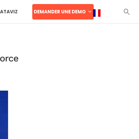
DEMANDER UNE DEMO
DATAVIZ
force