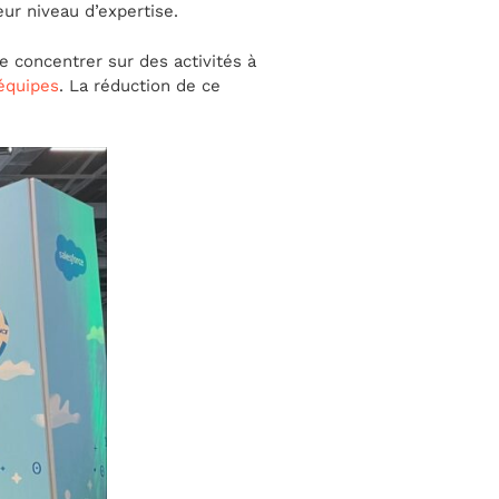
eur niveau d’expertise.
e concentrer sur des activités à
équipes
. La réduction de ce