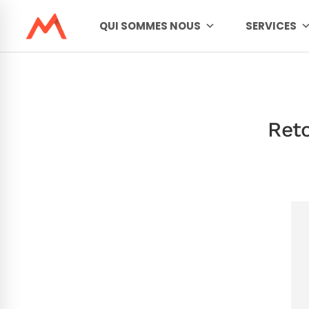
QUI SOMMES NOUS
SERVICES
Reto