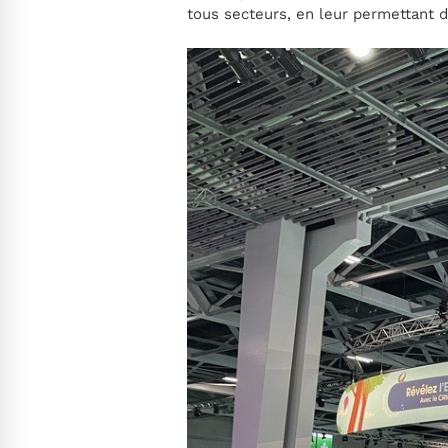
tous secteurs, en leur permettant 