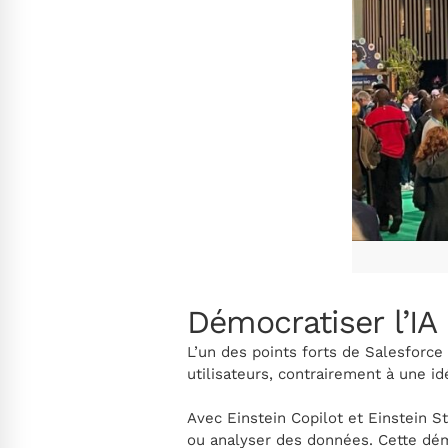
Démocratiser l’IA
L’un des points forts de Salesforce
utilisateurs, contrairement à une i
Avec Einstein Copilot et Einstein S
ou analyser des données. Cette démo