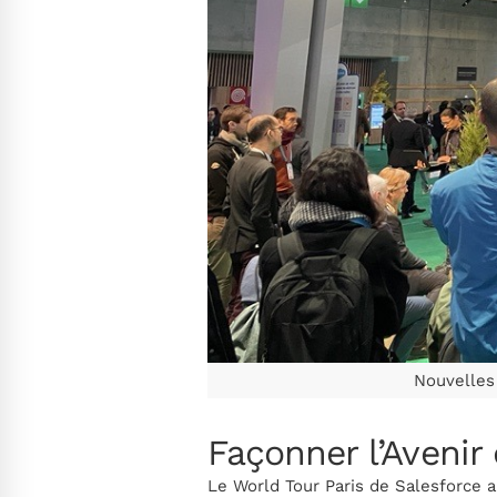
Nouvelles 
Façonner l’Avenir 
Le World Tour Paris de Salesforce a