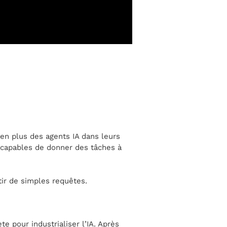
 en plus des agents IA dans leurs
 capables de donner des tâches à
tir de simples requêtes.
 pour industrialiser l’IA. Après