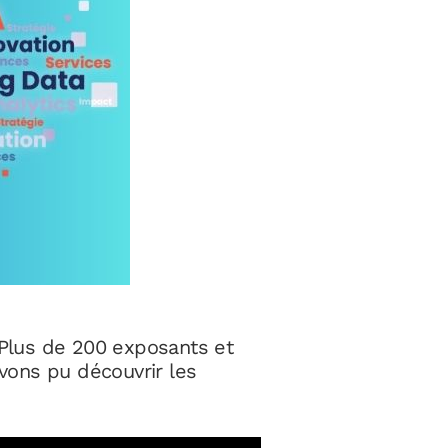
. Plus de 200 exposants et
vons pu découvrir les