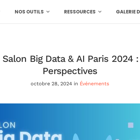
NOS OUTILS
RESSOURCES
GALERIE 
e Salon Big Data & AI Paris 2024 
Perspectives
octobre 28, 2024
in
Événements