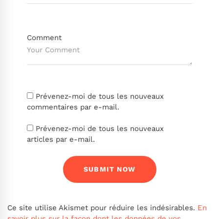
Comment
Prévenez-moi de tous les nouveaux
commentaires par e-mail.
Prévenez-moi de tous les nouveaux
articles par e-mail.
Ce site utilise Akismet pour réduire les indésirables.
En
savoir plus sur la façon dont les données de vos