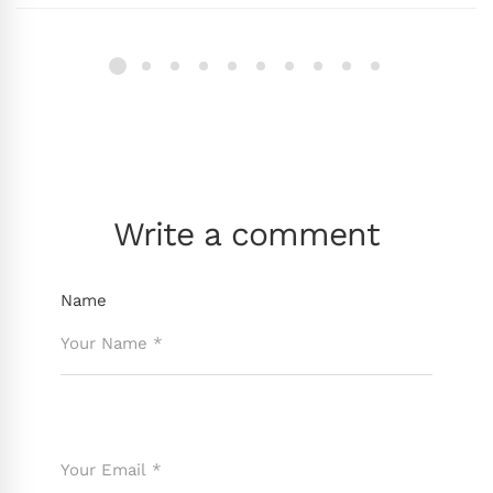
Write a comment
Name