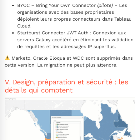
BYOC – Bring Your Own Connector
(pilote)
– Les
organisations avec des bases propriétaires
déploient leurs propres connecteurs dans Tableau
Cloud.
Startburst Connector JWT Auth : Connexion aux
servers Galaxy accéléré en éliminant les validation
de requêtes et les adressages IP superflus.
Marketo, Oracle Eloqua et WDC sont supprimés dans
cette version. La migration ne peut plus attendre.
V. Design, préparation et sécurité : les
détails qui comptent