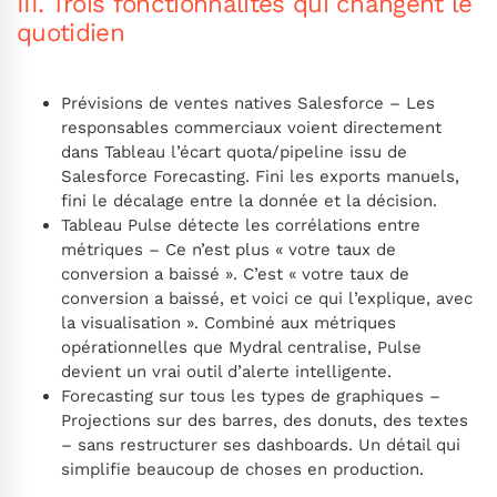
III. Trois fonctionnalités qui changent le
quotidien
Prévisions de ventes natives Salesforce – Les
responsables commerciaux voient directement
dans Tableau l’écart quota/pipeline issu de
Salesforce Forecasting. Fini les exports manuels,
fini le décalage entre la donnée et la décision.
Tableau Pulse détecte les corrélations entre
métriques – Ce n’est plus « votre taux de
conversion a baissé ». C’est « votre taux de
conversion a baissé, et voici ce qui l’explique, avec
la visualisation ». Combiné aux métriques
opérationnelles que Mydral centralise, Pulse
devient un vrai outil d’alerte intelligente.
Forecasting sur tous les types de graphiques –
Projections sur des barres, des donuts, des textes
– sans restructurer ses dashboards. Un détail qui
simplifie beaucoup de choses en production.