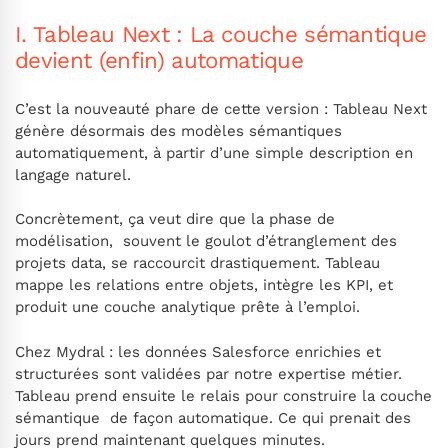
I. Tableau Next : La couche sémantique
devient (enfin) automatique
C’est la nouveauté phare de cette version : Tableau Next
génère désormais des modèles sémantiques
automatiquement, à partir d’une simple description en
langage naturel.
Concrètement, ça veut dire que la phase de
modélisation, souvent le goulot d’étranglement des
projets data, se raccourcit drastiquement. Tableau
mappe les relations entre objets, intègre les KPI, et
produit une couche analytique prête à l’emploi.
Chez Mydral : les données Salesforce enrichies et
structurées sont validées par notre expertise métier.
Tableau prend ensuite le relais pour construire la couche
sémantique de façon automatique. Ce qui prenait des
jours prend maintenant quelques minutes.