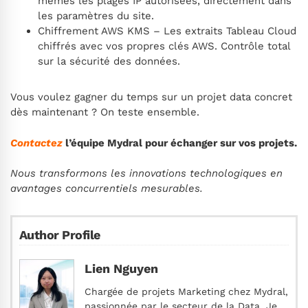
mêmes les plages IP autorisées, directement dans
les paramètres du site.
Chiffrement AWS KMS – Les extraits Tableau Cloud
chiffrés avec vos propres clés AWS. Contrôle total
sur la sécurité des données.
Vous voulez gagner du temps sur un projet data concret
dès maintenant ? On teste ensemble.
Contactez
l’équipe Mydral pour échanger sur vos projets.
Nous transformons les innovations technologiques en
avantages concurrentiels mesurables.
Author Profile
Lien Nguyen
Chargée de projets Marketing chez Mydral,
passionnée par le secteur de la Data. Je