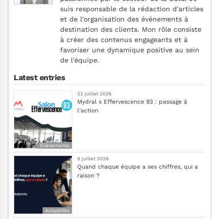
suis responsable de la rédaction d'articles
et de l'organisation des événements à
destination des clients. Mon rôle consiste
à créer des contenus engageants et à
favoriser une dynamique positive au sein
de l'équipe.
Latest entries
22 juillet 2026
Mydral x Effervescence 93 : passage à
l’action
Événements
8 juillet 2026
Quand chaque équipe a ses chiffres, qui a
raison ?
Actualités