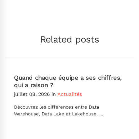
Related posts
Quand chaque équipe a ses chiffres,
qui a raison ?
juillet 08, 2026
in
Actualités
Découvrez les différences entre Data
Warehouse, Data Lake et Lakehouse. …