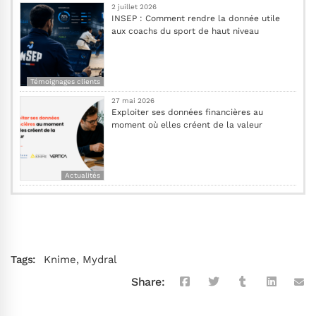
2 juillet 2026
INSEP : Comment rendre la donnée utile
aux coachs du sport de haut niveau
Témoignages clients
27 mai 2026
Exploiter ses données financières au
moment où elles créent de la valeur
Actualités
Tags:
Knime
,
Mydral
Share: