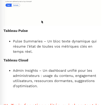
Tableau Pulse
Pulse Summaries – Un bloc texte dynamique qui
résume l’état de toutes vos métriques clés en
temps réel.
Tableau Cloud
Admin Insights – Un dashboard unifié pour les
administrateurs : usage du contenu, engagement
utilisateurs, ressources dormantes, suggestions
d’optimisation.