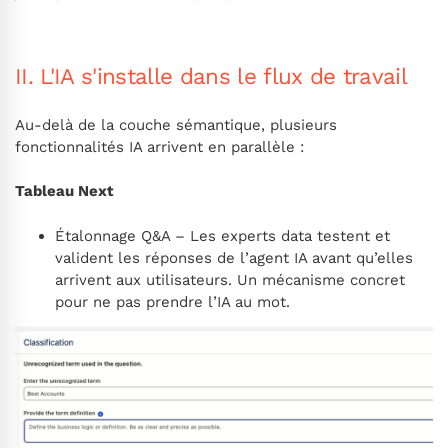
II. L'IA s'installe dans le flux de travail
Au-delà de la couche sémantique, plusieurs
fonctionnalités IA arrivent en parallèle :
Tableau Next
Étalonnage Q&A – Les experts data testent et
valident les réponses de l’agent IA avant qu’elles
arrivent aux utilisateurs. Un mécanisme concret
pour ne pas prendre l’IA au mot.