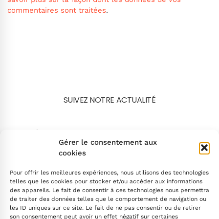
commentaires sont traitées
.
SUIVEZ NOTRE ACTUALITÉ
Search
Gérer le consentement aux
cookies
Pour offrir les meilleures expériences, nous utilisons des technologies
telles que les cookies pour stocker et/ou accéder aux informations
des appareils. Le fait de consentir à ces technologies nous permettra
de traiter des données telles que le comportement de navigation ou
INSCRIVEZ-VOUS
les ID uniques sur ce site. Le fait de ne pas consentir ou de retirer
son consentement peut avoir un effet négatif sur certaines