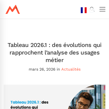
Tableau 2026.1 : des évolutions qui
rapprochent l’analyse des usages
métier
mars 26, 2026
in
Actualités