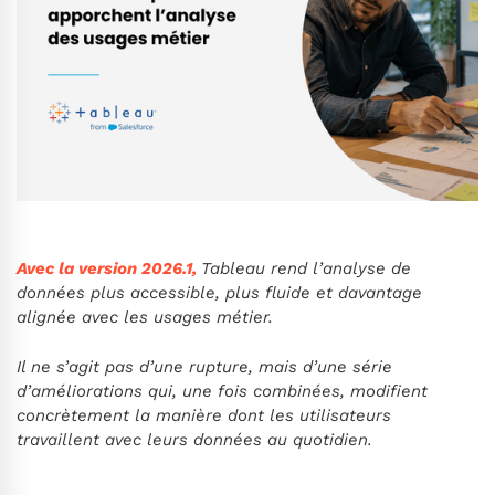
Avec la version 2026.1
,
Tableau rend l’analyse de
données plus accessible, plus fluide et davantage
alignée avec les usages métier.
Il ne s’agit pas d’une rupture, mais d’une série
d’améliorations qui, une fois combinées, modifient
concrètement la manière dont les utilisateurs
travaillent avec leurs données au quotidien.