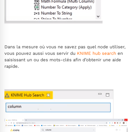
Dans la mesure où vous ne savez pas quel node utiliser,
vous pouvez aussi vous servir du
KNIME hub search
en
saisissant un ou des mots-clés afin d’obtenir une aide
rapide.