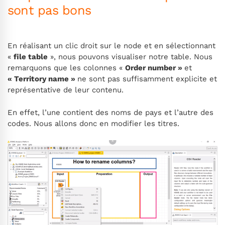
sont pas bons
En réalisant un clic droit sur le node et en sélectionnant
«
file table
», nous pouvons visualiser notre table. Nous
remarquons que les colonnes «
Order number »
et
« Territory name »
ne sont pas suffisamment explicite et
représentative de leur contenu.
En effet, l’une contient des noms de pays et l’autre des
codes. Nous allons donc en modifier les titres.