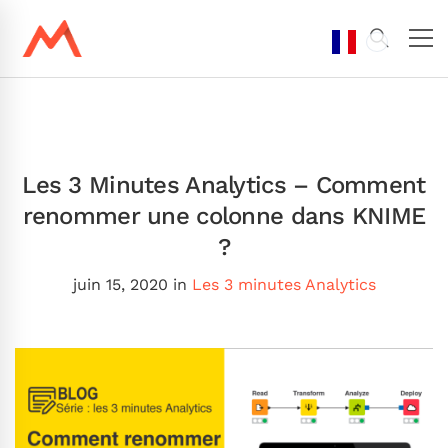
Les 3 Minutes Analytics – Comment
renommer une colonne dans KNIME
?
juin 15, 2020
in
Les 3 minutes Analytics