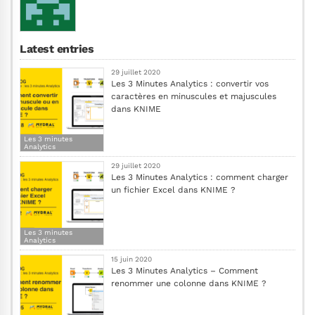
Latest entries
29 juillet 2020
Les 3 Minutes Analytics : convertir vos
caractères en minuscules et majuscules
dans KNIME
Les 3 minutes
Analytics
29 juillet 2020
Les 3 Minutes Analytics : comment charger
un fichier Excel dans KNIME ?
Les 3 minutes
Analytics
15 juin 2020
Les 3 Minutes Analytics – Comment
renommer une colonne dans KNIME ?