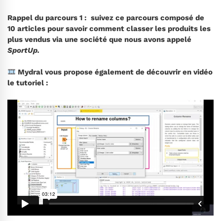
Rappel du parcours 1 : suivez ce parcours composé de
10 articles pour savoir comment classer les produits les
plus vendus via une société que nous avons appelé
SportUp.
Mydral vous propose également de découvrir en vidéo
le tutoriel :