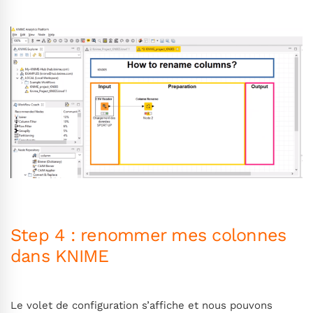
Step 4 : renommer mes colonnes
dans KNIME
Le volet de configuration s’affiche et nous pouvons