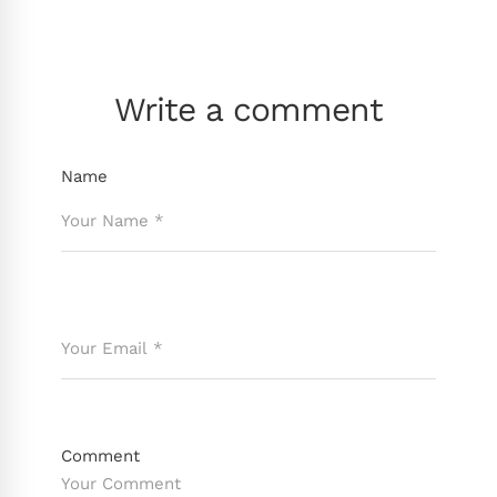
Write a comment
Name
Comment