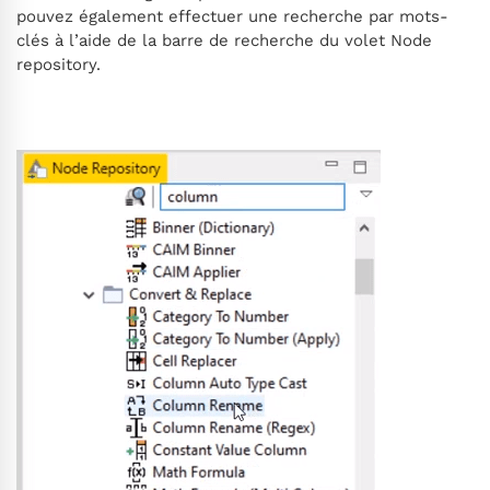
pouvez également effectuer une recherche par mots-
clés à l’aide de la barre de recherche du volet Node
repository.