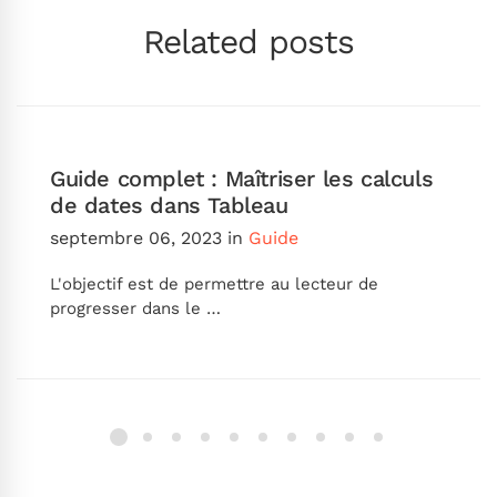
Related posts
Guide complet : Maîtriser les calculs
de dates dans Tableau
septembre 06, 2023
in
Guide
L'objectif est de permettre au lecteur de
progresser dans le …