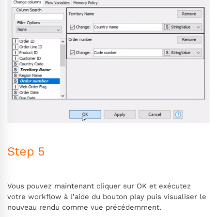
Step 5
Vous pouvez maintenant cliquer sur OK et exécutez
votre workflow à l’aide du bouton play puis visualiser le
nouveau rendu comme vue précédemment.