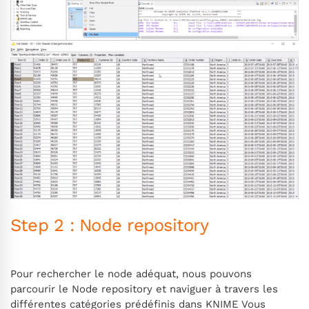
Step 2 : Node repository
Pour rechercher le node adéquat, nous pouvons
parcourir le Node repository et naviguer à travers les
différentes catégories prédéfinis dans KNIME Vous