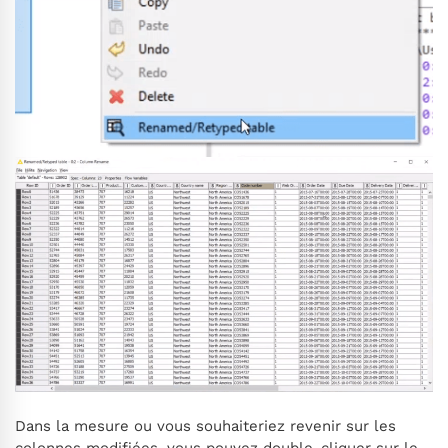
Dans la mesure ou vous souhaiteriez revenir sur les
colonnes modifiées, vous pouvez double-cliquer sur le