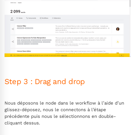
Step 3 : Drag and drop
Nous déposons le node dans le workflow à l’aide d’un
glissez-déposez, nous le connectons à l’étape
précédente puis nous le sélectionnons en double-
cliquant dessus.