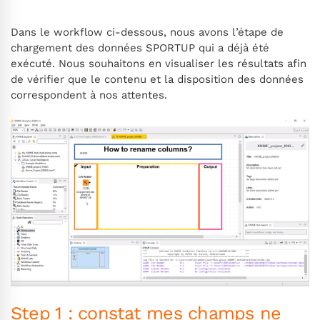
Dans le workflow ci-dessous, nous avons l’étape de
chargement des données SPORTUP qui a déjà été
exécuté. Nous souhaitons en visualiser les résultats afin
de vérifier que le contenu et la disposition des données
correspondent à nos attentes.
Step 1 : constat mes champs ne