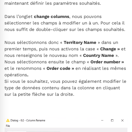
maintenant définir les paramètres souhaités.
Dans l’onglet
change columns
, nous pouvons
sélectionner les champs à modifier un à un. Pour cela il
nous suffit de double-cliquer sur les champs souhaités.
Nous sélectionnons donc «
Territory Name
» dans un
premier temps, puis nous activons la case «
Change »
et
nous renseignons le nouveau nom «
Country Name
».
Nous sélectionnons ensuite le champ «
Order number »
et le renommons «
Order code »
en réalisant les mêmes
opérations
.
Si vous le souhaitez, vous pouvez également modifier le
type de données contenu dans la colonne en cliquant
sur la petite flèche sur la droite.