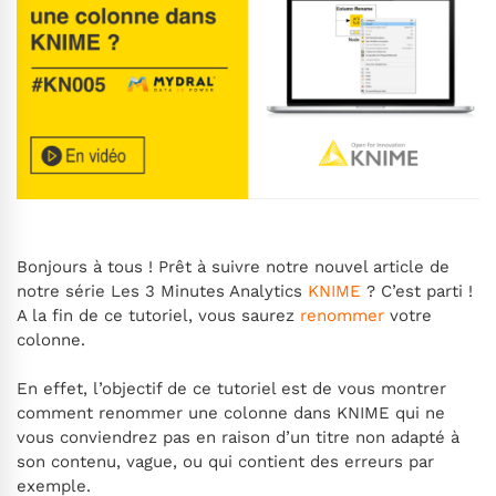
Bonjours à tous ! Prêt à suivre notre nouvel article de
notre série Les 3 Minutes Analytics
KNIME
? C’est parti !
A la fin de ce tutoriel, vous saurez
renommer
votre
colonne.
En effet, l’objectif de ce tutoriel est de vous montrer
comment renommer une colonne dans KNIME qui ne
vous conviendrez pas en raison d’un titre non adapté à
son contenu, vague, ou qui contient des erreurs par
exemple.