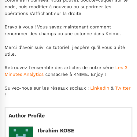
node, puis modifier à nouveau ou supprimer les
opérations s’affichant sur la droite.
Bravo à vous ! Vous savez maintenant comment
renommer des champs ou une colonne dans Knime.
Merci d’avoir suivi ce tutoriel, j’espère qu’il vous a été
utile.
Retrouvez l’ensemble des articles de notre série
Les 3
Minutes Analytics
consacrée à KNIME. Enjoy !
Suivez-nous sur les réseaux sociaux :
LinkedIn
&
Twitter
!
Author Profile
Ibrahim KOSE