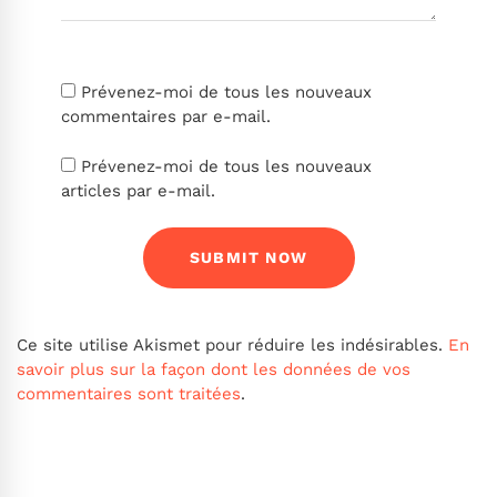
Prévenez-moi de tous les nouveaux
commentaires par e-mail.
Prévenez-moi de tous les nouveaux
articles par e-mail.
Ce site utilise Akismet pour réduire les indésirables.
En
savoir plus sur la façon dont les données de vos
commentaires sont traitées
.