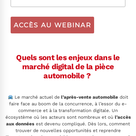
ACCÈS AU WEBINAR
Quels sont les enjeux dans
le
marché digital de la pièce
automobile ?
Le marché actuel de
l’après-vente automobile
doit
faire face au boom de la concurrence, à l’essor du e-
commerce et à la transformation digitale. Un
écosystème où les acteurs sont nombreux et où
l’accès
aux données
est devenu compliqué. Dès lors, comment
trouver de nouvelles opportunités et reprendre