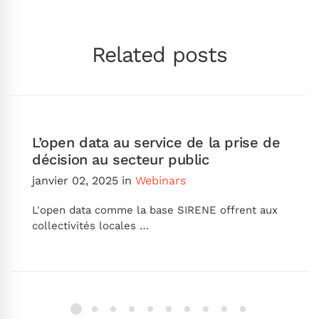
Related posts
L’open data au service de la prise de
décision au secteur public
janvier 02, 2025
in
Webinars
L'open data comme la base SIRENE offrent aux
collectivités locales …