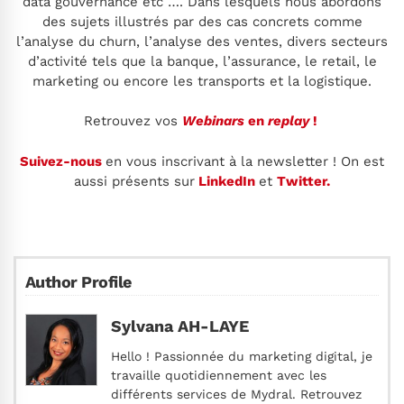
data gouvernance etc …. Dans lesquels nous abordons
des sujets illustrés par des cas concrets comme
l’analyse du churn, l’analyse des ventes, divers secteurs
d’activité tels que la banque, l’assurance, le retail, le
marketing ou encore les transports et la logistique.
Retrouvez vos
Webinars
en
replay
!
Suivez-nous
en vous inscrivant à la newsletter ! On est
aussi présents sur
LinkedIn
et
Twitter.
Author Profile
Sylvana AH-LAYE
Hello ! Passionnée du marketing digital, je
travaille quotidiennement avec les
différents services de Mydral. Retrouvez