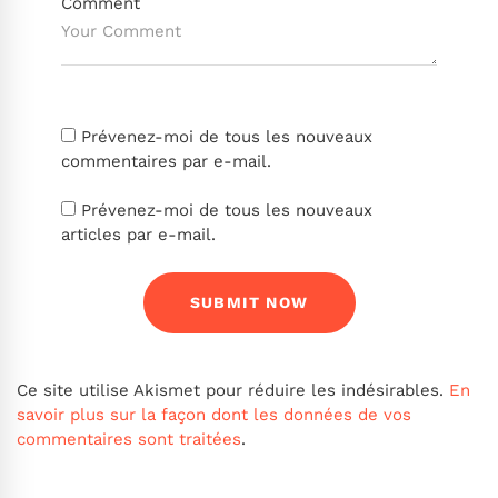
Comment
Prévenez-moi de tous les nouveaux
commentaires par e-mail.
Prévenez-moi de tous les nouveaux
articles par e-mail.
Ce site utilise Akismet pour réduire les indésirables.
En
savoir plus sur la façon dont les données de vos
commentaires sont traitées
.