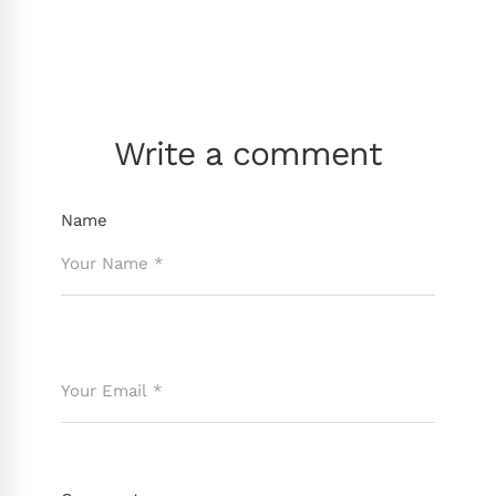
Write a comment
Name