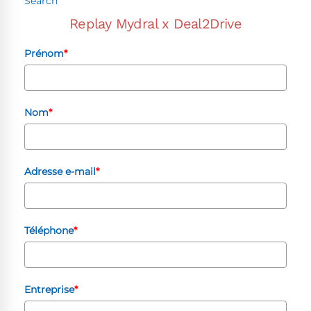
Search
Replay Mydral x Deal2Drive
Prénom
*
Nom
*
Adresse e-mail
*
Téléphone
*
Entreprise
*