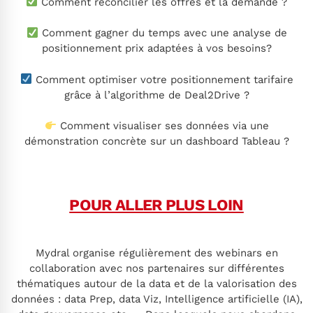
Comment réconcilier les offres et la demande ?
Comment gagner du temps avec une analyse de
positionnement prix adaptées à vos besoins?
Comment optimiser votre positionnement tarifaire
grâce à l’algorithme de Deal2Drive ?
Comment visualiser ses données via une
démonstration concrète sur un dashboard Tableau ?
POUR ALLER PLUS LOIN
Mydral organise régulièrement des webinars en
collaboration avec nos partenaires sur différentes
thématiques autour de la data et de la valorisation des
données : data Prep, data Viz, Intelligence artificielle (IA),