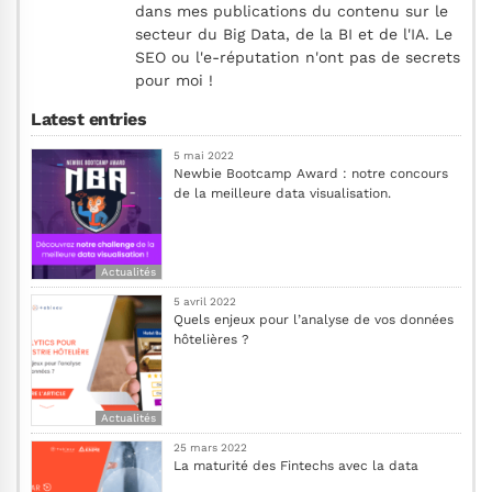
dans mes publications du contenu sur le
secteur du Big Data, de la BI et de l'IA. Le
SEO ou l'e-réputation n'ont pas de secrets
pour moi !
Latest entries
5 mai 2022
Newbie Bootcamp Award : notre concours
de la meilleure data visualisation.
Actualités
5 avril 2022
Quels enjeux pour l’analyse de vos données
hôtelières ?
Actualités
25 mars 2022
La maturité des Fintechs avec la data