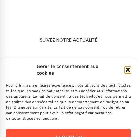
SUIVEZ NOTRE ACTUALITÉ
Search
Gérer le consentement aux
cookies
Pour offrir les meilleures expériences, nous utilisons des technologies
telles que les cookies pour stocker et/ou accéder aux informations
des appareils. Le fait de consentir à ces technologies nous permettra
de traiter des données telles que le comportement de navigation ou
INSCRIVEZ-VOUS
les ID uniques sur ce site. Le fait de ne pas consentir ou de retirer
son consentement peut avoir un effet négatif sur certaines
caractéristiques et fonctions.
Contactez-nous !