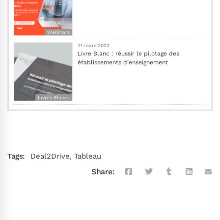
Webinars
21 mars 2022
Livre Blanc : réussir le pilotage des
établissements d’enseignement
Livres Blancs
Tags:
Deal2Drive
,
Tableau
Share: