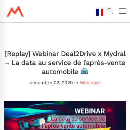
[Replay] Webinar Deal2Drive x Mydral
– La data au service de l’après-vente
automobile
décembre 02, 2020
in
Webinars