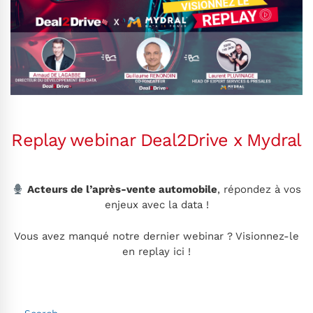
Replay webinar Deal2Drive x Mydral
Acteurs de l’après-vente automobile
, répondez à vos
enjeux avec la data !
Vous avez manqué notre dernier webinar ? Visionnez-le
en replay ici !