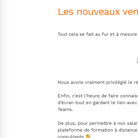
Les nouveaux ven
Tout cela se fait au fur et à mesu
Nous avons vraiment privilégié le 
Enfin, c’est l’heure de faire connai
d’écran tout en gardant le lien ave
Teams.
De plus, pour permettre à nos sala
plateforme de formation à distance 
consultants