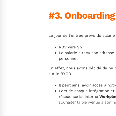
#3. Onboarding
Le jour de l’entrée prévu du salarié 
RDV vers 9h
Le salarié a reçu son adresse
personnel
En effet, nous avons décidé de ne 
sur le BYOD.
Il peut ainsi avoir accès à not
Lors de chaque intégration et
réseau social interne
Workpla
souhaiter la bienvenue à son n