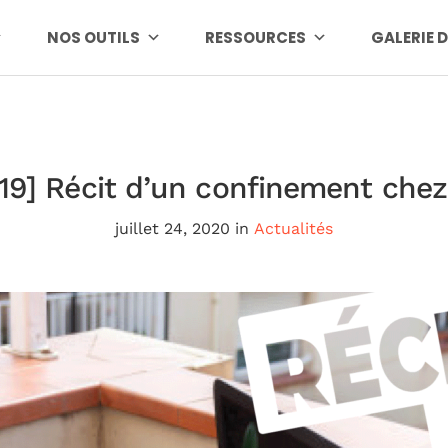
NOS OUTILS
RESSOURCES
GALERIE 
19] Récit d’un confinement che
juillet 24, 2020
in
Actualités