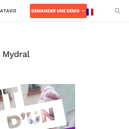
DEMANDER UNE DEMO
DATAVIZ
z Mydral