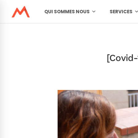
QUI SOMMES NOUS
SERVICES
[Covid-