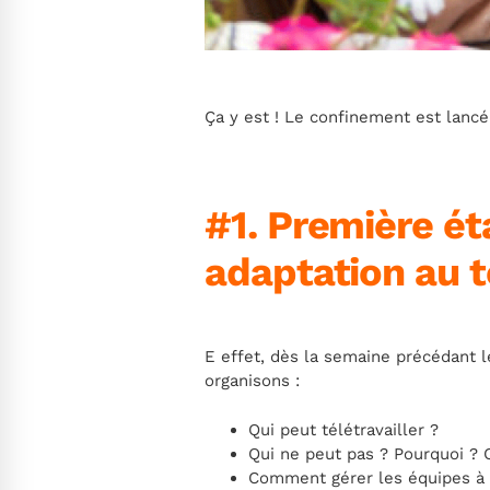
Ça y est ! Le confinement est lanc
#1. Première é
adaptation au t
E effet, dès la semaine précédant l
organisons :
Qui peut télétravailler ?
Qui ne peut pas ? Pourquoi ?
Comment gérer les équipes à 