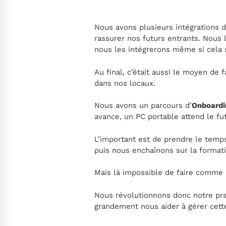
Nous avons plusieurs intégrations de
rassurer nos futurs entrants. Nous 
nous les intégrerons même si cela
Au final, c’était aussi le moyen de
dans nos locaux.
Nous avons un parcours d’
Onboardi
avance, un PC portable attend le fu
L’important est de prendre le temps
puis nous enchaînons sur la format
Mais là impossible de faire comme 
Nous révolutionnons donc notre pr
grandement nous aider à gérer cett