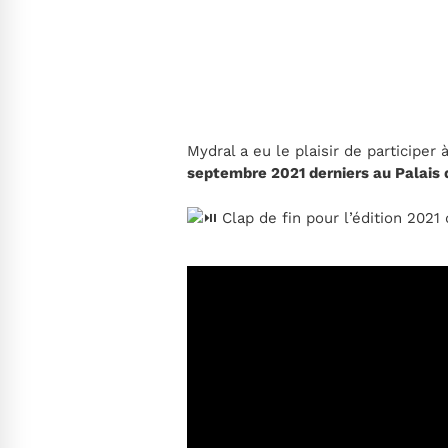
Mydral a eu le plaisir de participer 
septembre 2021 derniers au Palais
Clap de fin pour l’édition 2021 