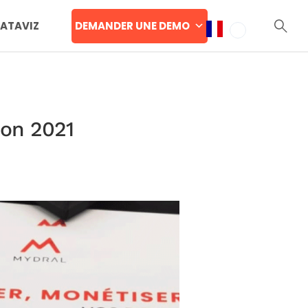
DEMANDER UNE DEMO
DATAVIZ
ion 2021