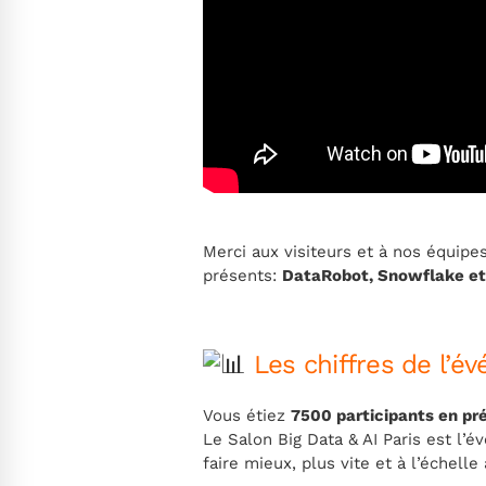
Merci aux visiteurs et à nos équipes
présents:
DataRobot, Snowflake et
Les chiffres de l’é
Vous étiez
7500 participants en pré
Le Salon Big Data & AI Paris est l’
faire mieux, plus vite et à l’échell