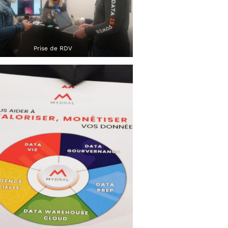
Prise de RDV