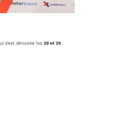
ui s’est déroulée les
28 et 29