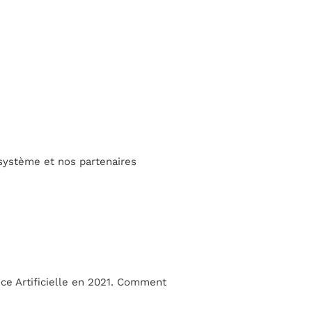
cosystème et nos partenaires
nce Artificielle en 2021. Comment