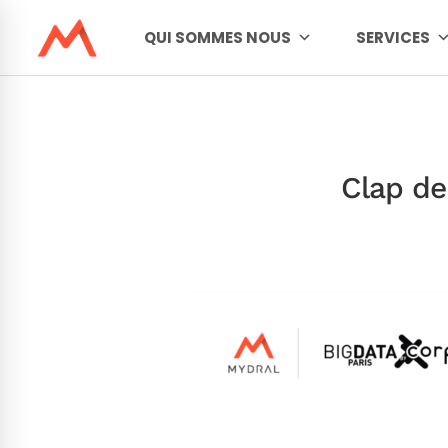
QUI SOMMES NOUS
SERVICES
Clap de