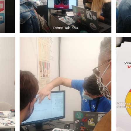
Démo Tableau