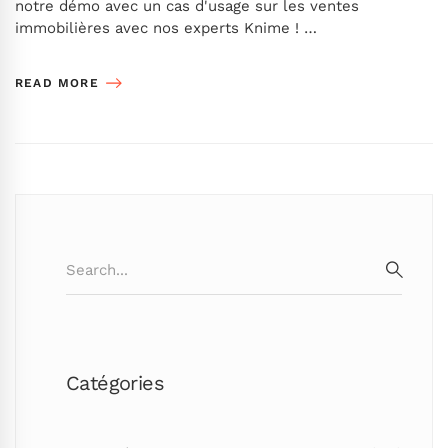
notre démo avec un cas d'usage sur les ventes
immobilières avec nos experts Knime ! …
READ MORE
Search
for:
SEARC
Catégories