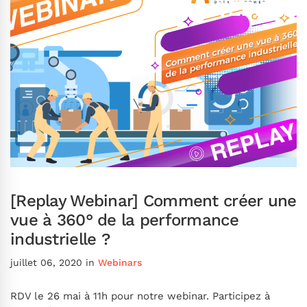
[Replay Webinar] Comment créer une
vue à 360° de la performance
industrielle ?
juillet 06, 2020
in
Webinars
RDV le 26 mai à 11h pour notre webinar. Participez à