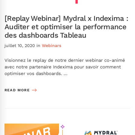
[Replay Webinar] Mydral x Indexima :
Auditer et optimiser la performance
des dashboards Tableau
juillet 10, 2020
in
Webinars
Visionnez le replay de notre dernier webinar co-animé
avec notre partenaire Indexima pour savoir comment
optimiser vos dashboards. …
READ MORE