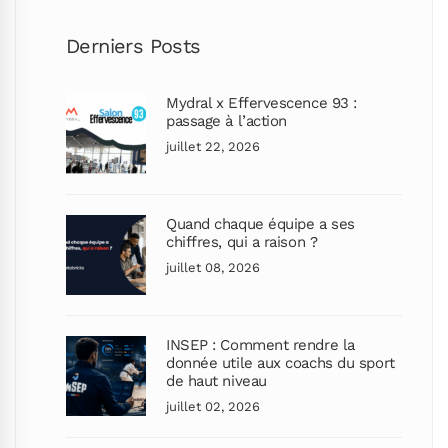
Derniers Posts
Mydral x Effervescence 93 :
passage à l’action
juillet 22, 2026
Quand chaque équipe a ses
chiffres, qui a raison ?
juillet 08, 2026
INSEP : Comment rendre la
donnée utile aux coachs du sport
de haut niveau
juillet 02, 2026