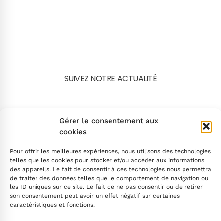
SUIVEZ NOTRE ACTUALITÉ
Search
Gérer le consentement aux
cookies
Pour offrir les meilleures expériences, nous utilisons des technologies
telles que les cookies pour stocker et/ou accéder aux informations
des appareils. Le fait de consentir à ces technologies nous permettra
de traiter des données telles que le comportement de navigation ou
INSCRIVEZ-VOUS
les ID uniques sur ce site. Le fait de ne pas consentir ou de retirer
son consentement peut avoir un effet négatif sur certaines
caractéristiques et fonctions.
Contactez-nous !