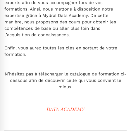
experts afin de vous accompagner lors de vos
formations. Ainsi, nous mettons à disposition notre
expertise grâce à Mydral Data Academy. De cette
manière, nous proposons des cours pour obtenir les
compétences de base ou aller plus loin dans
l’acquisition de connaissances.
Enfin, vous aurez toutes les clés en sortant de votre
formation.
N’hésitez pas à télécharger le catalogue de formation ci-
dessous afin de découvrir celle qui vous convient le
mieux.
DATA ACADEMY