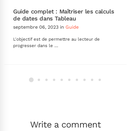
Guide complet : Maîtriser les calculs
de dates dans Tableau
septembre 06, 2023
in
Guide
L'objectif est de permettre au lecteur de
progresser dans le …
Write a comment