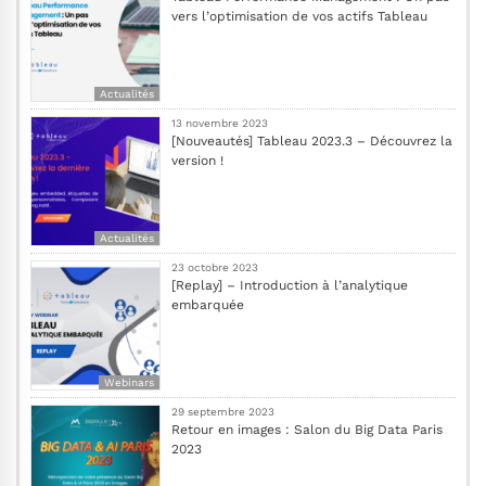
vers l’optimisation de vos actifs Tableau
Actualités
13 novembre 2023
[Nouveautés] Tableau 2023.3 – Découvrez la
version !
Actualités
23 octobre 2023
[Replay] – Introduction à l’analytique
embarquée
Webinars
29 septembre 2023
Retour en images : Salon du Big Data Paris
2023