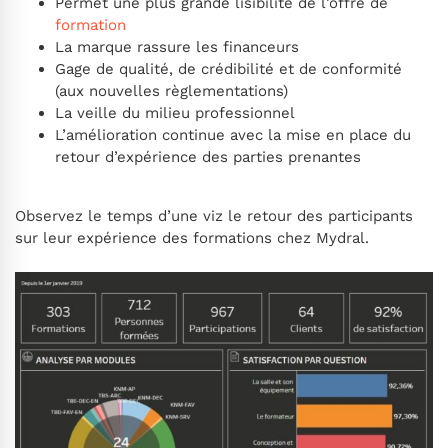
Permet une plus grande lisibilité de l’offre de
formation
La marque rassure les financeurs
Gage de qualité, de crédibilité et de conformité
(aux nouvelles règlementations)
La veille du milieu professionnel
L’amélioration continue avec la mise en place du
retour d’expérience des parties prenantes
Observez le temps d’une viz le retour des participants
sur leur expérience des formations chez Mydral.