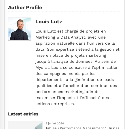
Author Profile
Louis Lutz
Louis Lutz est chargé de projets en
Marketing & Data Analyst, avec une
aspiration naturelle dans l’univers de la
data. Son expertise s'étend à la gestion et
mise en place de projets marketing
jusqu’à l'analyse de données. Au sein de
Mydral, Louis se consacre à l'optimisation
des campagnes menés par les
départements, à la génération de leads
qualifiés et à l'amélioration continue des
performances marketing afin de
maximiser l'impact et l'efficacité des
actions entreprises.
Latest entries
2 juillet 2024
Tableau Performance Management : Un pas