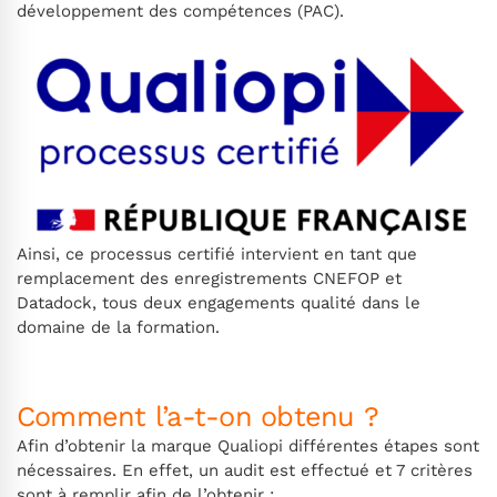
développement des compétences (PAC).
Ainsi, ce processus certifié intervient en tant que
remplacement des enregistrements CNEFOP et
Datadock, tous deux engagements qualité dans le
domaine de la formation.
Comment l’a-t-on obtenu ?
Afin d’obtenir la marque Qualiopi différentes étapes sont
nécessaires. En effet, un audit est effectué et 7 critères
sont à remplir afin de l’obtenir :