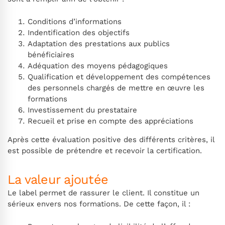
Conditions d’informations
Indentification des objectifs
Adaptation des prestations aux publics
bénéficiaires
Adéquation des moyens pédagogiques
Qualification et développement des compétences
des personnels chargés de mettre en œuvre les
formations
Investissement du prestataire
Recueil et prise en compte des appréciations
Après cette évaluation positive des différents critères, il
est possible de prétendre et recevoir la certification.
La valeur ajoutée
Le label permet de rassurer le client. Il constitue un
sérieux envers nos formations. De cette façon, il :