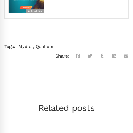
Actualités
Tags:
Mydral
,
Qualiopi
Share:
Related posts