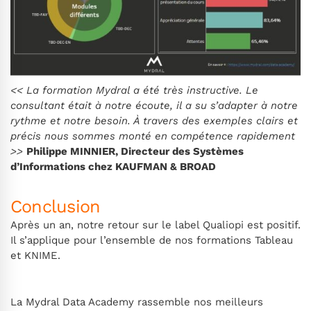
<< La formation Mydral a été très instructive. Le
consultant était à notre écoute, il a su s’adapter à notre
rythme et notre besoin. À travers des exemples clairs et
précis nous sommes monté en compétence rapidement
>>
Philippe MINNIER, Directeur des Systèmes
d’Informations chez KAUFMAN & BROAD
Conclusion
Après un an, notre retour sur le label Qualiopi est positif.
Il s’applique pour l’ensemble de nos formations Tableau
et KNIME.
La Mydral Data Academy rassemble nos meilleurs