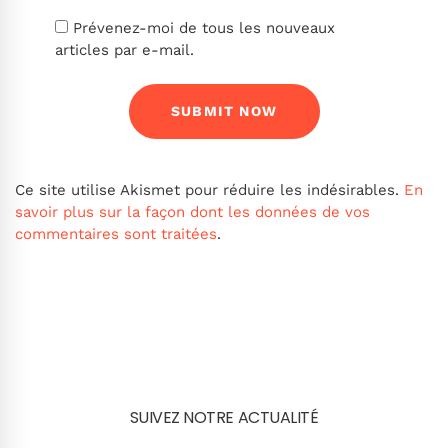
Prévenez-moi de tous les nouveaux
articles par e-mail.
Ce site utilise Akismet pour réduire les indésirables.
En
savoir plus sur la façon dont les données de vos
commentaires sont traitées
.
SUIVEZ NOTRE ACTUALITÉ