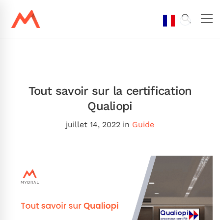
Tout savoir sur la certification
Qualiopi
juillet 14, 2022
in
Guide