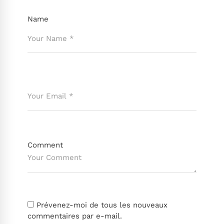
Name
Comment
Prévenez-moi de tous les nouveaux
commentaires par e-mail.