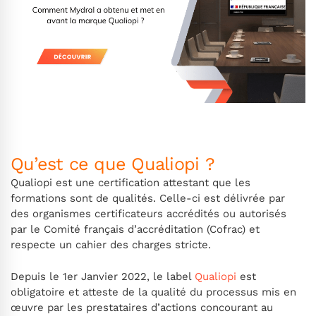
Qu’est ce que Qualiopi ?
Qualiopi est une certification attestant que les
formations sont de qualités. Celle-ci est délivrée par
des organismes certificateurs accrédités ou autorisés
par le Comité français d’accréditation (Cofrac) et
respecte un cahier des charges stricte.
Depuis le 1er Janvier 2022, le label
Qualiopi
est
obligatoire et atteste de la qualité du processus mis en
œuvre par les prestataires d’actions concourant au